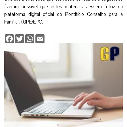
fizeram possível que estes materiais viessem à luz na
plataforma digital oficial do Pontifício Conselho para a
Família”. (GPE/EPC)
Facebook
Twitter
WhatsApp
Email