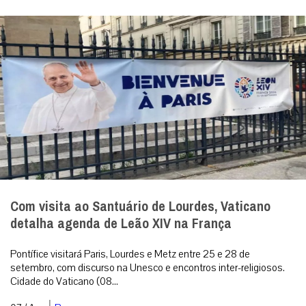
Com visita ao Santuário de Lourdes, Vaticano
detalha agenda de Leão XIV na França
Pontífice visitará Paris, Lourdes e Metz entre 25 e 28 de
setembro, com discurso na Unesco e encontros inter-religiosos.
Cidade do Vaticano (08...
|