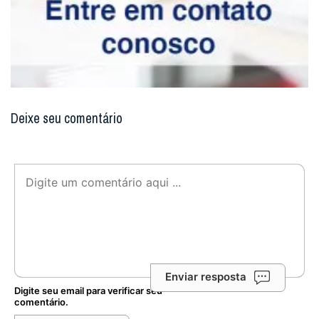
Deixe seu comentário
Enviar resposta
Digite seu email para verificar seu
comentário.