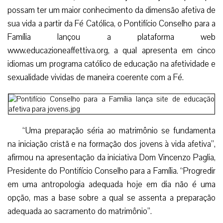
possam ter um maior conhecimento da dimensão afetiva de
sua vida a partir da Fé Católica, o Pontifício Conselho para a
Família lançou a plataforma web
www.educazioneaffettiva.org, a qual apresenta em cinco
idiomas um programa católico de educação na afetividade e
sexualidade vividas de maneira coerente com a Fé.
“Uma preparação séria ao matrimônio se fundamenta
na iniciação cristã e na formação dos jovens à vida afetiva”,
afirmou na apresentação da iniciativa Dom Vincenzo Paglia,
Presidente do Pontifício Conselho para a Família. “Progredir
em uma antropologia adequada hoje em dia não é uma
opção, mas a base sobre a qual se assenta a preparação
adequada ao sacramento do matrimônio”.