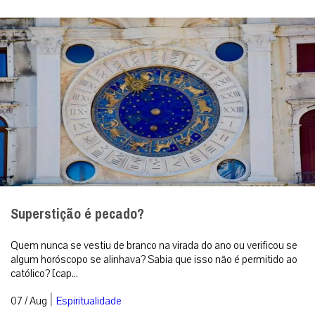
Superstição é pecado?
Quem nunca se vestiu de branco na virada do ano ou verificou se
algum horóscopo se alinhava? Sabia que isso não é permitido ao
católico? [cap...
|
07 / Aug
Espiritualidade