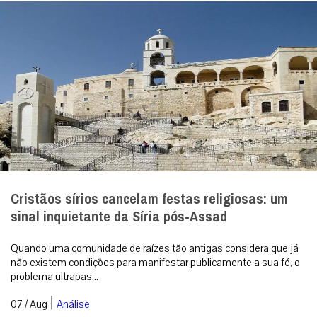
Cristãos sírios cancelam festas religiosas: um
sinal inquietante da Síria pós-Assad
Quando uma comunidade de raízes tão antigas considera que já
não existem condições para manifestar publicamente a sua fé, o
problema ultrapas...
|
07 / Aug
Análise