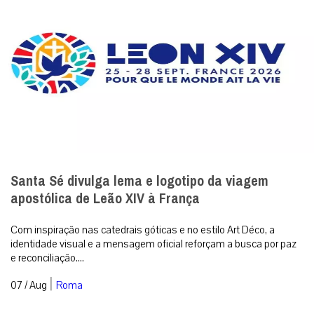
Santa Sé divulga lema e logotipo da viagem
apostólica de Leão XIV à França
Com inspiração nas catedrais góticas e no estilo Art Déco, a
identidade visual e a mensagem oficial reforçam a busca por paz
e reconciliação....
|
07 / Aug
Roma