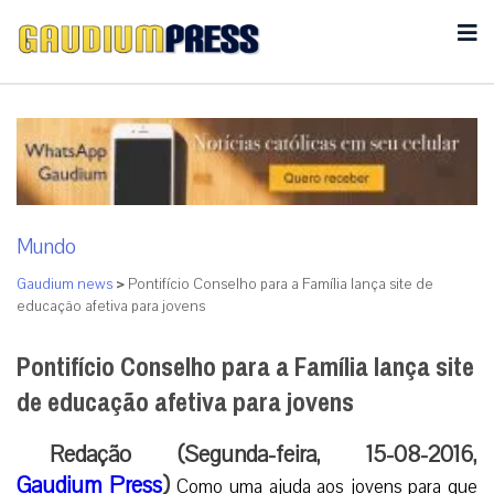
Mundo
Gaudium news
>
Pontifício Conselho para a Família lança site de
educação afetiva para jovens
Pontifício Conselho para a Família lança site
de educação afetiva para jovens
Redação (Segunda-feira, 15-08-2016,
Gaudium Press
)
Como uma ajuda aos jovens para que