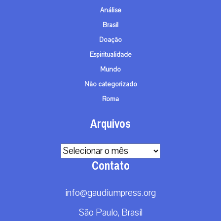
Análise
Brasil
Doação
Espiritualidade
Mundo
Não categorizado
Roma
Arquivos
Arquivos
Contato
info@gaudiumpress.org
São Paulo, Brasil