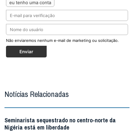
eu tenho uma conta
Não enviaremos nenhum e-mail de marketing ou solicitação.
Enviar
Notícias Relacionadas
Seminarista sequestrado no centro-norte da
Nigéria está em liberdade