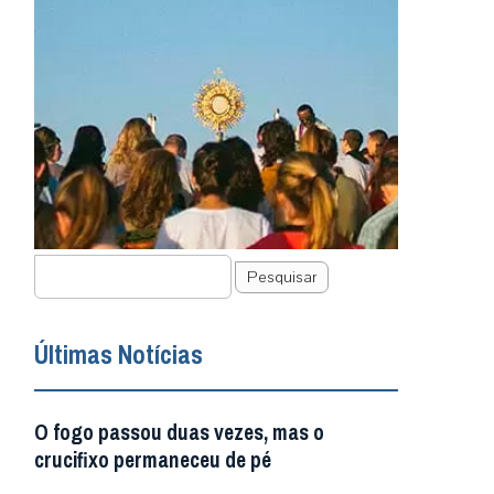
Pesquisar
Últimas Notícias
O fogo passou duas vezes, mas o
crucifixo permaneceu de pé