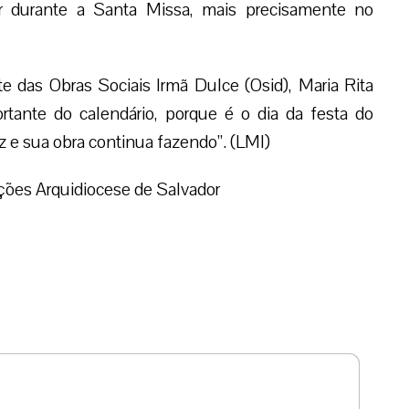
ar durante a Santa Missa, mais precisamente no
te das Obras Sociais Irmã Dulce (Osid), Maria Rita
rtante do calendário, porque é o dia da festa do
 e sua obra continua fazendo”. (LMI)
ões Arquidiocese de Salvador