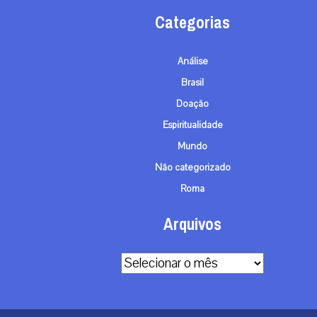
Categorias
Análise
Brasil
Doação
Espiritualidade
Mundo
Não categorizado
Roma
Arquivos
Arquivos