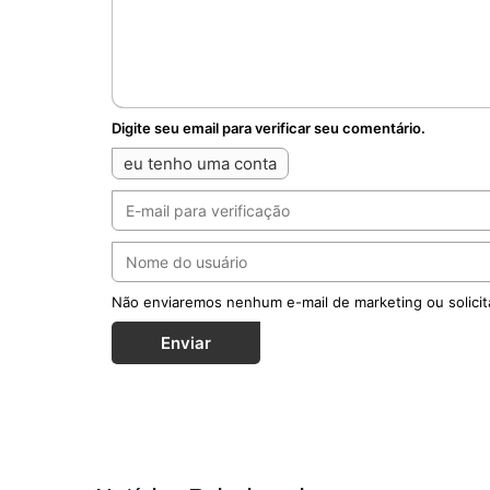
Digite seu email para verificar seu comentário.
eu tenho uma conta
Não enviaremos nenhum e-mail de marketing ou solicit
Enviar