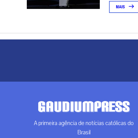
MAIS
A primeira agência de notícias católicas do
Brasil