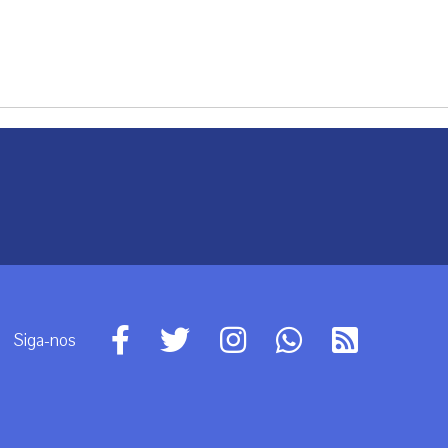
Siga-nos