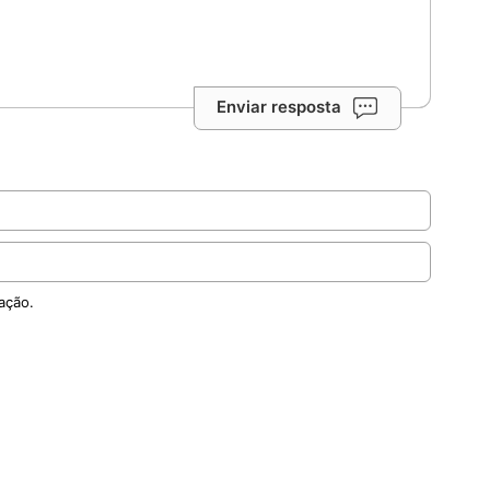
Enviar resposta
ação.