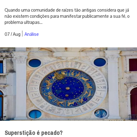
Quando uma comunidade de raízes tão antigas considera que já
não existem condições para manifestar publicamente a sua fé, o
problema ultrapas...
|
07 / Aug
Análise
Superstição é pecado?