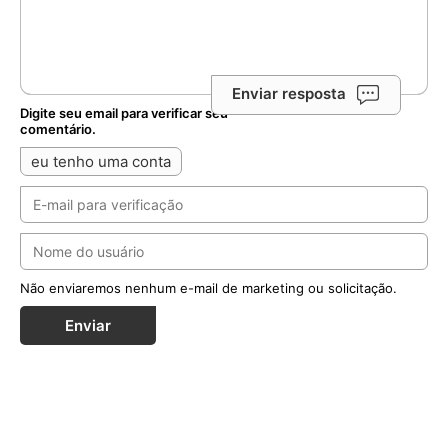
Enviar resposta
Digite seu email para verificar seu
comentário.
eu tenho uma conta
Não enviaremos nenhum e-mail de marketing ou solicitação.
Enviar