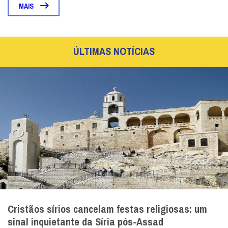
MAIS
ÚLTIMAS NOTÍCIAS
Cristãos sírios cancelam festas religiosas: um
sinal inquietante da Síria pós-Assad