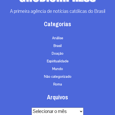
A primeira agência de notícias católicas do Brasil
Categorias
Análise
Brasil
Doação
Espiritualidade
Mundo
Não categorizado
Roma
Arquivos
Arquivos