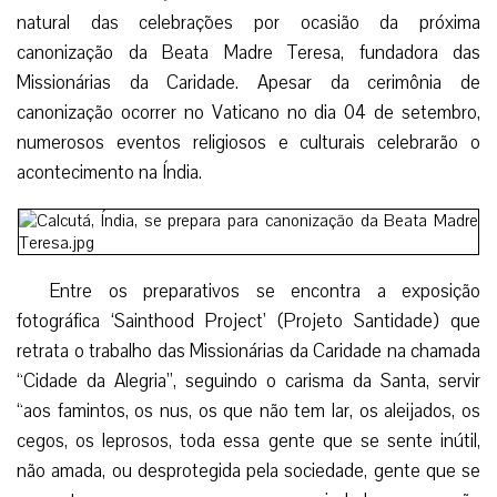
natural das celebrações por ocasião da próxima
canonização da Beata Madre Teresa, fundadora das
Missionárias da Caridade. Apesar da cerimônia de
canonização ocorrer no Vaticano no dia 04 de setembro,
numerosos eventos religiosos e culturais celebrarão o
acontecimento na Índia.
Entre os preparativos se encontra a exposição
fotográfica ‘Sainthood Project’ (Projeto Santidade) que
retrata o trabalho das Missionárias da Caridade na chamada
“Cidade da Alegria”, seguindo o carisma da Santa, servir
“aos famintos, os nus, os que não tem lar, os aleijados, os
cegos, os leprosos, toda essa gente que se sente inútil,
não amada, ou desprotegida pela sociedade, gente que se