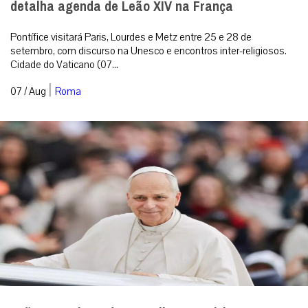
detalha agenda de Leão XIV na França
Pontífice visitará Paris, Lourdes e Metz entre 25 e 28 de
setembro, com discurso na Unesco e encontros inter-religiosos.
Cidade do Vaticano (07...
|
07 / Aug
Roma