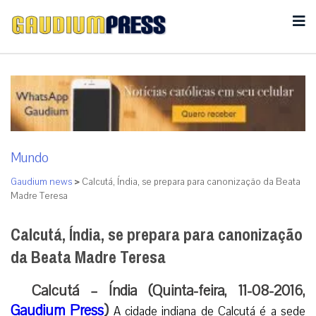
Mundo
Gaudium news
>
Calcutá, Índia, se prepara para canonização da Beata
Madre Teresa
Calcutá, Índia, se prepara para canonização
da Beata Madre Teresa
Calcutá – Índia (Quinta-feira, 11-08-2016,
Gaudium Press
)
A cidade indiana de Calcutá é a sede