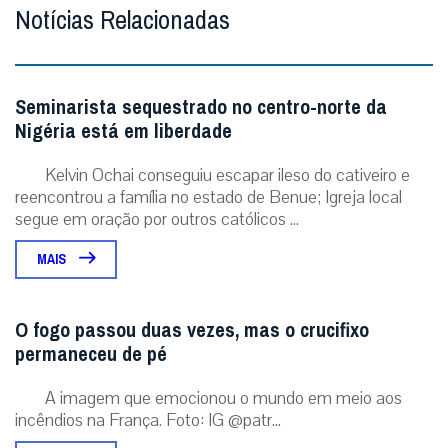
Notícias Relacionadas
Seminarista sequestrado no centro-norte da
Nigéria está em liberdade
Kelvin Ochai conseguiu escapar ileso do cativeiro e
reencontrou a família no estado de Benue; Igreja local
segue em oração por outros católicos ...
MAIS
O fogo passou duas vezes, mas o crucifixo
permaneceu de pé
A imagem que emocionou o mundo em meio aos
incêndios na França. Foto: IG @patr...