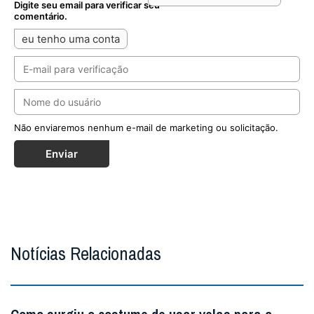
Digite seu email para verificar seu
comentário.
eu tenho uma conta
Não enviaremos nenhum e-mail de marketing ou solicitação.
Enviar
Notícias Relacionadas