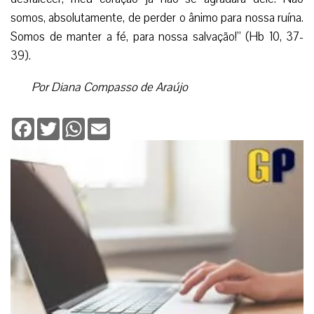
somos, absolutamente, de perder o ânimo para nossa ruína.
Somos de manter a fé, para nossa salvação!” (Hb 10, 37-
39).
Por Diana Compasso de Araújo
Facebook
Twitter
WhatsApp
Email