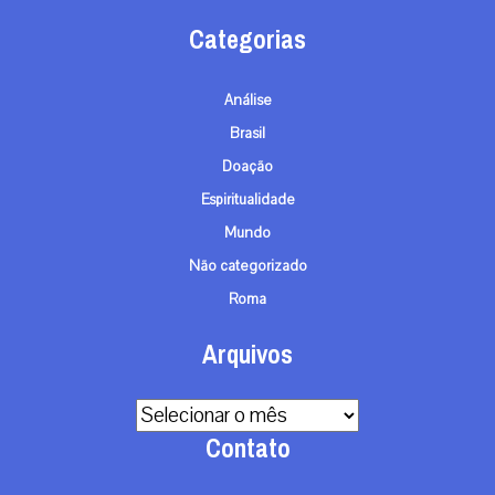
Categorias
Análise
Brasil
Doação
Espiritualidade
Mundo
Não categorizado
Roma
Arquivos
Arquivos
Contato