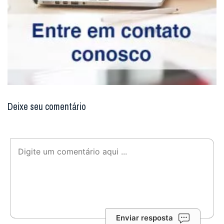
Deixe seu comentário
Enviar resposta