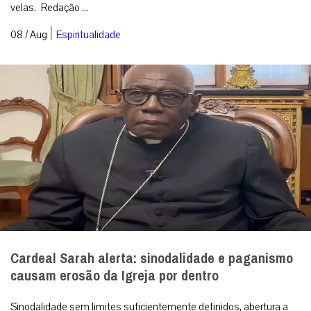
velas. Redação ...
|
08 / Aug
Espiritualidade
Cardeal Sarah alerta: sinodalidade e paganismo
causam erosão da Igreja por dentro
Sinodalidade sem limites suficientemente definidos, abertura a