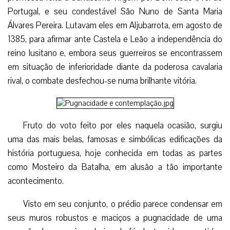
Portugal, e seu condestável São Nuno de Santa Maria
Álvares Pereira. Lutavam eles em Aljubarrota, em agosto de
1385, para afirmar ante Castela e Leão a independência do
reino lusitano e, embora seus guerreiros se encontrassem
em situação de inferioridade diante da poderosa cavalaria
rival, o combate desfechou-se numa brilhante vitória.
Fruto do voto feito por eles naquela ocasião, surgiu
uma das mais belas, famosas e simbólicas edificações da
história portuguesa, hoje conhecida em todas as partes
como Mosteiro da Batalha, em alusão a tão importante
acontecimento.
Visto em seu conjunto, o prédio parece condensar em
seus muros robustos e maciços a pugnacidade de uma