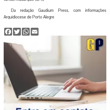
Da redação Gaudium Press, com informações
Arquidiocese de Porto Alegre
Facebook
Twitter
WhatsApp
Email