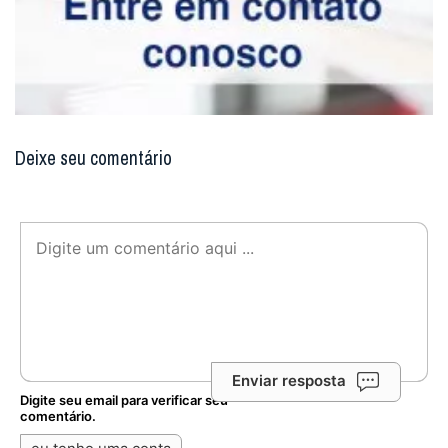
Deixe seu comentário
Enviar resposta
Digite seu email para verificar seu
comentário.