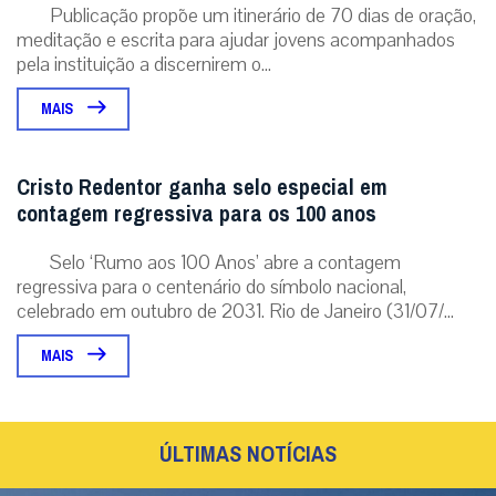
Publicação propõe um itinerário de 70 dias de oração,
meditação e escrita para ajudar jovens acompanhados
pela instituição a discernirem o...
MAIS
Cristo Redentor ganha selo especial em
contagem regressiva para os 100 anos
Selo ‘Rumo aos 100 Anos’ abre a contagem
regressiva para o centenário do símbolo nacional,
celebrado em outubro de 2031. Rio de Janeiro (31/07/...
MAIS
ÚLTIMAS NOTÍCIAS