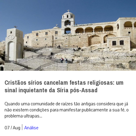
Cristãos sírios cancelam festas religiosas: um
sinal inquietante da Síria pós-Assad
Quando uma comunidade de raízes tão antigas considera que já
não existem condições para manifestar publicamente a sua fé, o
problema ultrapas...
|
07 / Aug
Análise