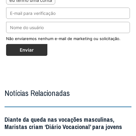
eu tenho uma conta
Não enviaremos nenhum e-mail de marketing ou solicitação.
Enviar
Notícias Relacionadas
Diante da queda nas vocações masculinas,
Maristas criam ‘Diário Vocacional’ para jovens