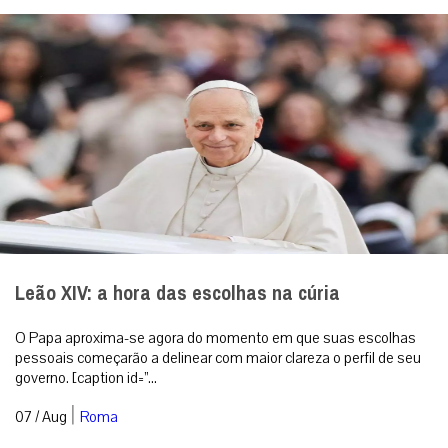
Leão XIV: a hora das escolhas na cúria
O Papa aproxima-se agora do momento em que suas escolhas
pessoais começarão a delinear com maior clareza o perfil de seu
governo. [caption id=”...
|
07 / Aug
Roma