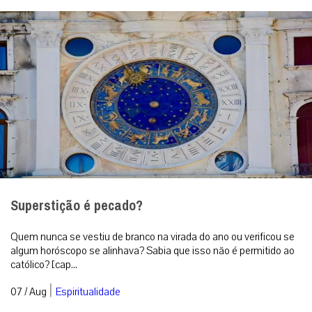
Superstição é pecado?
Quem nunca se vestiu de branco na virada do ano ou verificou se
algum horóscopo se alinhava? Sabia que isso não é permitido ao
católico? [cap...
|
07 / Aug
Espiritualidade