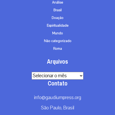
Análise
Brasil
Doação
Espiritualidade
Mundo
Não categorizado
Roma
Arquivos
Arquivos
Contato
info@gaudiumpress.org
São Paulo, Brasil