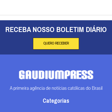
RECEBA NOSSO BOLETIM DIÁRIO
QUERO RECEBER
A primeira agência de notícias católicas do Brasil
Categorias