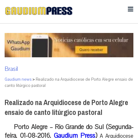
Brasil
Gaudium news
>
Realizado na Arquidiocese de Porto Alegre ensaio de
canto litúrgico pastoral
Realizado na Arquidiocese de Porto Alegre
ensaio de canto litúrgico pastoral
Porto Alegre – Rio Grande do Sul (Segunda-
feira, 01-08-2016,
Gaudium Press
)
A Arquidiocese