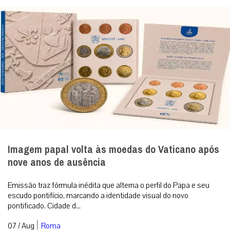
Imagem papal volta às moedas do Vaticano após
nove anos de ausência
Emissão traz fórmula inédita que alterna o perfil do Papa e seu
escudo pontifício, marcando a identidade visual do novo
pontificado. Cidade d...
|
07 / Aug
Roma