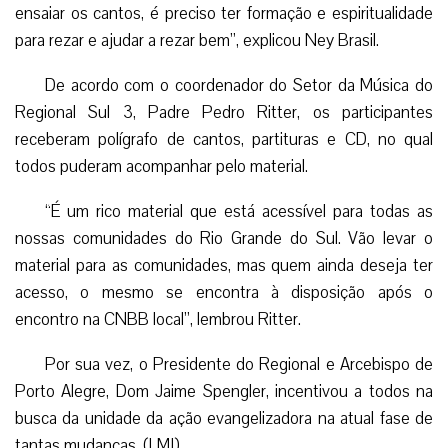
ensaiar os cantos, é preciso ter formação e espiritualidade
para rezar e ajudar a rezar bem”, explicou Ney Brasil.
De acordo com o coordenador do Setor da Música do
Regional Sul 3, Padre Pedro Ritter, os participantes
receberam polígrafo de cantos, partituras e CD, no qual
todos puderam acompanhar pelo material.
“É um rico material que está acessível para todas as
nossas comunidades do Rio Grande do Sul. Vão levar o
material para as comunidades, mas quem ainda deseja ter
acesso, o mesmo se encontra à disposição após o
encontro na CNBB local”, lembrou Ritter.
Por sua vez, o Presidente do Regional e Arcebispo de
Porto Alegre, Dom Jaime Spengler, incentivou a todos na
busca da unidade da ação evangelizadora na atual fase de
tantas mudanças. (LMI)