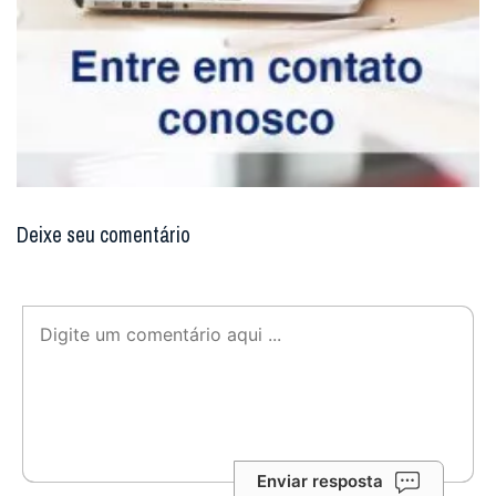
Deixe seu comentário
Enviar resposta