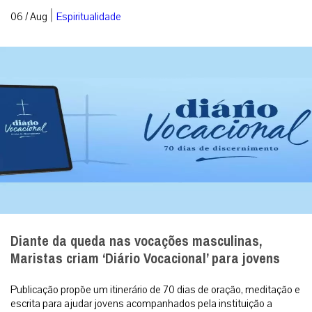
|
06 / Aug
Espiritualidade
Diante da queda nas vocações masculinas,
Maristas criam ‘Diário Vocacional’ para jovens
Publicação propõe um itinerário de 70 dias de oração, meditação e
escrita para ajudar jovens acompanhados pela instituição a