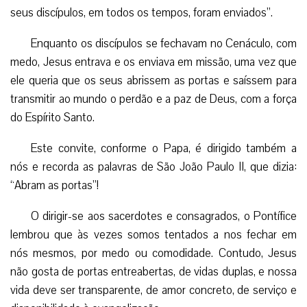
seus discípulos, em todos os tempos, foram enviados”.
Enquanto os discípulos se fechavam no Cenáculo, com
medo, Jesus entrava e os enviava em missão, uma vez que
ele queria que os seus abrissem as portas e saíssem para
transmitir ao mundo o perdão e a paz de Deus, com a força
do Espírito Santo.
Este convite, conforme o Papa, é dirigido também a
nós e recorda as palavras de São João Paulo II, que dizia:
“Abram as portas”!
O dirigir-se aos sacerdotes e consagrados, o Pontífice
lembrou que às vezes somos tentados a nos fechar em
nós mesmos, por medo ou comodidade. Contudo, Jesus
não gosta de portas entreabertas, de vidas duplas, e nossa
vida deve ser transparente, de amor concreto, de serviço e