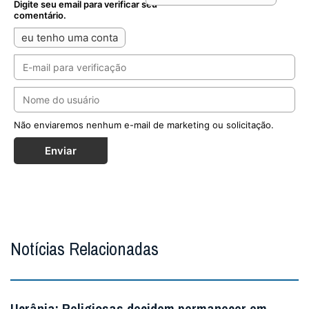
Digite seu email para verificar seu
comentário.
eu tenho uma conta
Não enviaremos nenhum e-mail de marketing ou solicitação.
Enviar
Notícias Relacionadas