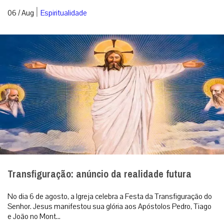
|
06 / Aug
Espiritualidade
Transfiguração: anúncio da realidade futura
No dia 6 de agosto, a Igreja celebra a Festa da Transfiguração do
Senhor. Jesus manifestou sua glória aos Apóstolos Pedro, Tiago
e João no Mont...