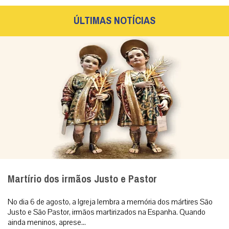
ÚLTIMAS NOTÍCIAS
Martírio dos irmãos Justo e Pastor
No dia 6 de agosto, a Igreja lembra a memória dos mártires São
Justo e São Pastor, irmãos martirizados na Espanha. Quando
ainda meninos, aprese...