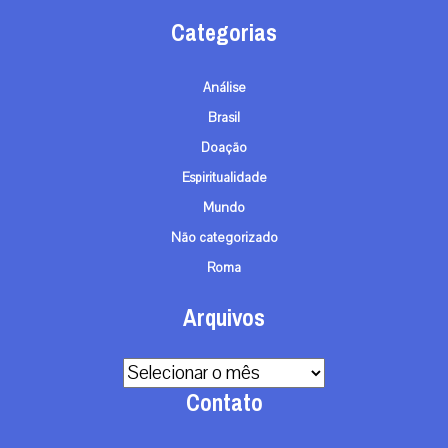
Categorias
Análise
Brasil
Doação
Espiritualidade
Mundo
Não categorizado
Roma
Arquivos
Arquivos
Contato