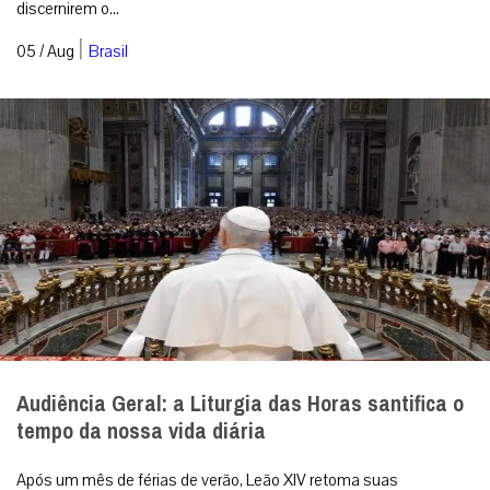
discernirem o...
|
05 / Aug
Brasil
Audiência Geral: a Liturgia das Horas santifica o
tempo da nossa vida diária
Após um mês de férias de verão, Leão XIV retoma suas