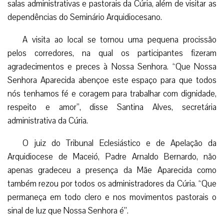
salas administrativas e pastorais da Cúria, além de visitar as
dependências do Seminário Arquidiocesano.
A visita ao local se tornou uma pequena procissão
pelos corredores, na qual os participantes fizeram
agradecimentos e preces à Nossa Senhora. “Que Nossa
Senhora Aparecida abençoe este espaço para que todos
nós tenhamos fé e coragem para trabalhar com dignidade,
respeito e amor”, disse Santina Alves, secretária
administrativa da Cúria.
O juiz do Tribunal Eclesiástico e de Apelação da
Arquidiocese de Maceió, Padre Arnaldo Bernardo, não
apenas gradeceu a presença da Mãe Aparecida como
também rezou por todos os administradores da Cúria. “Que
permaneça em todo clero e nos movimentos pastorais o
sinal de luz que Nossa Senhora é”.