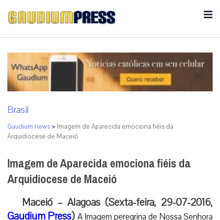
Brasil
Gaudium news
>
Imagem de Aparecida emociona fiéis da
Arquidiocese de Maceió
Imagem de Aparecida emociona fiéis da
Arquidiocese de Maceió
Maceió – Alagoas (Sexta-feira, 29-07-2016,
Gaudium Press
)
A Imagem peregrina de Nossa Senhora