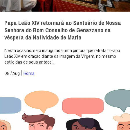
Papa Leão XIV retornará ao Santuário de Nossa
Senhora do Bom Conselho de Genazzano na
véspera da Natividade de Maria
Nesta ocasião, será inaugurada uma pintura que retrata o Papa
Leão XIV em oração diante da imagem da Virgem, no mesmo
estilo das de seus antece...
|
08 / Aug
Roma