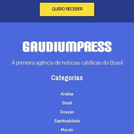
QUERO RECEBER
A primeira agência de notícias católicas do Brasil
Categorias
Análise
Brasil
Doação
Espiritualidade
Mundo