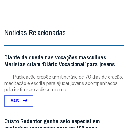
Notícias Relacionadas
Diante da queda nas vocações masculinas,
Maristas criam ‘Diário Vocacional’ para jovens
Publicação propõe um itinerário de 70 dias de oração,
meditação e escrita para ajudar jovens acompanhados
pela instituição a discernirem o...
MAIS
Cristo Redentor ganha selo especial em