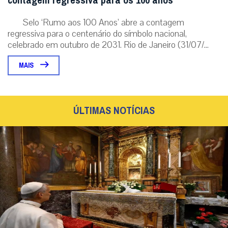
contagem regressiva para os 100 anos
Selo ‘Rumo aos 100 Anos’ abre a contagem
regressiva para o centenário do símbolo nacional,
celebrado em outubro de 2031. Rio de Janeiro (31/07/...
MAIS
ÚLTIMAS NOTÍCIAS