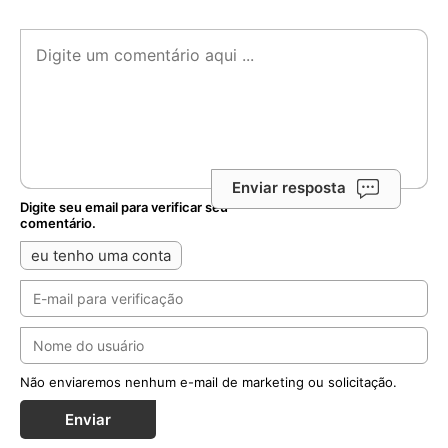
Enviar resposta
Digite seu email para verificar seu
comentário.
eu tenho uma conta
Não enviaremos nenhum e-mail de marketing ou solicitação.
Enviar