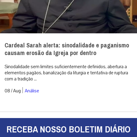
Cardeal Sarah alerta: sinodalidade e paganismo
causam erosão da Igreja por dentro
Sinodalidade sem limites suficientemente definidos, abertura a
elementos pagãos, banalização da liturgia e tentativa de ruptura
com a tradição ...
|
08 / Aug
Análise
RECEBA NOSSO BOLETIM DIÁRIO