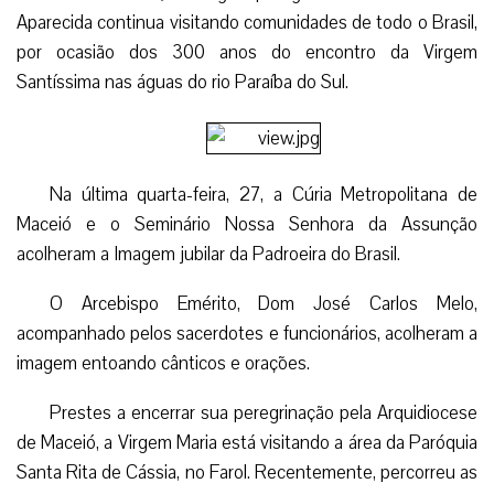
Aparecida continua visitando comunidades de todo o Brasil,
por ocasião dos 300 anos do encontro da Virgem
Santíssima nas águas do rio Paraíba do Sul.
Na última quarta-feira, 27, a Cúria Metropolitana de
Maceió e o Seminário Nossa Senhora da Assunção
acolheram a Imagem jubilar da Padroeira do Brasil.
O Arcebispo Emérito, Dom José Carlos Melo,
acompanhado pelos sacerdotes e funcionários, acolheram a
imagem entoando cânticos e orações.
Prestes a encerrar sua peregrinação pela Arquidiocese
de Maceió, a Virgem Maria está visitando a área da Paróquia
Santa Rita de Cássia, no Farol. Recentemente, percorreu as