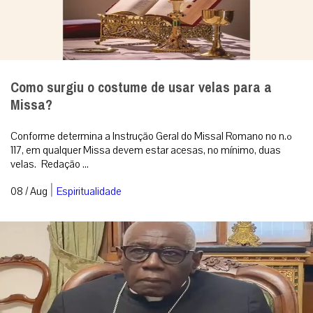
Como surgiu o costume de usar velas para a
Missa?
Conforme determina a Instrução Geral do Missal Romano no n.º
117, em qualquer Missa devem estar acesas, no mínimo, duas
velas. Redação ...
|
08 / Aug
Espiritualidade