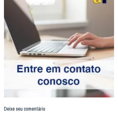
Deixe seu comentário