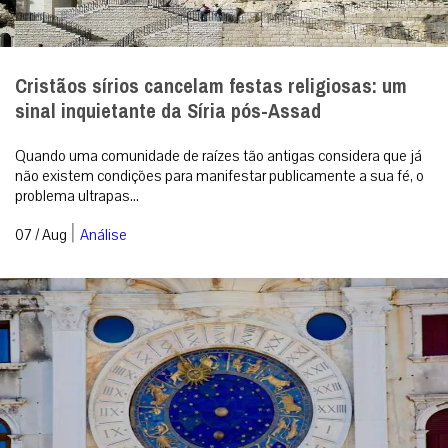
Cristãos sírios cancelam festas religiosas: um
sinal inquietante da Síria pós-Assad
Quando uma comunidade de raízes tão antigas considera que já
não existem condições para manifestar publicamente a sua fé, o
problema ultrapas...
|
07 / Aug
Análise