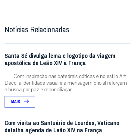
Notícias Relacionadas
Santa Sé divulga lema e logotipo da viagem
apostólica de Leão XIV à França
Com inspiração nas catedrais góticas e no estilo Art
Déco, a identidade visual e a mensagem oficial reforçam
a busca por paz e reconciliação....
MAIS
Com visita ao Santuário de Lourdes, Vaticano
detalha agenda de Leão XIV na França