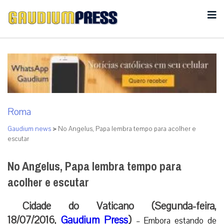
Roma
Gaudium news
>
No Angelus, Papa lembra tempo para acolher e
escutar
No Angelus, Papa lembra tempo para
acolher e escutar
Cidade do Vaticano (Segunda-feira,
18/07/2016,
Gaudium Press
)
– Embora estando de