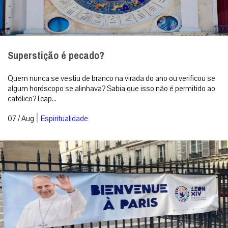
Superstição é pecado?
Quem nunca se vestiu de branco na virada do ano ou verificou se
algum horóscopo se alinhava? Sabia que isso não é permitido ao
católico? [cap...
|
07 / Aug
Espiritualidade