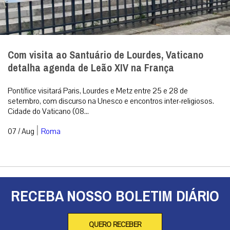
Com visita ao Santuário de Lourdes, Vaticano
detalha agenda de Leão XIV na França
Pontífice visitará Paris, Lourdes e Metz entre 25 e 28 de
setembro, com discurso na Unesco e encontros inter-religiosos.
Cidade do Vaticano (08...
|
07 / Aug
Roma
RECEBA NOSSO BOLETIM DIÁRIO
QUERO RECEBER