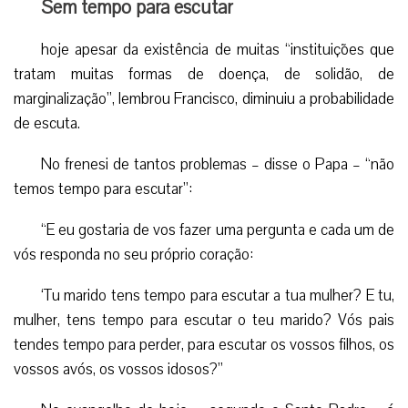
Sem tempo para escutar
hoje apesar da existência de muitas “instituições que
tratam muitas formas de doença, de solidão, de
marginalização”, lembrou Francisco, diminuiu a probabilidade
de escuta.
No frenesi de tantos problemas – disse o Papa – “não
temos tempo para escutar”:
“E eu gostaria de vos fazer uma pergunta e cada um de
vós responda no seu próprio coração:
‘Tu marido tens tempo para escutar a tua mulher? E tu,
mulher, tens tempo para escutar o teu marido? Vós pais
tendes tempo para perder, para escutar os vossos filhos, os
vossos avós, os vossos idosos?”