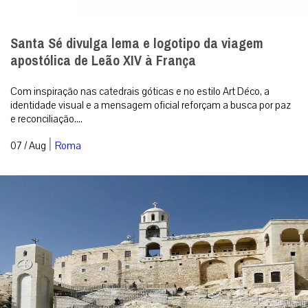
Santa Sé divulga lema e logotipo da viagem
apostólica de Leão XIV à França
Com inspiração nas catedrais góticas e no estilo Art Déco, a
identidade visual e a mensagem oficial reforçam a busca por paz
e reconciliação....
|
07 / Aug
Roma