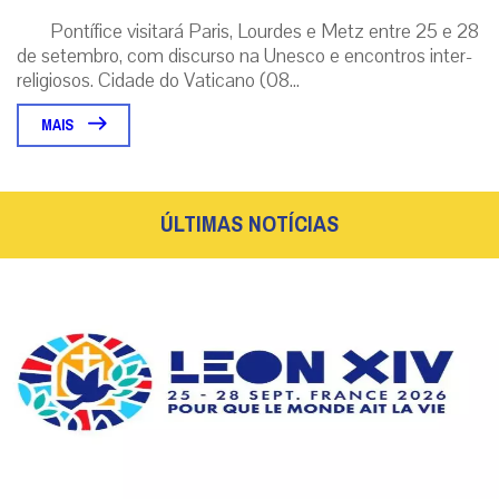
Pontífice visitará Paris, Lourdes e Metz entre 25 e 28
de setembro, com discurso na Unesco e encontros inter-
religiosos. Cidade do Vaticano (08...
MAIS
ÚLTIMAS NOTÍCIAS