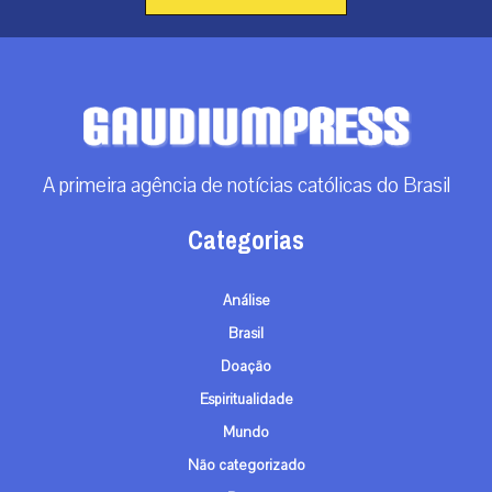
A primeira agência de notícias católicas do Brasil
Categorias
Análise
Brasil
Doação
Espiritualidade
Mundo
Não categorizado