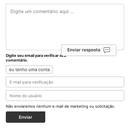
Enviar resposta
Digite seu email para verificar seu
comentário.
eu tenho uma conta
Não enviaremos nenhum e-mail de marketing ou solicitação.
Enviar