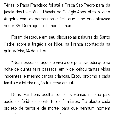
Férias, o Papa Francisco foi até a Praça São Pedro para, da
janela dos Escritórios Papais, no Colégio Apostólico, rezar o
Angelus com os peregrinos e fiéis que la se encontravam
neste XVI Domingo do Tempo Comum.
Foram destaque em seu discurso as palavras do Santo
Padre sobre a tragédia de Nice, na França acontecida na
quinta-feira, 14 de julho:
“Nos nossos corações é viva a dor pela tragédia que na
noite de quinta-feira passada, em Nice, ceifou tantas vidas
inocentes, e mesmo tantas crianças. Estou próximo a cada
família e à inteira nação francesa em luto.
Deus, Pai bom, acolha todas as vítimas na sua paz,
apoie os feridos e conforte os familiares; Ele afaste cada
projeto de terror e de morte, para que nenhum homem