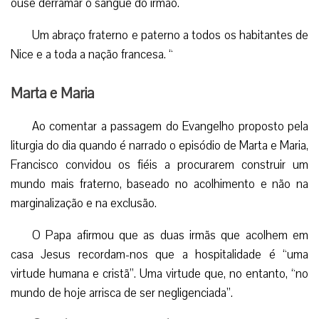
ouse derramar o sangue do irmão.
Um abraço fraterno e paterno a todos os habitantes de
Nice e a toda a nação francesa. “
Marta e Maria
Ao comentar a passagem do Evangelho proposto pela
liturgia do dia quando é narrado o episódio de Marta e Maria,
Francisco convidou os fiéis a procurarem construir um
mundo mais fraterno, baseado no acolhimento e não na
marginalização e na exclusão.
O Papa afirmou que as duas irmãs que acolhem em
casa Jesus recordam-nos que a hospitalidade é “uma
virtude humana e cristã”. Uma virtude que, no entanto, “no
mundo de hoje arrisca de ser negligenciada”.