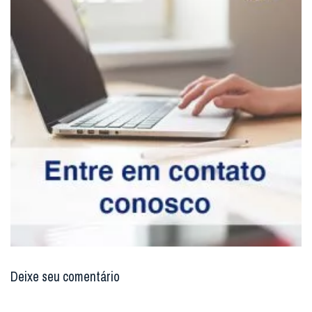
Deixe seu comentário