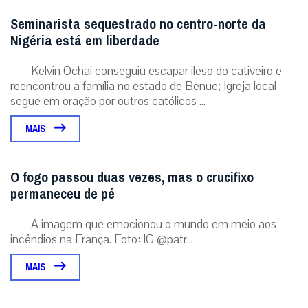
Seminarista sequestrado no centro-norte da
Nigéria está em liberdade
Kelvin Ochai conseguiu escapar ileso do cativeiro e
reencontrou a família no estado de Benue; Igreja local
segue em oração por outros católicos ...
MAIS
O fogo passou duas vezes, mas o crucifixo
permaneceu de pé
A imagem que emocionou o mundo em meio aos
incêndios na França. Foto: IG @patr...
MAIS