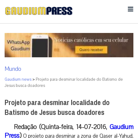
Mundo
Gaudium news
>
Projeto para desminar localidade do Batismo de
Jesus busca doadores
Projeto para desminar localidade do
Batismo de Jesus busca doadores
Redação (Quinta-feira, 14-07-2016,
Gaudium
Press
)
O projeto para desminar a zona de Qaser al-Yahud,