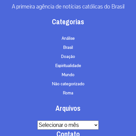
A primeira agência de notícias católicas do Brasil
Categorias
Análise
Brasil
Doação
Espiritualidade
Mundo
Não categorizado
Roma
Arquivos
Arquivos
Contato