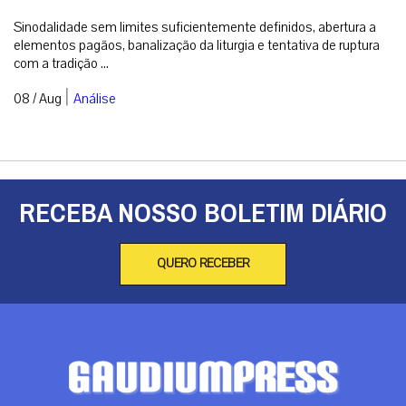
Sinodalidade sem limites suficientemente definidos, abertura a
elementos pagãos, banalização da liturgia e tentativa de ruptura
com a tradição ...
|
08 / Aug
Análise
RECEBA NOSSO BOLETIM DIÁRIO
QUERO RECEBER