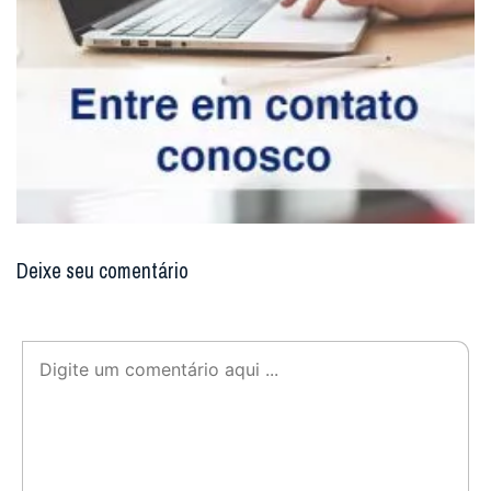
Deixe seu comentário