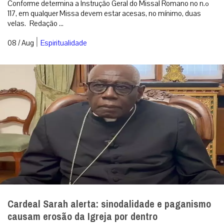
Conforme determina a Instrução Geral do Missal Romano no n.º
117, em qualquer Missa devem estar acesas, no mínimo, duas
velas. Redação ...
|
08 / Aug
Espiritualidade
Cardeal Sarah alerta: sinodalidade e paganismo
causam erosão da Igreja por dentro