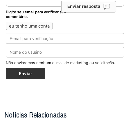
Enviar resposta
Digite seu email para verificar seu
comentário.
eu tenho uma conta
Não enviaremos nenhum e-mail de marketing ou solicitação.
Enviar
Notícias Relacionadas