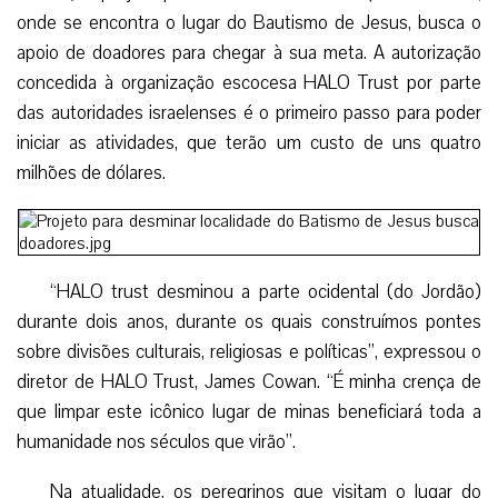
onde se encontra o lugar do Bautismo de Jesus, busca o
apoio de doadores para chegar à sua meta. A autorização
concedida à organização escocesa HALO Trust por parte
das autoridades israelenses é o primeiro passo para poder
iniciar as atividades, que terão um custo de uns quatro
milhões de dólares.
“HALO trust desminou a parte ocidental (do Jordão)
durante dois anos, durante os quais construímos pontes
sobre divisões culturais, religiosas e políticas”, expressou o
diretor de HALO Trust, James Cowan. “É minha crença de
que limpar este icônico lugar de minas beneficiará toda a
humanidade nos séculos que virão”.
Na atualidade, os peregrinos que visitam o lugar do