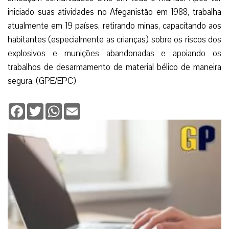
iniciado suas atividades no Afeganistão em 1988, trabalha
atualmente em 19 países, retirando minas, capacitando aos
habitantes (especialmente as crianças) sobre os riscos dos
explosivos e munições abandonadas e apoiando os
trabalhos de desarmamento de material bélico de maneira
segura. (GPE/EPC)
Facebook
Twitter
WhatsApp
Email