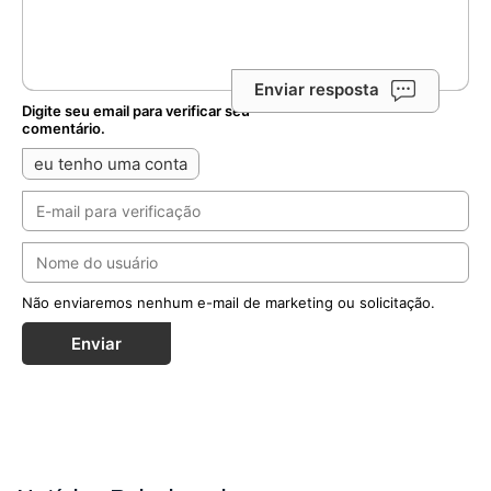
Enviar resposta
Digite seu email para verificar seu
comentário.
eu tenho uma conta
Não enviaremos nenhum e-mail de marketing ou solicitação.
Enviar