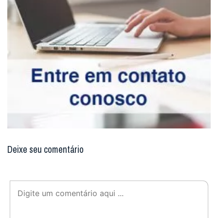
Deixe seu comentário