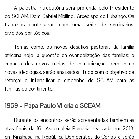
A palestra introdutória será proferida pelo Presidente
do SCEAM, Dom Gabriel Mbilingi, Arcebispo do Lubango. Os
trabalhos continuarão com uma série de seminários,
divididos por tópicos.
Temas como, os novos desafios pastorais da família
africana hoje; a questão da evangelização das famílias; o
impacto dos novos meios de comunicação, bem como
novas ideologias, serão analisados: Tudo com o objetivo de
reforçar e intensificar o empenho do SCEAM para as
famílias do continente.
1969 – Papa Paulo VI cria o SCEAM
Durante os encontros serão apresentadas também as
atas finais da 16ª Assembleia Plenária, realizada em 2013,
em Kinshasa, na República Democrática do Congo e serão