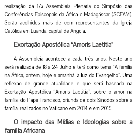
realização da 17ª Assembleia Plenária do Simpósio das
Conferências Episcopais da África e Madagáscar (SCEAM).
Serão acolhidos mais de cem representantes da Igreja
Católica em Luanda, capital de Angola.
Exortação Apostólica “Amoris Laetitia”
A Assembleia acontece a cada três anos. Neste ano
será realizada de 18 a 24 Julho e terá como tema “A família
na África, ontem, hoje e amanhã, à luz do Evangelho”. Uma
reflexão de grande atualidade e que será baseada na
Exortação Apostólica “Amoris Laetitia”, sobre o amor na
família, do Papa Francisco, oriunda de dois Sínodos sobre a
família, realizados no Vaticano em 2014 e em 2015.
O impacto das Mídias e Ideologias sobre a
família Africana