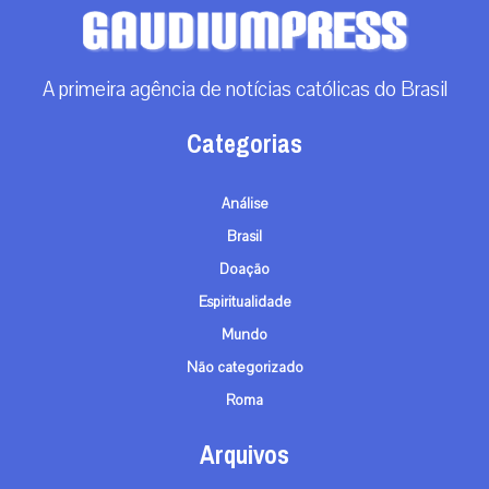
A primeira agência de notícias católicas do Brasil
Categorias
Análise
Brasil
Doação
Espiritualidade
Mundo
Não categorizado
Roma
Arquivos