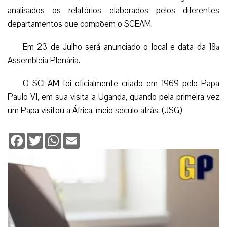
analisados os relatórios elaborados pelos diferentes
departamentos que compõem o SCEAM.
Em 23 de Julho será anunciado o local e data da 18ª
Assembleia Plenária.
O SCEAM foi oficialmente criado em 1969 pelo Papa
Paulo VI, em sua visita a Uganda, quando pela primeira vez
um Papa visitou a África, meio século atrás. (JSG)
Facebook
Twitter
WhatsApp
Email