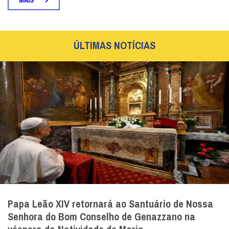
MAIS
ÚLTIMAS NOTÍCIAS
Papa Leão XIV retornará ao Santuário de Nossa
Senhora do Bom Conselho de Genazzano na