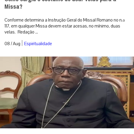
Missa?
Conforme determina a Instrução Geral do Missal Romano no n.º
117, em qualquer Missa devem estar acesas, no mínimo, duas
velas. Redação ...
|
08 / Aug
Espiritualidade