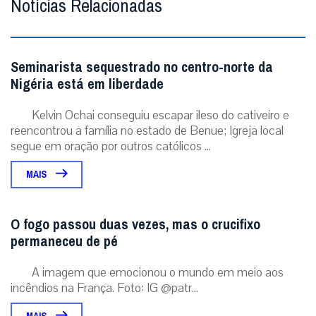
Notícias Relacionadas
Seminarista sequestrado no centro-norte da
Nigéria está em liberdade
Kelvin Ochai conseguiu escapar ileso do cativeiro e
reencontrou a família no estado de Benue; Igreja local
segue em oração por outros católicos ...
MAIS
O fogo passou duas vezes, mas o crucifixo
permaneceu de pé
A imagem que emocionou o mundo em meio aos
incêndios na França. Foto: IG @patr...