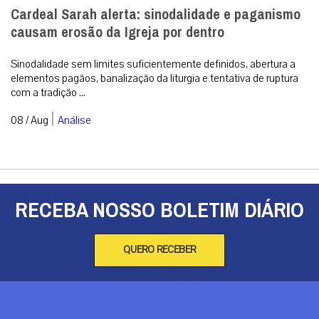
Cardeal Sarah alerta: sinodalidade e paganismo
causam erosão da Igreja por dentro
Sinodalidade sem limites suficientemente definidos, abertura a
elementos pagãos, banalização da liturgia e tentativa de ruptura
com a tradição ...
|
08 / Aug
Análise
RECEBA NOSSO BOLETIM DIÁRIO
QUERO RECEBER