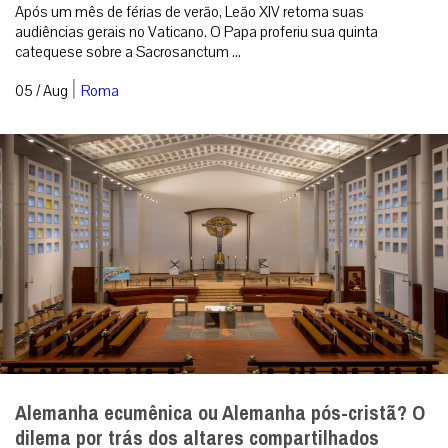
Após um mês de férias de verão, Leão XIV retoma suas
audiências gerais no Vaticano. O Papa proferiu sua quinta
catequese sobre a Sacrosanctum ...
|
05 / Aug
Roma
Alemanha ecumênica ou Alemanha pós-cristã? O
dilema por trás dos altares compartilhados