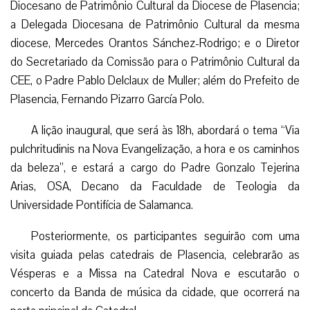
Diocesano de Patrimônio Cultural da Diocese de Plasencia;
a Delegada Diocesana de Patrimônio Cultural da mesma
diocese, Mercedes Orantos Sánchez-Rodrigo; e o Diretor
do Secretariado da Comissão para o Patrimônio Cultural da
CEE, o Padre Pablo Delclaux de Muller; além do Prefeito de
Plasencia, Fernando Pizarro García Polo.
A lição inaugural, que será às 18h, abordará o tema “Via
pulchritudinis na Nova Evangelização, a hora e os caminhos
da beleza”, e estará a cargo do Padre Gonzalo Tejerina
Arias, OSA, Decano da Faculdade de Teologia da
Universidade Pontifícia de Salamanca.
Posteriormente, os participantes seguirão com uma
visita guiada pelas catedrais de Plasencia, celebrarão as
Vésperas e a Missa na Catedral Nova e escutarão o
concerto da Banda de música da cidade, que ocorrerá na