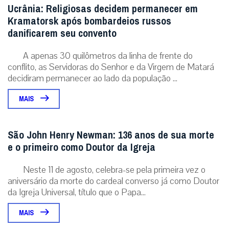
Ucrânia: Religiosas decidem permanecer em
Kramatorsk após bombardeios russos
danificarem seu convento
A apenas 30 quilômetros da linha de frente do
conflito, as Servidoras do Senhor e da Virgem de Matará
decidiram permanecer ao lado da população ...
MAIS
São John Henry Newman: 136 anos de sua morte
e o primeiro como Doutor da Igreja
Neste 11 de agosto, celebra-se pela primeira vez o
aniversário da morte do cardeal converso já como Doutor
da Igreja Universal, título que o Papa...
MAIS