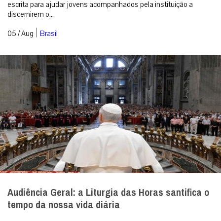
escrita para ajudar jovens acompanhados pela instituição a
discernirem o...
|
05 / Aug
Brasil
Audiência Geral: a Liturgia das Horas santifica o
tempo da nossa vida diária