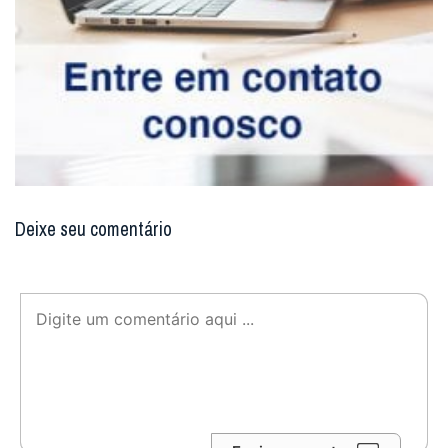
Deixe seu comentário