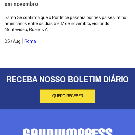
em novembro
Santa Sé confirma que o Pontífice passará por três países latino-
americanos entre os dias 6 e 17 de novembro, visitando
Montevidéu, Buenos Air...
|
05 / Aug
Roma
RECEBA NOSSO BOLETIM DIÁRIO
QUERO RECEBER