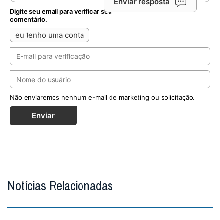
Enviar resposta
Digite seu email para verificar seu
comentário.
eu tenho uma conta
Não enviaremos nenhum e-mail de marketing ou solicitação.
Enviar
Notícias Relacionadas