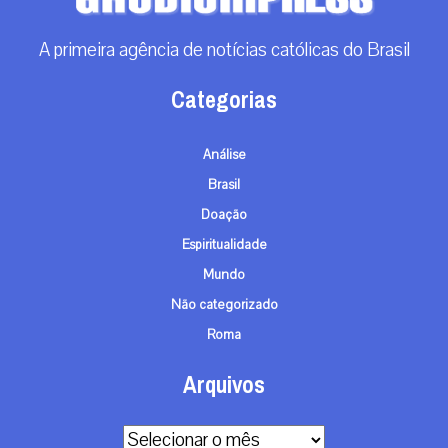
A primeira agência de notícias católicas do Brasil
Categorias
Análise
Brasil
Doação
Espiritualidade
Mundo
Não categorizado
Roma
Arquivos
Arquivos