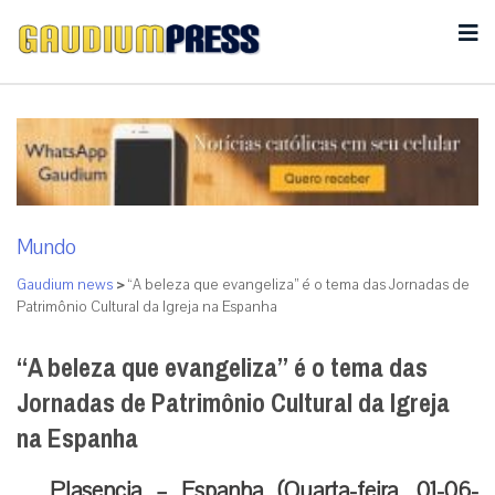
Mundo
Gaudium news
>
“A beleza que evangeliza” é o tema das Jornadas de
Patrimônio Cultural da Igreja na Espanha
“A beleza que evangeliza” é o tema das
Jornadas de Patrimônio Cultural da Igreja
na Espanha
Plasencia – Espanha (Quarta-feira, 01-06-