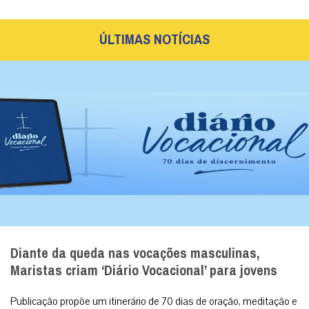
ÚLTIMAS NOTÍCIAS
Diante da queda nas vocações masculinas,
Maristas criam ‘Diário Vocacional’ para jovens
Publicação propõe um itinerário de 70 dias de oração, meditação e