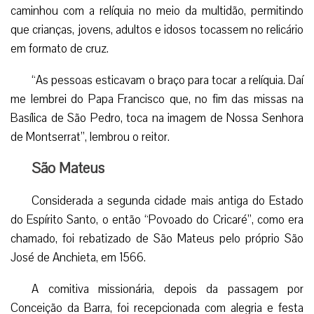
caminhou com a relíquia no meio da multidão, permitindo
que crianças, jovens, adultos e idosos tocassem no relicário
em formato de cruz.
“As pessoas esticavam o braço para tocar a relíquia. Daí
me lembrei do Papa Francisco que, no fim das missas na
Basílica de São Pedro, toca na imagem de Nossa Senhora
de Montserrat”, lembrou o reitor.
São Mateus
Considerada a segunda cidade mais antiga do Estado
do Espírito Santo, o então “Povoado do Cricaré”, como era
chamado, foi rebatizado de São Mateus pelo próprio São
José de Anchieta, em 1566.
A comitiva missionária, depois da passagem por
Conceição da Barra, foi recepcionada com alegria e festa