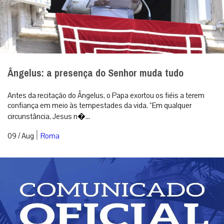
Ângelus: a presença do Senhor muda tudo
Antes da recitação do Ângelus, o Papa exortou os fiéis a terem
confiança em meio às tempestades da vida. “Em qualquer
circunstância, Jesus n�...
|
09 / Aug
Roma