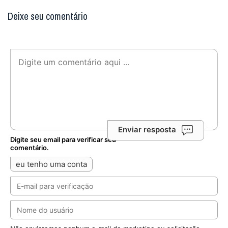
Deixe seu comentário
Enviar resposta
Digite seu email para verificar seu
comentário.
eu tenho uma conta