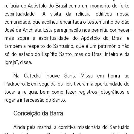
relíquia do Apóstolo do Brasil como um momento de forte
espiritualidade. “A visita da relíquia edificou nossa
comunidade, que acolheu encantada o testemunho de São
José de Anchieta. Esta peregrinação nos permitiu conhecer
mais sobre a espiritualidade do Apóstolo do Brasil e
também a respeito do Santuário, que é um patrimônio não
só do estado do Espírito Santo, mas do Brasil inteiro e da
Igreja”, disse.
Na Catedral, houve Santa Missa em honra ao
Padroeiro. E em seguida, os fiéis tiveram a oportunidade de
tocar a relíquia, bem como fazer registros fotográficos e
rogar a intercessão do Santo.
Conceição da Barra
Ainda pela manhã, a comitiva missionária do Santuário