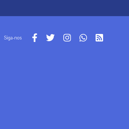
Siga-nos