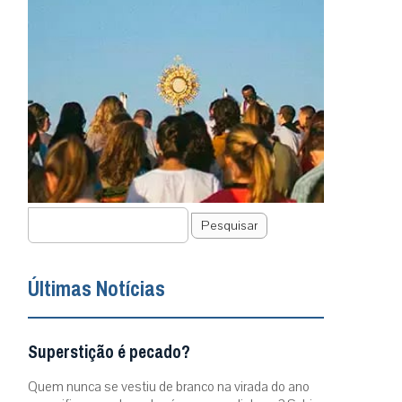
Pesquisar
Últimas Notícias
Superstição é pecado?
Quem nunca se vestiu de branco na virada do ano