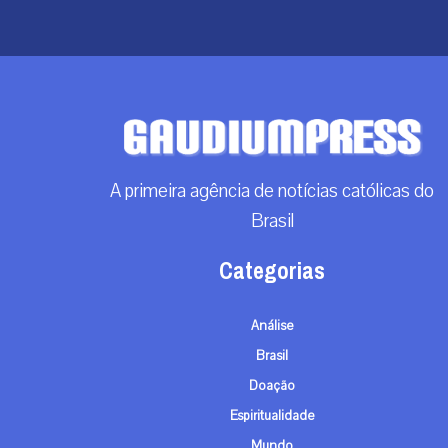
A primeira agência de notícias católicas do
Brasil
Categorias
Análise
Brasil
Doação
Espiritualidade
Mundo