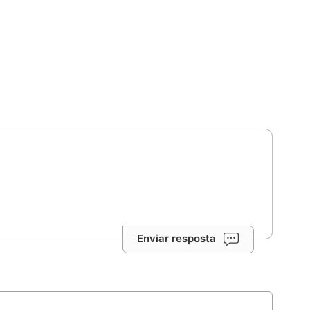
Enviar resposta