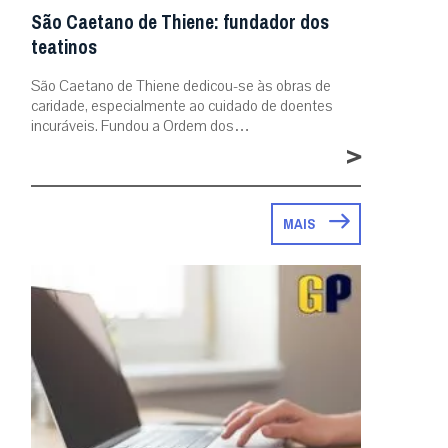
São Caetano de Thiene: fundador dos
teatinos
São Caetano de Thiene dedicou-se às obras de
caridade, especialmente ao cuidado de doentes
incuráveis. Fundou a Ordem dos…
>
MAIS