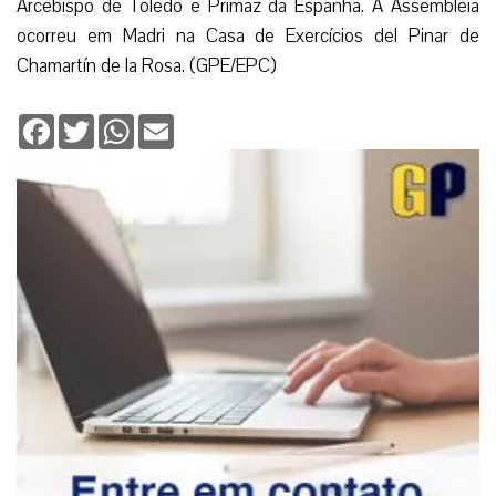
Arcebispo de Toledo e Primaz da Espanha. A Assembleia
ocorreu em Madri na Casa de Exercícios del Pinar de
Chamartín de la Rosa. (GPE/EPC)
Facebook
Twitter
WhatsApp
Email