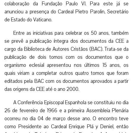
colaboração da Fundação Paulo VI. Para este já se
anunciou a presença do Cardeal Pietro Parolin, Secretário
de Estado do Vaticano.
Entre as iniciativas para celebrar os 50 anos, também
se prevê a publicação íntegra dos documentos da CEE a
cargo da Biblioteca de Autores Cristãos (BAC). Trata-se da
publicação de dois tomos com os documentos que o
organismo eclesial apresentou nos últimos 15 anos, os
quais viriam a completar outros quatro tomos que foram
editados pela BAC com os documentos aprovados a partir
das origens da CEE até o ano 2000.
A Conferência Episcopal Espanhola se constituiu no dia
26 de fevereiro de 1966 e a primeira Assembleia Plenária
ocorreu no dia 04 de março desse ano. O encontro teve
como Presidente ao Cardeal Enrique Plá y Deniel, então