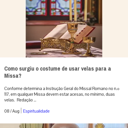
Como surgiu o costume de usar velas para a
Missa?
Conforme determina a Instrução Geral do Missal Romano no n.º
117, em qualquer Missa devem estar acesas, no mínimo, duas
velas. Redação ...
|
08 / Aug
Espiritualidade