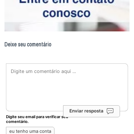
Deixe seu comentário
Enviar resposta
Digite seu email para verificar seu
comentário.
eu tenho uma conta