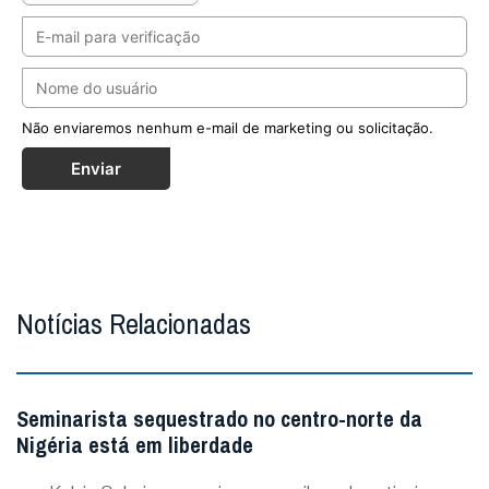
Não enviaremos nenhum e-mail de marketing ou solicitação.
Enviar
Notícias Relacionadas
Seminarista sequestrado no centro-norte da
Nigéria está em liberdade