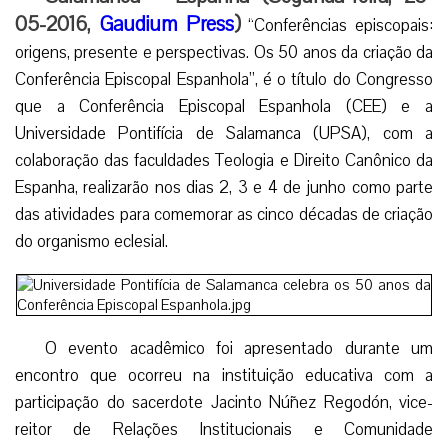
05-2016,
Gaudium Press
)
“Conferências episcopais:
origens, presente e perspectivas. Os 50 anos da criação da
Conferência Episcopal Espanhola”, é o título do Congresso
que a Conferência Episcopal Espanhola (CEE) e a
Universidade Pontifícia de Salamanca (UPSA), com a
colaboração das faculdades Teologia e Direito Canônico da
Espanha, realizarão nos dias 2, 3 e 4 de junho como parte
das atividades para comemorar as cinco décadas de criação
do organismo eclesial.
O evento acadêmico foi apresentado durante um
encontro que ocorreu na instituição educativa com a
participação do sacerdote Jacinto Núñez Regodón, vice-
reitor de Relações Institucionais e Comunidade