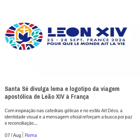
Santa Sé divulga lema e logotipo da viagem
apostólica de Leão XIV à França
Com inspiração nas catedrais góticas e no estilo Art Déco, a
identidade visual e a mensagem oficial reforçam a busca por paz
e reconciliação....
|
07 / Aug
Roma