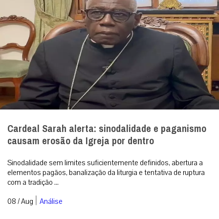
Cardeal Sarah alerta: sinodalidade e paganismo
causam erosão da Igreja por dentro
Sinodalidade sem limites suficientemente definidos, abertura a
elementos pagãos, banalização da liturgia e tentativa de ruptura
com a tradição ...
|
08 / Aug
Análise