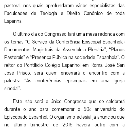
pastoral, nos quais aprofundaram vários especialistas das
Faculdades de Teologia e Direito Canônico de toda
Espanha.
O último dia do Congresso fará uma mesa redonda com
os temas “O Serviço da Conferência Episcopal Espanhola:
Documentos Magistrais da Assembleia Plenária”, “Planos
Pastorais” e “Presença Pública na sociedade Espanhola”. O
reitor do Pontifício Colégio Espanhol em Roma, José San
José Prisco, será quem encerrará o encontro com a
palestra “As conferências episcopais em uma Igreja
sinodal”.
Este não será o único Congresso que se celebrará
durante o ano para comemorar o 50º aniversário do
Episcopado Espanhol. O organismo eclesial já anunciou que
no último trimestre de 2016 haverá outro com a