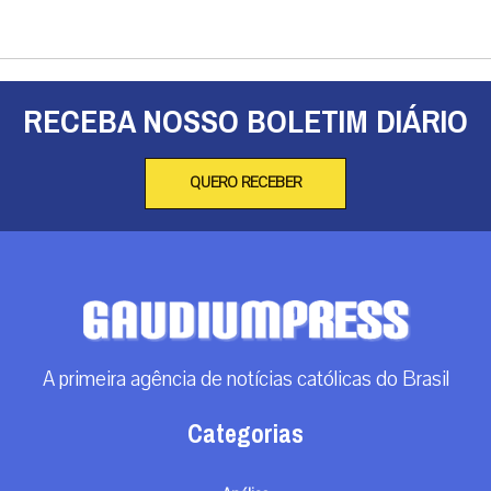
RECEBA NOSSO BOLETIM DIÁRIO
QUERO RECEBER
A primeira agência de notícias católicas do Brasil
Categorias