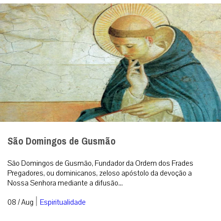
São Domingos de Gusmão
São Domingos de Gusmão, Fundador da Ordem dos Frades
Pregadores, ou dominicanos, zeloso apóstolo da devoção a
Nossa Senhora mediante a difusão...
|
08 / Aug
Espiritualidade