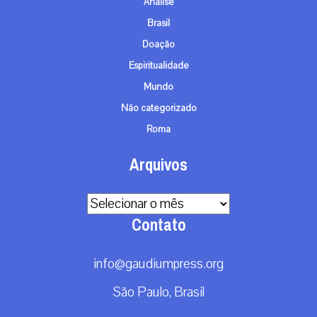
Análise
Brasil
Doação
Espiritualidade
Mundo
Não categorizado
Roma
Arquivos
Arquivos
Contato
info@gaudiumpress.org
São Paulo, Brasil