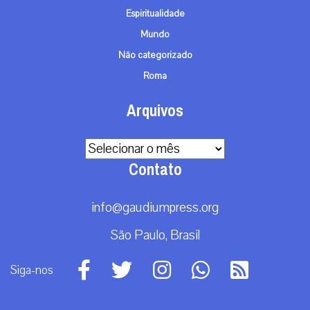
Espiritualidade
Mundo
Não categorizado
Roma
Arquivos
Arquivos
Contato
info@gaudiumpress.org
São Paulo, Brasil
Siga-nos