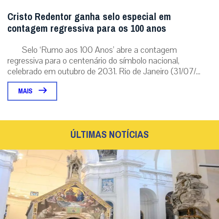
Cristo Redentor ganha selo especial em
contagem regressiva para os 100 anos
Selo ‘Rumo aos 100 Anos’ abre a contagem
regressiva para o centenário do símbolo nacional,
celebrado em outubro de 2031. Rio de Janeiro (31/07/...
MAIS
ÚLTIMAS NOTÍCIAS