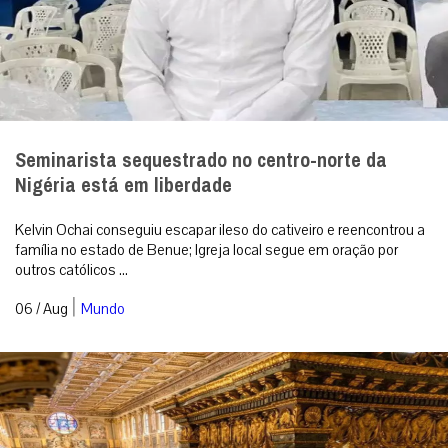
Seminarista sequestrado no centro-norte da
Nigéria está em liberdade
Kelvin Ochai conseguiu escapar ileso do cativeiro e reencontrou a
família no estado de Benue; Igreja local segue em oração por
outros católicos ...
|
06 / Aug
Mundo