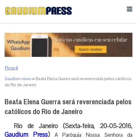
Brasil
Gaudium news
>
Beata Elena Guerra será reverenciada pelos católicos
do Rio de Janeiro
Beata Elena Guerra será reverenciada pelos
católicos do Rio de Janeiro
Rio de Janeiro (Sexta-feira, 20-05-2016,
Gaudium Press
)
A Paróquia Nossa Senhora da