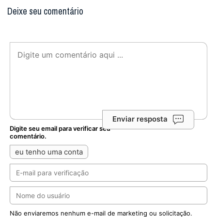
Deixe seu comentário
Enviar resposta
Digite seu email para verificar seu
comentário.
eu tenho uma conta
Não enviaremos nenhum e-mail de marketing ou solicitação.