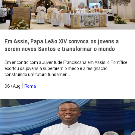
Em Assis, Papa Leão XIV convoca os jovens a
serem novos Santos e transformar o mundo
Em encontro com a Juventude Franciscana em Assis, o Pontífice
exortou os jovens a superarem o medo e a resignação,
construindo um futuro fundamen...
|
06 / Aug
Roma