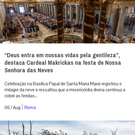
“Deus entra em nossas vidas pela gentileza”,
destaca Cardeal Makrickas na festa de Nossa
Senhora das Neves
Celebração na Basílica Papal de Santa Maria Maior registrou o
milagre da neve e ressaltou que a misericórdia divina continua a
cobrir as feridas...
|
06 / Aug
Roma