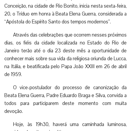
Conceição, na cidade de Rio Bonito, inicia nesta sexta-feira,
20, o Tríduo em honra à Beata Elena Guerra, considerada a
“Apóstola do Espírito Santo dos tempos modernos”.
Através das celebrações que ocorrem nesses próximos
dias, os fiéis da cidade localizada no Estado do Rio de
Janeiro terão até o dia 23 deste mês a oportunidade de
conhecer mais sobre sua vida da religiosa oriunda de Lucca,
na Itália, e beatificada pelo Papa João XXIII em 26 de abril
de 1959.
O vice-postulador do processo de canonização da
Beata Elena Guerra, Padre Eduardo Braga e Silva, convida a
todos para participarem deste momento com muita
devoção.
Hoje, às 19h30, haverá uma caminhada luminosa,