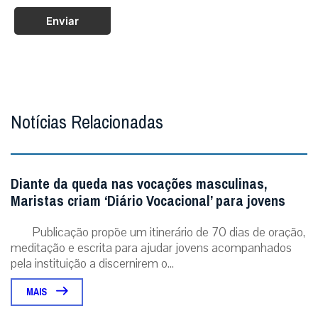
Enviar
Notícias Relacionadas
Diante da queda nas vocações masculinas,
Maristas criam ‘Diário Vocacional’ para jovens
Publicação propõe um itinerário de 70 dias de oração,
meditação e escrita para ajudar jovens acompanhados
pela instituição a discernirem o...
MAIS