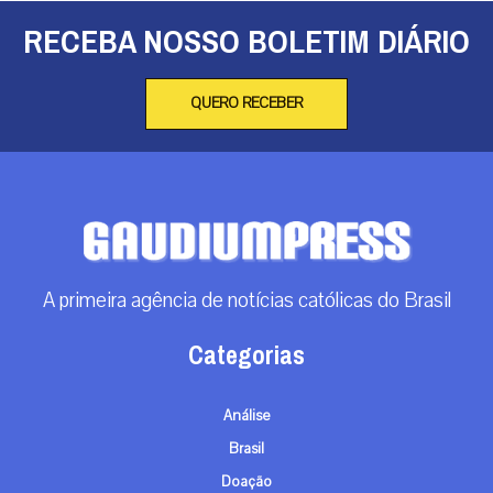
RECEBA NOSSO BOLETIM DIÁRIO
QUERO RECEBER
A primeira agência de notícias católicas do Brasil
Categorias
Análise
Brasil
Doação