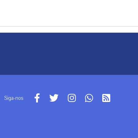
Siga-nos