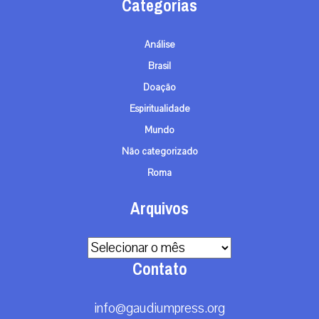
Categorias
Análise
Brasil
Doação
Espiritualidade
Mundo
Não categorizado
Roma
Arquivos
Arquivos
Contato
info@gaudiumpress.org