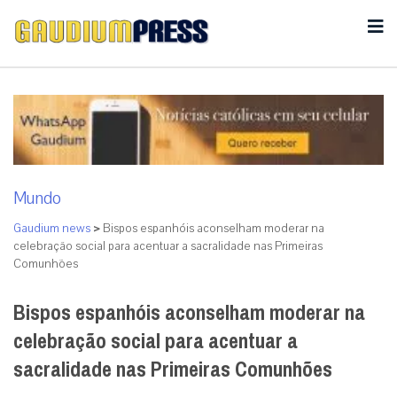
Mundo
Gaudium news
>
Bispos espanhóis aconselham moderar na
celebração social para acentuar a sacralidade nas Primeiras
Comunhões
Bispos espanhóis aconselham moderar na
celebração social para acentuar a
sacralidade nas Primeiras Comunhões