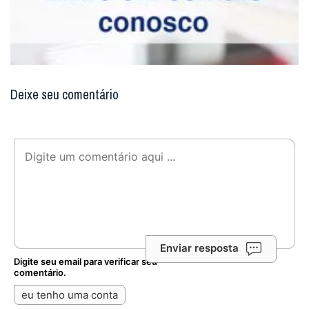
Deixe seu comentário
Enviar resposta
Digite seu email para verificar seu
comentário.
eu tenho uma conta