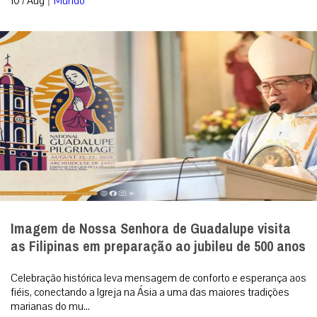
10 / Aug
Mundo
Imagem de Nossa Senhora de Guadalupe visita
as Filipinas em preparação ao jubileu de 500 anos
Celebração histórica leva mensagem de conforto e esperança aos
fiéis, conectando a Igreja na Ásia a uma das maiores tradições
marianas do mu...