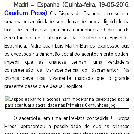
Madri – Espanha (Quinta-feira, 19-05-2016,
Gaudium Press
)
Os Bispos da Espanha aconselham
uma maior simplicidade sem deixar de lado a dignidade na
hora de celebrar as primeiras comunhões. O diretor do
Secretariado de Catequese da Conferência Episcopal
Espanhola, Padre Juan Luis Martín Barrios, expressou que
os excessos na dimensão social do acontecimento podem
impedir que as crianças tenham uma verdadeira
compreensão da transcendência do Sacramento: “Na
criança deve ficar vivamente marcado que o grande
presente desse dia é Jesus”, explicou.
O sacerdote, em uma entrevista concedida à Europa
Press, apresentou a possibilidade de que as crianças