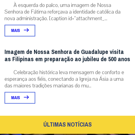
À esquerda do palco, uma imagem de Nossa
Senhora de Fátima reforçava a identidade católica da
nova administração. [caption id=”attachment_...
MAIS
Imagem de Nossa Senhora de Guadalupe visita
as Filipinas em preparação ao jubileu de 500 anos
Celebração histórica leva mensagem de conforto e
esperança aos fiéis, conectando a Igreja na Ásia a uma
das maiores tradições marianas do mu...
MAIS
ÚLTIMAS NOTÍCIAS