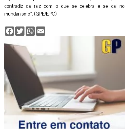
contradiz da raiz com o que se celebra e se cai no
mundanismo”. (GPE/EPC)
Facebook
Twitter
WhatsApp
Email