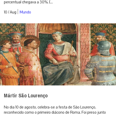
percentual chegava a 30%. [...
|
10 / Aug
Mundo
Mártir São Lourenço
No dia 10 de agosto, celebra-se a festa de São Lourenço,
reconhecido como o primeiro diácono de Roma. Foi preso junto