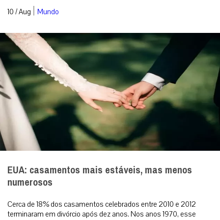
|
10 / Aug
Mundo
EUA: casamentos mais estáveis, mas menos
numerosos
Cerca de 18% dos casamentos celebrados entre 2010 e 2012
terminaram em divórcio após dez anos. Nos anos 1970, esse