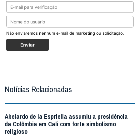
Não enviaremos nenhum e-mail de marketing ou solicitação.
Enviar
Notícias Relacionadas
Abelardo de la Espriella assumiu a presidência
da Colômbia em Cali com forte simbolismo
religioso