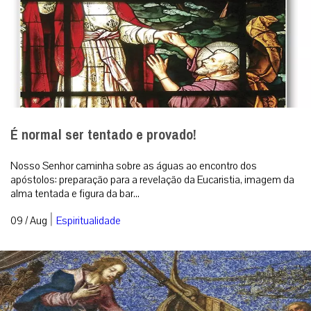
É normal ser tentado e provado!
Nosso Senhor caminha sobre as águas ao encontro dos
apóstolos: preparação para a revelação da Eucaristia, imagem da
alma tentada e figura da bar...
|
09 / Aug
Espiritualidade