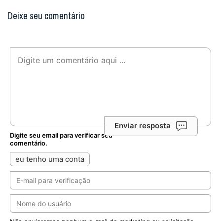
Deixe seu comentário
Enviar resposta
Digite seu email para verificar seu
comentário.
eu tenho uma conta