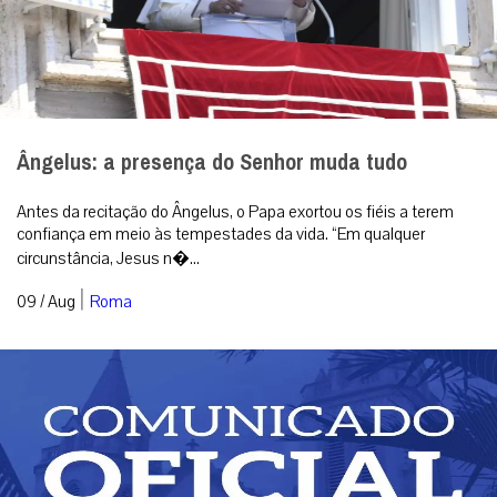
Ângelus: a presença do Senhor muda tudo
Antes da recitação do Ângelus, o Papa exortou os fiéis a terem
confiança em meio às tempestades da vida. “Em qualquer
circunstância, Jesus n�...
|
09 / Aug
Roma