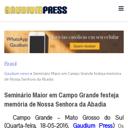
Brasil
Gaudium news
>
Seminário Maior em Campo Grande festeja memória
de Nossa Senhora da Abadia
Seminário Maior em Campo Grande festeja
memória de Nossa Senhora da Abadia
Campo Grande – Mato Grosso do Sul
(Quarta-feira, 18-05-2016,
Gaudium Press
)
Os