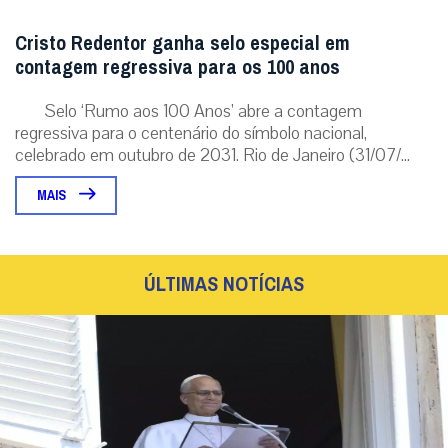
Cristo Redentor ganha selo especial em
contagem regressiva para os 100 anos
Selo ‘Rumo aos 100 Anos’ abre a contagem
regressiva para o centenário do símbolo nacional,
celebrado em outubro de 2031. Rio de Janeiro (31/07/...
MAIS
ÚLTIMAS NOTÍCIAS