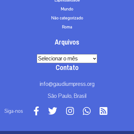
Espiritualidade
Mundo
Não categorizado
Roma
Arquivos
Arquivos
Contato
info@gaudiumpress.org
São Paulo, Brasil
Siga-nos