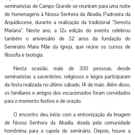
seminaristas de Campo Grande se reuniram para uma noite
de homenagens à Nossa Senhora da Abadia, Padroeira da
Arquidiocese, durante a realização da tradicional “Seresta
Mariana”. Neste ano, a 12ª edição do evento celebrou
também o aniversário de 32 anos da fundação do
Seminário Maria Mãe da Igreja, que reúne os cursos de
filosofia e teologia.
Nesta ocasião, mais de 300 pessoas, desde
seminaristas a sacerdotes, religiosos e leigos participaram
da festa realizada no último sábado, 14 de maio. Além disso,
os familiares e amigos dos vocacionados foram convidados
para o momento festivo e de oração.
O encontro deu início com a entronização da Imagem
de Nossa Senhora da Abadia, doada pela comunidade
homônima para a capela do seminário. Depois, houve a