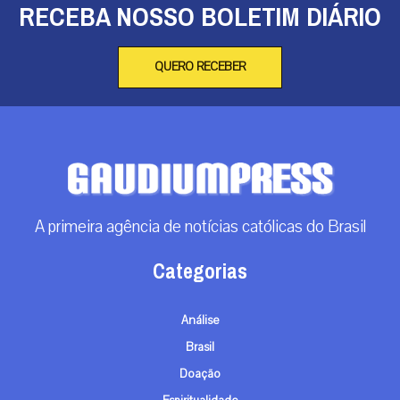
RECEBA NOSSO BOLETIM DIÁRIO
QUERO RECEBER
A primeira agência de notícias católicas do Brasil
Categorias
Análise
Brasil
Doação