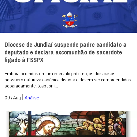
Diocese de Jundiaí suspende padre candidato a
deputado e declara excomunhão de sacerdote
ligado à FSSPX
Embora ocorridos em um intervalo próximo, os dois casos
possuem natureza canônica distinta e devem ser compreendidos
separadamente. [caption i...
|
09 / Aug
Análise