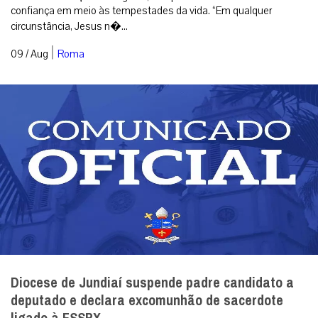
confiança em meio às tempestades da vida. “Em qualquer
circunstância, Jesus n�...
|
09 / Aug
Roma
Diocese de Jundiaí suspende padre candidato a
deputado e declara excomunhão de sacerdote