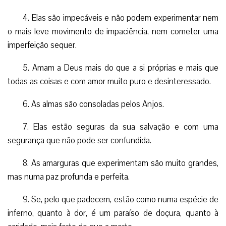
4. Elas são impecáveis e não podem experimentar nem
o mais leve movimento de impaciência, nem cometer uma
imperfeição sequer.
5. Amam a Deus mais do que a si próprias e mais que
todas as coisas e com amor muito puro e desinteressado.
6. As almas são consoladas pelos Anjos.
7. Elas estão seguras da sua salvação e com uma
segurança que não pode ser confundida.
8. As amarguras que experimentam são muito grandes,
mas numa paz profunda e perfeita.
9. Se, pelo que padecem, estão como numa espécie de
inferno, quanto à dor, é um paraíso de doçura, quanto à