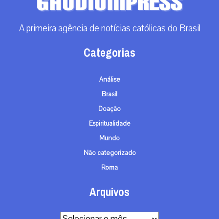
A primeira agência de notícias católicas do Brasil
Categorias
Análise
Brasil
Doação
Espiritualidade
Mundo
Não categorizado
Roma
Arquivos
Arquivos