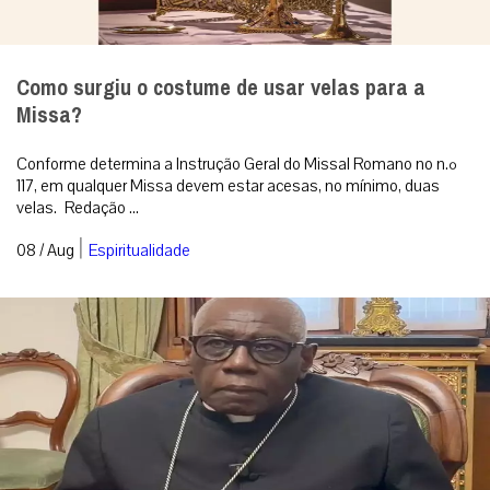
Como surgiu o costume de usar velas para a
Missa?
Conforme determina a Instrução Geral do Missal Romano no n.º
117, em qualquer Missa devem estar acesas, no mínimo, duas
velas. Redação ...
|
08 / Aug
Espiritualidade