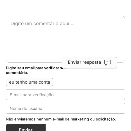
Enviar resposta
Digite seu email para verificar seu
comentário.
eu tenho uma conta
Não enviaremos nenhum e-mail de marketing ou solicitação.
Enviar