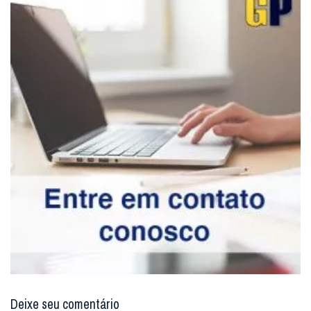
Deixe seu comentário