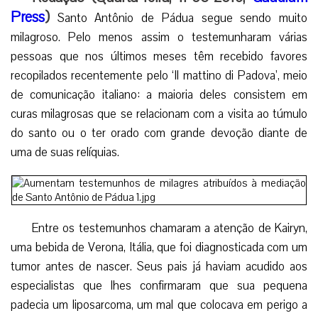
Press
)
Santo Antônio de Pádua segue sendo muito
milagroso. Pelo menos assim o testemunharam várias
pessoas que nos últimos meses têm recebido favores
recopilados recentemente pelo ‘Il mattino di Padova’, meio
de comunicação italiano: a maioria deles consistem em
curas milagrosas que se relacionam com a visita ao túmulo
do santo ou o ter orado com grande devoção diante de
uma de suas relíquias.
Entre os testemunhos chamaram a atenção de Kairyn,
uma bebida de Verona, Itália, que foi diagnosticada com um
tumor antes de nascer. Seus pais já haviam acudido aos
especialistas que lhes confirmaram que sua pequena
padecia um liposarcoma, um mal que colocava em perigo a