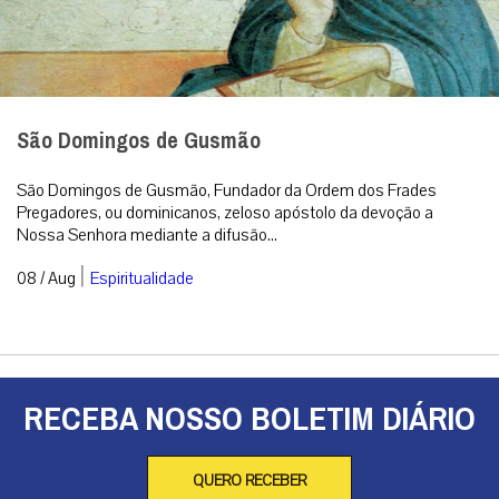
São Domingos de Gusmão
São Domingos de Gusmão, Fundador da Ordem dos Frades
Pregadores, ou dominicanos, zeloso apóstolo da devoção a
Nossa Senhora mediante a difusão...
|
08 / Aug
Espiritualidade
RECEBA NOSSO BOLETIM DIÁRIO
QUERO RECEBER