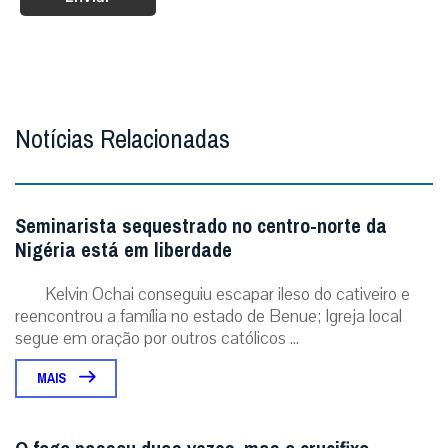
Notícias Relacionadas
Seminarista sequestrado no centro-norte da
Nigéria está em liberdade
Kelvin Ochai conseguiu escapar ileso do cativeiro e
reencontrou a família no estado de Benue; Igreja local
segue em oração por outros católicos ...
MAIS