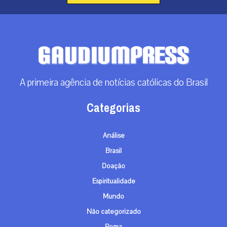
A primeira agência de notícias católicas do Brasil
Categorias
Análise
Brasil
Doação
Espiritualidade
Mundo
Não categorizado
Roma