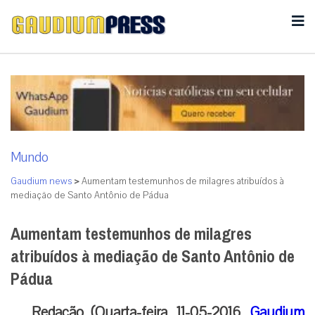
Mundo
Gaudium news
>
Aumentam testemunhos de milagres atribuídos à
mediação de Santo Antônio de Pádua
Aumentam testemunhos de milagres
atribuídos à mediação de Santo Antônio de
Pádua
Redação (Quarta-feira, 11-05-2016,
Gaudium