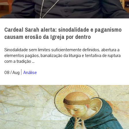
Cardeal Sarah alerta: sinodalidade e paganismo
causam erosão da Igreja por dentro
Sinodalidade sem limites suficientemente definidos, abertura a
elementos pagãos, banalização da liturgia e tentativa de ruptura
com a tradição ...
|
08 / Aug
Análise