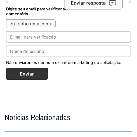
Deixe seu comentário
Enviar resposta
Digite seu email para verificar seu
comentário.
eu tenho uma conta