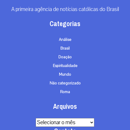
RECEBA NOSSO BOLETIM DIÁRIO
QUERO RECEBER
A primeira agência de notícias católicas do Brasil
Categorias