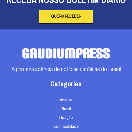
QUERO RECEBER
A primeira agência de notícias católicas do Brasil
Categorias
Análise
Brasil
Doação
Espiritualidade