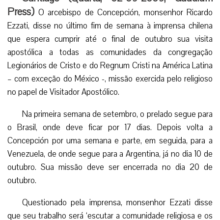
Press)
O arcebispo de Concepción, monsenhor Ricardo
Ezzati, disse no último fim de semana à imprensa chilena
que espera cumprir até o final de outubro sua visita
apostólica a todas as comunidades da congregação
Legionários de Cristo e do Regnum Cristi na América Latina
– com exceção do México -, missão exercida pelo religioso
no papel de Visitador Apostólico.
Na primeira semana de setembro, o prelado segue para
o Brasil, onde deve ficar por 17 dias. Depois volta a
Concepción por uma semana e parte, em seguida, para a
Venezuela, de onde segue para a Argentina, já no dia 10 de
outubro. Sua missão deve ser encerrada no dia 20 de
outubro.
Questionado pela imprensa, monsenhor Ezzati disse
que seu trabalho será ‘escutar a comunidade religiosa e os