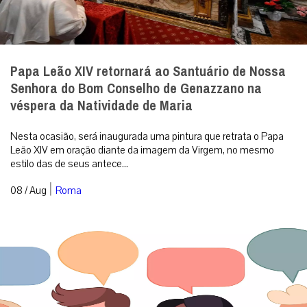
Papa Leão XIV retornará ao Santuário de Nossa
Senhora do Bom Conselho de Genazzano na
véspera da Natividade de Maria
Nesta ocasião, será inaugurada uma pintura que retrata o Papa
Leão XIV em oração diante da imagem da Virgem, no mesmo
estilo das de seus antece...
|
08 / Aug
Roma