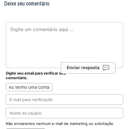
Deixe seu comentário
Enviar resposta
Digite seu email para verificar seu
comentário.
eu tenho uma conta
Não enviaremos nenhum e-mail de marketing ou solicitação.