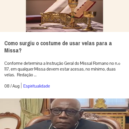
Como surgiu o costume de usar velas para a
Missa?
Conforme determina a Instrução Geral do Missal Romano no n.º
117, em qualquer Missa devem estar acesas, no mínimo, duas
velas. Redação ...
|
08 / Aug
Espiritualidade