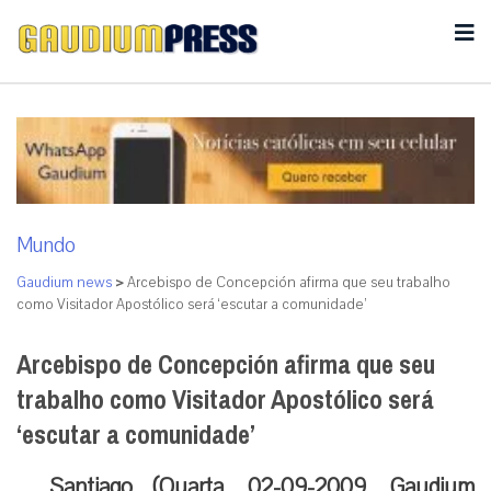
Mundo
Gaudium news
>
Arcebispo de Concepción afirma que seu trabalho
como Visitador Apostólico será ‘escutar a comunidade’
Arcebispo de Concepción afirma que seu
trabalho como Visitador Apostólico será
‘escutar a comunidade’
Santiago (Quarta, 02-09-2009, Gaudium