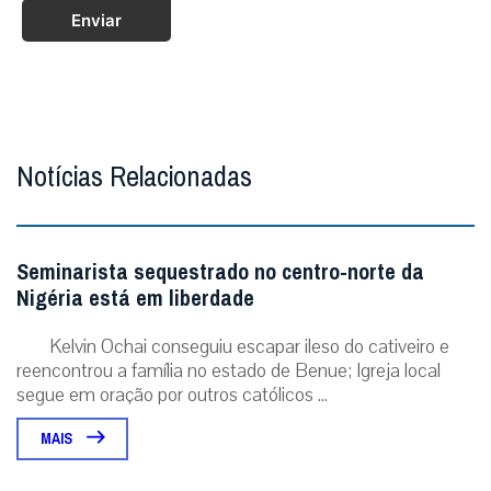
Enviar
Notícias Relacionadas
Seminarista sequestrado no centro-norte da
Nigéria está em liberdade
Kelvin Ochai conseguiu escapar ileso do cativeiro e
reencontrou a família no estado de Benue; Igreja local
segue em oração por outros católicos ...
MAIS