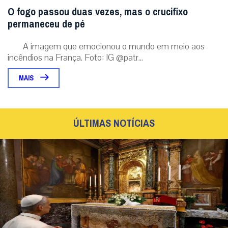
O fogo passou duas vezes, mas o crucifixo
permaneceu de pé
A imagem que emocionou o mundo em meio aos
incêndios na França. Foto: IG @patr...
MAIS
ÚLTIMAS NOTÍCIAS