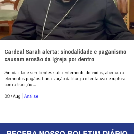
Cardeal Sarah alerta: sinodalidade e paganismo
causam erosão da Igreja por dentro
Sinodalidade sem limites suficientemente definidos, abertura a
elementos pagãos, banalização da liturgia e tentativa de ruptura
com a tradição ...
|
08 / Aug
Análise
RECEBA NOSSO BOLETIM DIÁRIO