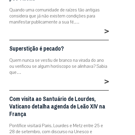
Quando uma comunidade de raízes tão antigas
considera que já não existem condições para
manifestar publicamente a sua fé,…
>
Superstição é pecado?
Quem nunca se vestiu de branco na virada do ano
ou verificou se algum horóscopo se alinhava? Sabia
que…
>
Com visita ao Santuário de Lourdes,
Vaticano detalha agenda de Leão XIV na
França
Pontífice visitará Paris, Lourdes e Metz entre 25 e
28 de setembro, com discurso na Unesco e