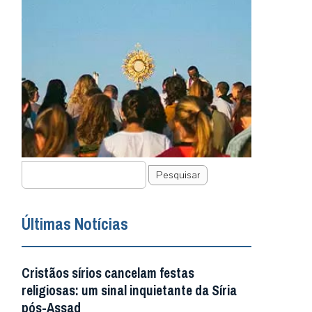
Pesquisar
Últimas Notícias
Cristãos sírios cancelam festas
religiosas: um sinal inquietante da Síria
pós-Assad