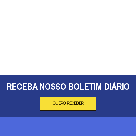
RECEBA NOSSO BOLETIM DIÁRIO
QUERO RECEBER