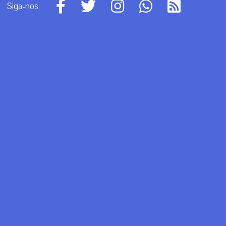
Siga-nos