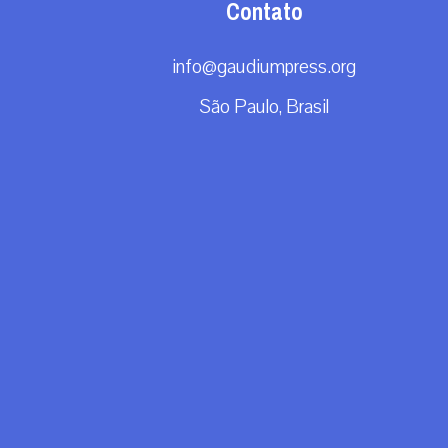
Contato
info@gaudiumpress.org
São Paulo, Brasil