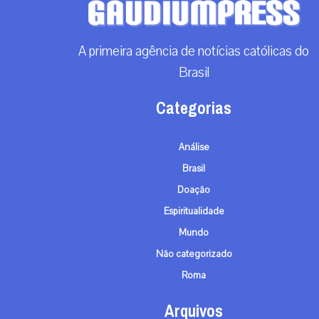
A primeira agência de notícias católicas do
Brasil
Categorias
Análise
Brasil
Doação
Espiritualidade
Mundo
Não categorizado
Roma
Arquivos