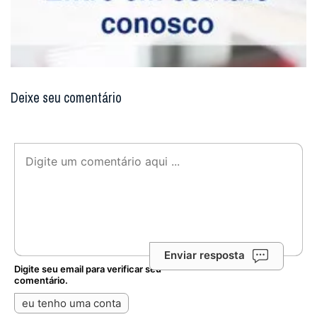
Deixe seu comentário
Enviar resposta
Digite seu email para verificar seu
comentário.
eu tenho uma conta