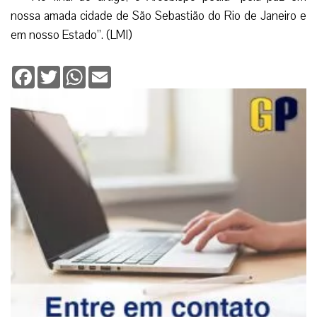
nossa amada cidade de São Sebastião do Rio de Janeiro e
em nosso Estado”. (LMI)
Facebook
Twitter
WhatsApp
Email