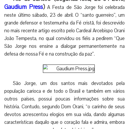
Gaudium Press
)
A Festa de São Jorge foi celebrada
neste último sábado, 23 de abril. O “santo guerreiro”, um
grande defensor e testemunha da Fé cristã, foi descrevido
no mais recente artigo escrito pelo Cardeal Arcebispo Orani
João Tempesta, no qual convidou os fiéis a pedirem “Que
São Jorge nos ensine a dialogar permanentemente na
defesa de nossa Fé e na construção da paz”.
São Jorge, um dos santos mais devotados pela
população carioca e de todo o Brasil e também em vários
outros países, possui poucas informações sobre sua
história. Contudo, segundo Dom Orani, “o carinho de seus
devotos acrescentou elogios em sua vida, dando algumas
características daquilo que o coração fala e admira, embora