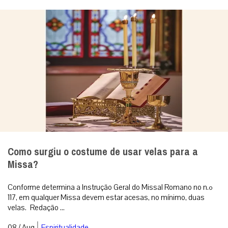
Como surgiu o costume de usar velas para a
Missa?
Conforme determina a Instrução Geral do Missal Romano no n.º
117, em qualquer Missa devem estar acesas, no mínimo, duas
velas. Redação ...
|
08 / Aug
Espiritualidade