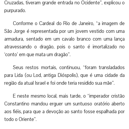
Cruzadas, tiveram grande entrada no Ocidente”, explicou o
purpurado.
Conforme o Cardeal do Rio de Janeiro, “a imagem de
São Jorge é representada por um jovem vestido com uma
armadura, sentado em um cavalo branco com uma lança
atravessando o dragão, pois o santo é imortalizado no
‘conto’ em que mata um dragão”.
Seus restos mortais, continuou, “foram transladados
para Lida (ou Lod, antiga Dióspolis), que é uma cidade da
região da atual Israel e foi onde teria residido sua mãe”.
E neste mesmo local, mais tarde, o “imperador cristão
Constantino mandou erguer um suntuoso oratório aberto
aos fiéis, para que a devoção ao santo fosse espalhada por
todo o Oriente”.