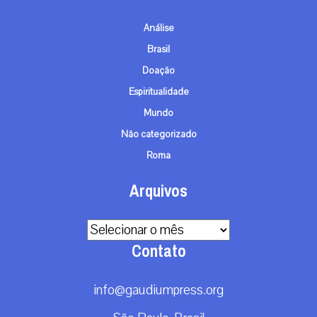
Análise
Brasil
Doação
Espiritualidade
Mundo
Não categorizado
Roma
Arquivos
Arquivos
Contato
info@gaudiumpress.org