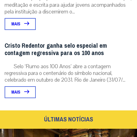
meditação e escrita para ajudar jovens acompanhados
pela instituição a discernirem o...
MAIS
Cristo Redentor ganha selo especial em
contagem regressiva para os 100 anos
Selo ‘Rumo aos 100 Anos’ abre a contagem
regressiva para o centenário do símbolo nacional,
celebrado em outubro de 2031. Rio de Janeiro (31/07/...
MAIS
ÚLTIMAS NOTÍCIAS