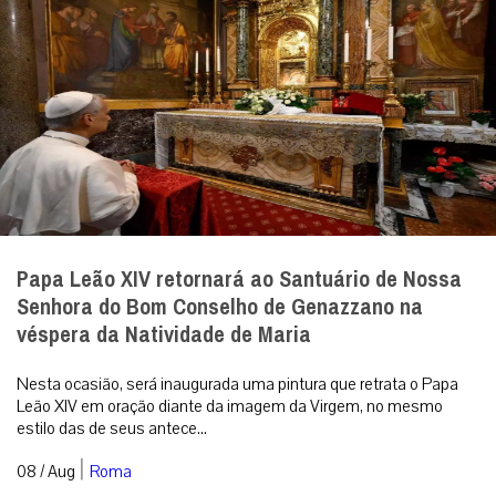
Papa Leão XIV retornará ao Santuário de Nossa
Senhora do Bom Conselho de Genazzano na
véspera da Natividade de Maria
Nesta ocasião, será inaugurada uma pintura que retrata o Papa
Leão XIV em oração diante da imagem da Virgem, no mesmo
estilo das de seus antece...
|
08 / Aug
Roma