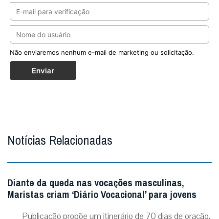
Não enviaremos nenhum e-mail de marketing ou solicitação.
Enviar
Notícias Relacionadas
Diante da queda nas vocações masculinas,
Maristas criam ‘Diário Vocacional’ para jovens
Publicação propõe um itinerário de 70 dias de oração,