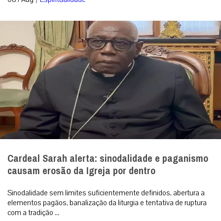
Cardeal Sarah alerta: sinodalidade e paganismo
causam erosão da Igreja por dentro
Sinodalidade sem limites suficientemente definidos, abertura a
elementos pagãos, banalização da liturgia e tentativa de ruptura
com a tradição ...