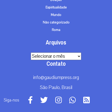
Espiritualidade
Mundo
Não categorizado
Roma
Arquivos
Arquivos
Contato
info@gaudiumpress.org
São Paulo, Brasil
Siga-nos