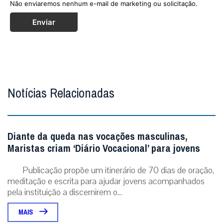
Não enviaremos nenhum e-mail de marketing ou solicitação.
Enviar
Notícias Relacionadas
Diante da queda nas vocações masculinas,
Maristas criam ‘Diário Vocacional’ para jovens
Publicação propõe um itinerário de 70 dias de oração,
meditação e escrita para ajudar jovens acompanhados
pela instituição a discernirem o...
MAIS