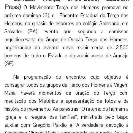
Press)
O Movimento Terço dos Homens promove no
próximo domingo (6), o I Encontro Estadual do Terço dos
Homens, no ginásio de esportes do colégio Salesiano, em
Salvador (BA), evento que, segundo a comissão
arquidiocesana do Grupo de Oração Terço dos Homens,
organizadora do evento, deve reunir cerca de 2.500
homens de todo o Estado e da arquidiocese de Aracaju
(SE).
Na programação do encontro, cujo objetivo é
consagrar todos os grupos de Terço dos Homens à Virgem
Maria, haverá momentos de oração do Terço com
meditação dos Mistérios e apresentação de fotos e da
história do movimento. As palestras “O retorno do homem à
Igreja e o resgate das famílias”, ministrada pelo bispo
auxiliar dom Gregório Paixão e “A verdadeira devoção à