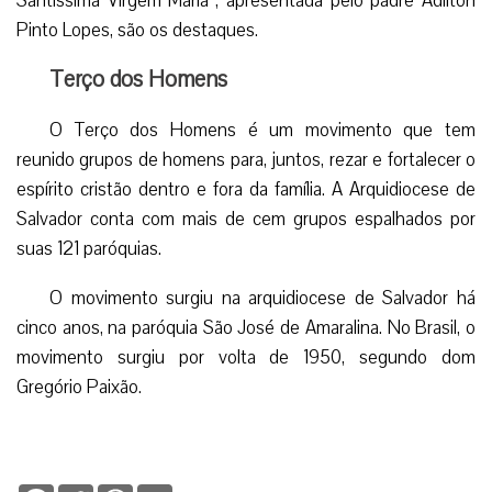
Santíssima Virgem Maria”, apresentada pelo padre Adilton
Pinto Lopes, são os destaques.
Terço dos Homens
O Terço dos Homens é um movimento que tem
reunido grupos de homens para, juntos, rezar e fortalecer o
espírito cristão dentro e fora da família. A Arquidiocese de
Salvador conta com mais de cem grupos espalhados por
suas 121 paróquias.
O movimento surgiu na arquidiocese de Salvador há
cinco anos, na paróquia São José de Amaralina. No Brasil, o
movimento surgiu por volta de 1950, segundo dom
Gregório Paixão.