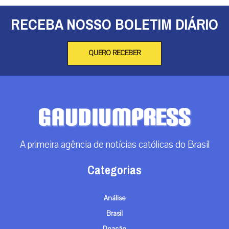
RECEBA NOSSO BOLETIM DIÁRIO
QUERO RECEBER
A primeira agência de notícias católicas do Brasil
Categorias
Análise
Brasil
Doação