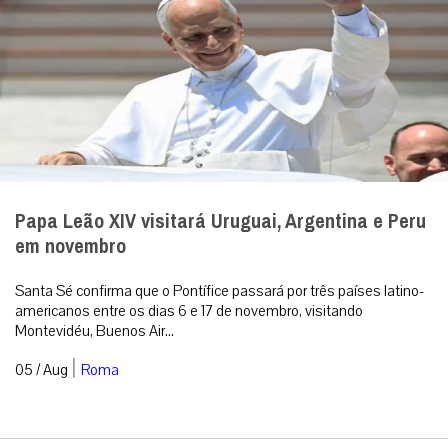
Papa Leão XIV visitará Uruguai, Argentina e Peru
em novembro
Santa Sé confirma que o Pontífice passará por três países latino-
americanos entre os dias 6 e 17 de novembro, visitando
Montevidéu, Buenos Air...
|
05 / Aug
Roma