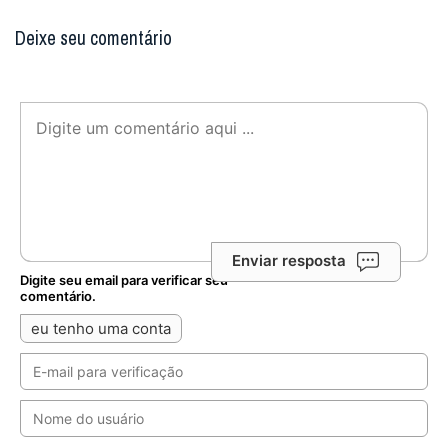
Deixe seu comentário
Enviar resposta
Digite seu email para verificar seu
comentário.
eu tenho uma conta