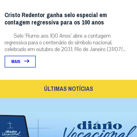
Cristo Redentor ganha selo especial em
contagem regressiva para os 100 anos
Selo ‘Rumo aos 100 Anos’ abre a contagem
regressiva para o centenário do símbolo nacional,
celebrado em outubro de 2031. Rio de Janeiro (31/07/...
MAIS
ÚLTIMAS NOTÍCIAS