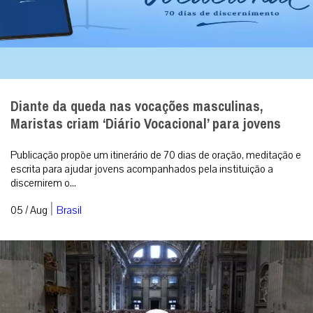
Diante da queda nas vocações masculinas,
Maristas criam ‘Diário Vocacional’ para jovens
Publicação propõe um itinerário de 70 dias de oração, meditação e
escrita para ajudar jovens acompanhados pela instituição a
discernirem o...
|
05 / Aug
Brasil