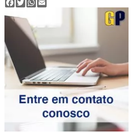
Facebook
Twitter
WhatsApp
Email