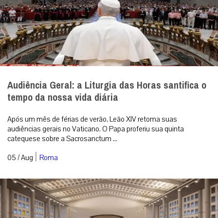
Audiência Geral: a Liturgia das Horas santifica o
tempo da nossa vida diária
Após um mês de férias de verão, Leão XIV retoma suas
audiências gerais no Vaticano. O Papa proferiu sua quinta
catequese sobre a Sacrosanctum ...
|
05 / Aug
Roma