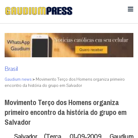
Brasil
Gaudium news
>
Movimento Terço dos Homens organiza primeiro
encontro da história do grupo em Salvador
Movimento Terço dos Homens organiza
primeiro encontro da história do grupo em
Salvador
Salvador (Terça, 01-09-2009, Gaudium