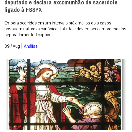
deputado e declara excomunhão de sacerdote
ligado à FSSPX
Embora ocorridos em um intervalo próximo, os dois casos
possuem natureza canônica distinta e devem ser compreendidos
separadamente. [caption i...
|
09 / Aug
Análise