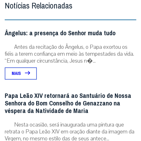
Notícias Relacionadas
Ângelus: a presença do Senhor muda tudo
Antes da recitação do Ângelus, o Papa exortou os
fiéis a terem confiança em meio às tempestades da vida.
“Em qualquer circunstância, Jesus n�...
MAIS
Papa Leão XIV retornará ao Santuário de Nossa
Senhora do Bom Conselho de Genazzano na
véspera da Natividade de Maria
Nesta ocasião, será inaugurada uma pintura que
retrata o Papa Leão XIV em oração diante da imagem da
Virgem, no mesmo estilo das de seus antece...