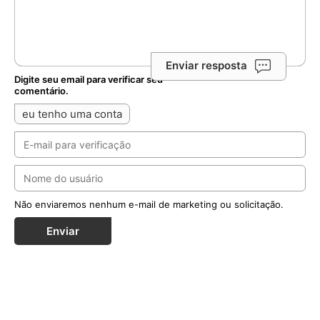
Enviar resposta
Digite seu email para verificar seu
comentário.
eu tenho uma conta
Não enviaremos nenhum e-mail de marketing ou solicitação.
Enviar