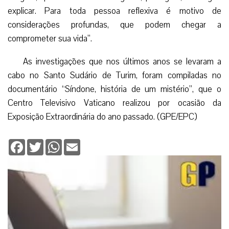
explicar. Para toda pessoa reflexiva é motivo de
considerações profundas, que podem chegar a
comprometer sua vida”.
As investigações que nos últimos anos se levaram a
cabo no Santo Sudário de Turim, foram compiladas no
documentário “Síndone, história de um mistério”, que o
Centro Televisivo Vaticano realizou por ocasião da
Exposição Extraordinária do ano passado. (GPE/EPC)
Facebook
Twitter
WhatsApp
Email