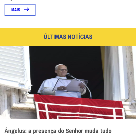
MAIS
ÚLTIMAS NOTÍCIAS
Ângelus: a presença do Senhor muda tudo