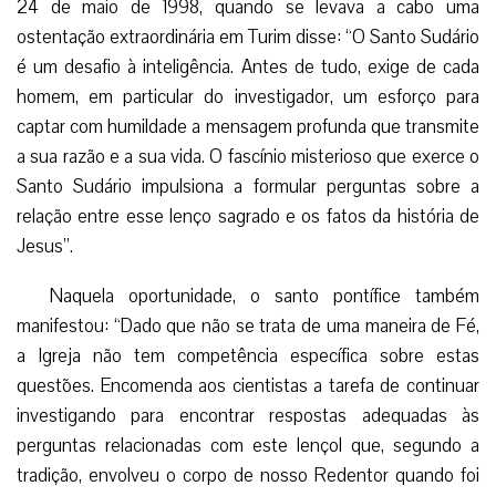
24 de maio de 1998, quando se levava a cabo uma
ostentação extraordinária em Turim disse: “O Santo Sudário
é um desafio à inteligência. Antes de tudo, exige de cada
homem, em particular do investigador, um esforço para
captar com humildade a mensagem profunda que transmite
a sua razão e a sua vida. O fascínio misterioso que exerce o
Santo Sudário impulsiona a formular perguntas sobre a
relação entre esse lenço sagrado e os fatos da história de
Jesus”.
Naquela oportunidade, o santo pontífice também
manifestou: “Dado que não se trata de uma maneira de Fé,
a Igreja não tem competência específica sobre estas
questões. Encomenda aos cientistas a tarefa de continuar
investigando para encontrar respostas adequadas às
perguntas relacionadas com este lençol que, segundo a
tradição, envolveu o corpo de nosso Redentor quando foi