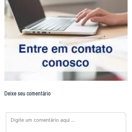
Deixe seu comentário