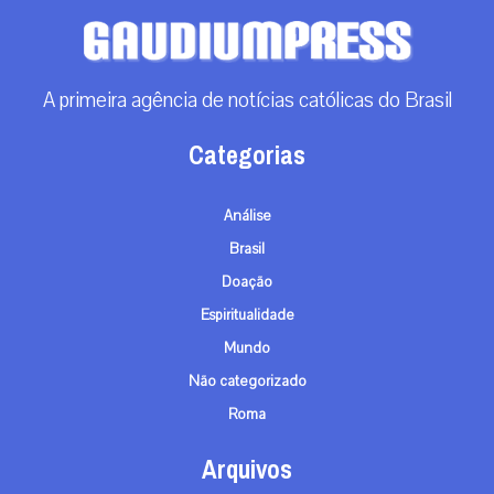
A primeira agência de notícias católicas do Brasil
Categorias
Análise
Brasil
Doação
Espiritualidade
Mundo
Não categorizado
Roma
Arquivos