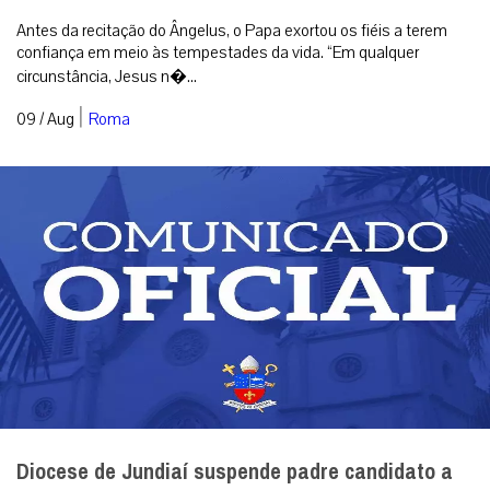
Antes da recitação do Ângelus, o Papa exortou os fiéis a terem
confiança em meio às tempestades da vida. “Em qualquer
circunstância, Jesus n�...
|
09 / Aug
Roma
Diocese de Jundiaí suspende padre candidato a