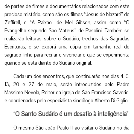
de partes de filmes e documentários relacionados com este
precioso mistério, como são os filmes “Jesus de Nazaré” de
Zeffirell, e “A Paixão” de Mel Gibson, assim como “O
Evangelho segundo São Mateus” de Pasolini. Também se
realizarão leituras sobre o Sudário, trechos das Sagradas
Escrituras, e se exporá uma cópia em tamanho real do
sagrado linho para recriar e vivenciar o que se experimenta
quando se está diante do Sudário original.
Cada um dos encontros, que continuarão nos dias 4, 6,
13, 20 e 27 de maio, serão introduzidos pelo Padre
Massimo Nevola, Reitor da igreja de São Francisco Saverio,
e coordenados pelo especialista sindólogo Alberto Di Giglio.
“O Santo Sudário é um desafio à inteligência”
O mesmo São João Paulo II, ao visitar o Sudário no dia