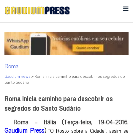
Roma
Gaudium news
>
Roma inicia caminho para descobrir os segredos do
Santo Sudário
Roma inicia caminho para descobrir os
segredos do Santo Sudário
Roma – Itália (Terça-feira, 19-04-2016,
Gaudium Press
)
“O Rosto sobre a Cidade”, assim se