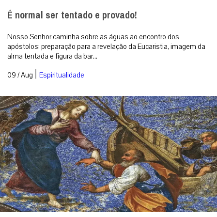
É normal ser tentado e provado!
Nosso Senhor caminha sobre as águas ao encontro dos
apóstolos: preparação para a revelação da Eucaristia, imagem da
alma tentada e figura da bar...
|
09 / Aug
Espiritualidade