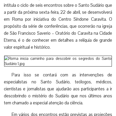
intitula o ciclo de seis encontros sobre o Santo Sudário que
a partir da próxima sexta-feira, 22 de abril, se desenvolverá
em Roma por iniciativa do Centro Síndone Caravita. O
propósito da série de conferências, que ocorrerão na igreja
de São Francisco Saverio – Oratório do Caravita na Cidade
Eterna, é o de conhecer em detalhes a relíquia de grande
valor espiritual e histórico.
Para isso se contará com as intervenções de
especialistas no Santo Sudário, teólogos, médicos,
cientistas e jornalistas que ajudarão aos participantes a ir
descobrindo o mistério do Sudário que nos últimos anos
tem chamado a especial atenção da ciência.
Em vários dos encontros estão previstas as projeções