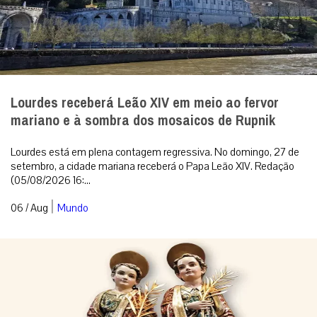
Lourdes receberá Leão XIV em meio ao fervor
mariano e à sombra dos mosaicos de Rupnik
Lourdes está em plena contagem regressiva. No domingo, 27 de
setembro, a cidade mariana receberá o Papa Leão XIV. Redação
(05/08/2026 16:...
|
06 / Aug
Mundo