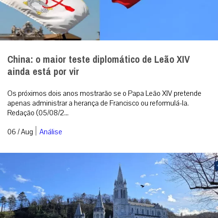
China: o maior teste diplomático de Leão XIV
ainda está por vir
Os próximos dois anos mostrarão se o Papa Leão XIV pretende
apenas administrar a herança de Francisco ou reformulá-la.
Redação (05/08/2...
|
06 / Aug
Análise