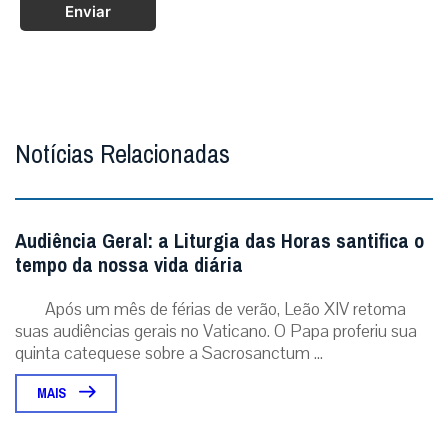
Enviar
Notícias Relacionadas
Audiência Geral: a Liturgia das Horas santifica o
tempo da nossa vida diária
Após um mês de férias de verão, Leão XIV retoma
suas audiências gerais no Vaticano. O Papa proferiu sua
quinta catequese sobre a Sacrosanctum ...
MAIS