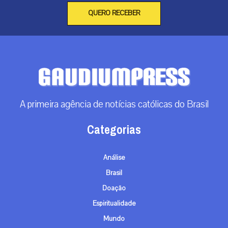
QUERO RECEBER
A primeira agência de notícias católicas do Brasil
Categorias
Análise
Brasil
Doação
Espiritualidade
Mundo