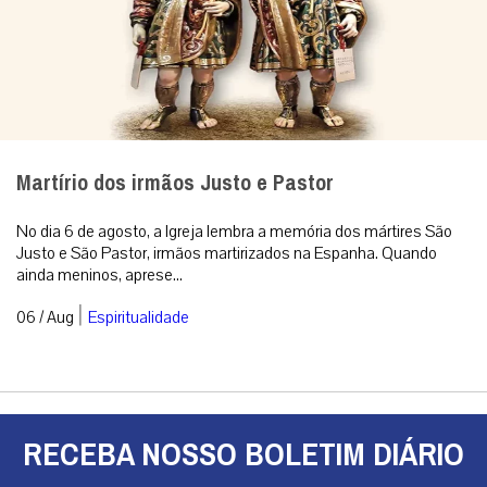
Martírio dos irmãos Justo e Pastor
No dia 6 de agosto, a Igreja lembra a memória dos mártires São
Justo e São Pastor, irmãos martirizados na Espanha. Quando
ainda meninos, aprese...
|
06 / Aug
Espiritualidade
RECEBA NOSSO BOLETIM DIÁRIO