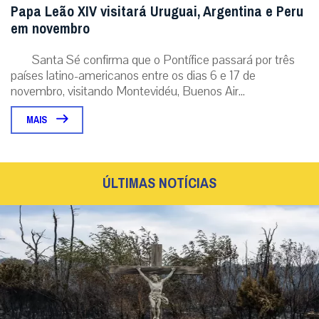
Papa Leão XIV visitará Uruguai, Argentina e Peru
em novembro
Santa Sé confirma que o Pontífice passará por três
países latino-americanos entre os dias 6 e 17 de
novembro, visitando Montevidéu, Buenos Air...
MAIS
ÚLTIMAS NOTÍCIAS