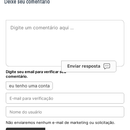
Deixe seu comentário
Enviar resposta
Digite seu email para verificar seu
comentário.
eu tenho uma conta
Não enviaremos nenhum e-mail de marketing ou solicitação.