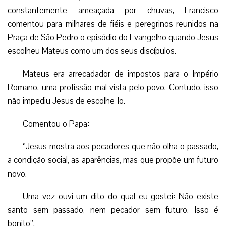
constantemente ameaçada por chuvas, Francisco
comentou para milhares de fiéis e peregrinos reunidos na
Praça de São Pedro o episódio do Evangelho quando Jesus
escolheu Mateus como um dos seus discípulos.
Mateus era arrecadador de impostos para o Império
Romano, uma profissão mal vista pelo povo. Contudo, isso
não impediu Jesus de escolhe-lo.
Comentou o Papa:
“Jesus mostra aos pecadores que não olha o passado,
a condição social, as aparências, mas que propõe um futuro
novo.
Uma vez ouvi um dito do qual eu gostei: Não existe
santo sem passado, nem pecador sem futuro. Isso é
bonito”.