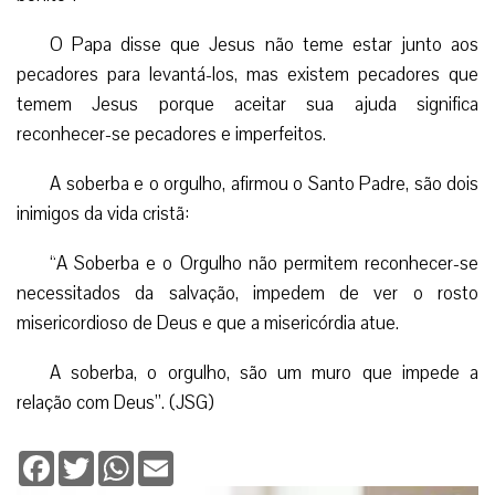
O Papa disse que Jesus não teme estar junto aos
pecadores para levantá-los, mas existem pecadores que
temem Jesus porque aceitar sua ajuda significa
reconhecer-se pecadores e imperfeitos.
A soberba e o orgulho, afirmou o Santo Padre, são dois
inimigos da vida cristã:
“A Soberba e o Orgulho não permitem reconhecer-se
necessitados da salvação, impedem de ver o rosto
misericordioso de Deus e que a misericórdia atue.
A soberba, o orgulho, são um muro que impede a
relação com Deus”. (JSG)
Facebook
Twitter
WhatsApp
Email