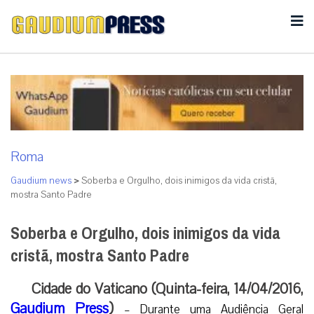
Roma
Gaudium news
>
Soberba e Orgulho, dois inimigos da vida cristã,
mostra Santo Padre
Soberba e Orgulho, dois inimigos da vida
cristã, mostra Santo Padre
Cidade do Vaticano (Quinta-feira, 14/04/2016,
Gaudium Press
)
– Durante uma Audiência Geral