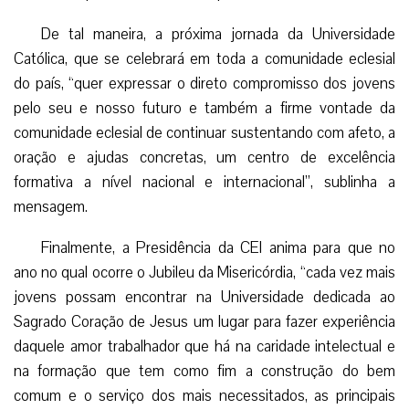
De tal maneira, a próxima jornada da Universidade
Católica, que se celebrará em toda a comunidade eclesial
do país, “quer expressar o direto compromisso dos jovens
pelo seu e nosso futuro e também a firme vontade da
comunidade eclesial de continuar sustentando com afeto, a
oração e ajudas concretas, um centro de excelência
formativa a nível nacional e internacional”, sublinha a
mensagem.
Finalmente, a Presidência da CEI anima para que no
ano no qual ocorre o Jubileu da Misericórdia, “cada vez mais
jovens possam encontrar na Universidade dedicada ao
Sagrado Coração de Jesus um lugar para fazer experiência
daquele amor trabalhador que há na caridade intelectual e
na formação que tem como fim a construção do bem
comum e o serviço dos mais necessitados, as principais