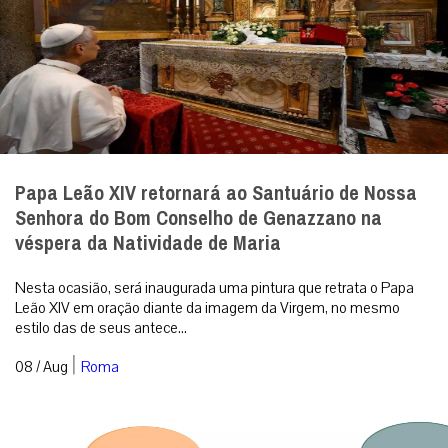
Papa Leão XIV retornará ao Santuário de Nossa
Senhora do Bom Conselho de Genazzano na
véspera da Natividade de Maria
Nesta ocasião, será inaugurada uma pintura que retrata o Papa
Leão XIV em oração diante da imagem da Virgem, no mesmo
estilo das de seus antece...
|
08 / Aug
Roma