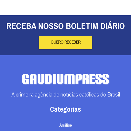
RECEBA NOSSO BOLETIM DIÁRIO
QUERO RECEBER
A primeira agência de notícias católicas do Brasil
Categorias
Análise