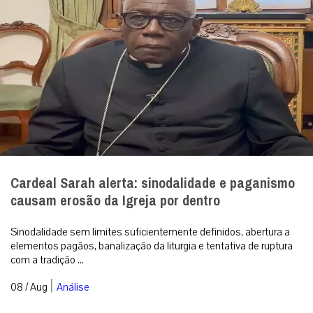
Cardeal Sarah alerta: sinodalidade e paganismo
causam erosão da Igreja por dentro
Sinodalidade sem limites suficientemente definidos, abertura a
elementos pagãos, banalização da liturgia e tentativa de ruptura
com a tradição ...
|
08 / Aug
Análise