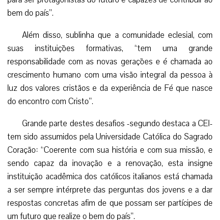
bem do país”.
Além disso, sublinha que a comunidade eclesial, com
suas instituições formativas, “tem uma grande
responsabilidade com as novas gerações e é chamada ao
crescimento humano com uma visão integral da pessoa à
luz dos valores cristãos e da experiência de Fé que nasce
do encontro com Cristo”.
Grande parte destes desafios -segundo destaca a CEI-
tem sido assumidos pela Universidade Católica do Sagrado
Coração: “Coerente com sua história e com sua missão, e
sendo capaz da inovação e a renovação, esta insigne
instituição acadêmica dos católicos italianos está chamada
a ser sempre intérprete das perguntas dos jovens e a dar
respostas concretas afim de que possam ser partícipes de
um futuro que realize o bem do país”.