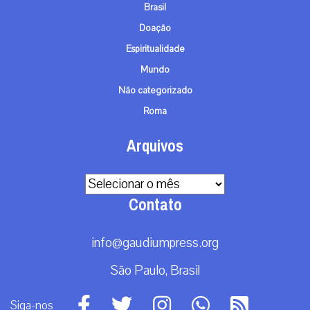
Brasil
Doação
Espiritualidade
Mundo
Não categorizado
Roma
Arquivos
Arquivos
Contato
info@gaudiumpress.org
São Paulo, Brasil
Siga-nos