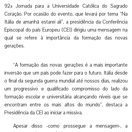
92ª Jornada para a Universidade Católica do Sagrado
Coração. Por ocasião do evento, que levará por tema “Na
Itália de amanhã estarei ali”, a presidência da Conferência
Episcopal do país Europeu (CEI) dirigiu uma mensagem na
qual se refere à importância da formação das novas
gerações.
“A formação das novas gerações é a mais importante
inversão que um país pode fazer para o futuro. Itália desde
o final da segunda guerra mundial até nossos dias, realizou
um progressivo e qualificado compromisso do lado da
formação escolar e universitária alcançando níveis que se
encontram entre os mais altos do mundo”, destaca a
Presidência da CEI ao iniciar a missiva.
Apesar disso -como prossegue a mensagem-, a