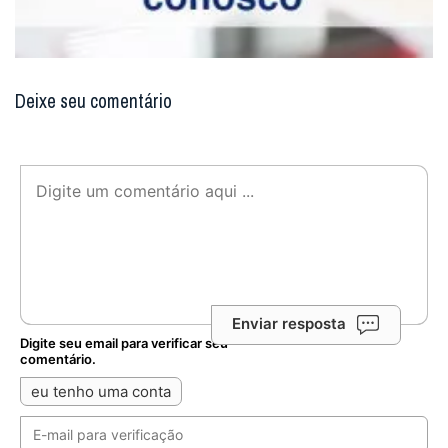
Deixe seu comentário
Enviar resposta
Digite seu email para verificar seu
comentário.
eu tenho uma conta