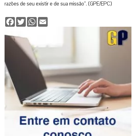
razões de seu existir e de sua missão”. (GPE/EPC)
Facebook
Twitter
WhatsApp
Email