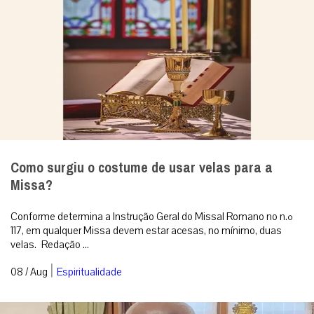
Como surgiu o costume de usar velas para a
Missa?
Conforme determina a Instrução Geral do Missal Romano no n.º
117, em qualquer Missa devem estar acesas, no mínimo, duas
velas. Redação ...
|
08 / Aug
Espiritualidade