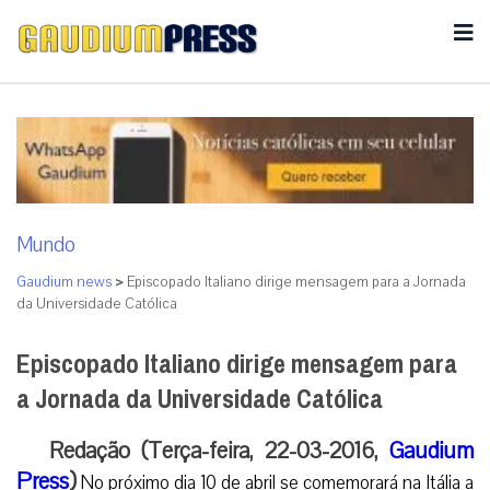
Mundo
Gaudium news
>
Episcopado Italiano dirige mensagem para a Jornada
da Universidade Católica
Episcopado Italiano dirige mensagem para
a Jornada da Universidade Católica
Redação (Terça-feira, 22-03-2016,
Gaudium
Press
)
No próximo dia 10 de abril se comemorará na Itália a