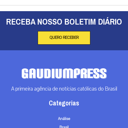
RECEBA NOSSO BOLETIM DIÁRIO
QUERO RECEBER
A primeira agência de notícias católicas do Brasil
Categorias
Análise
Brasil