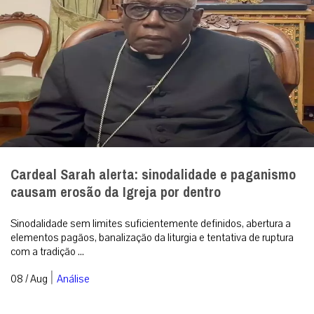
Cardeal Sarah alerta: sinodalidade e paganismo
causam erosão da Igreja por dentro
Sinodalidade sem limites suficientemente definidos, abertura a
elementos pagãos, banalização da liturgia e tentativa de ruptura
com a tradição ...
|
08 / Aug
Análise