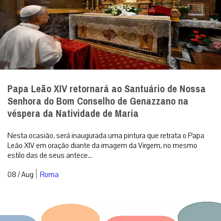
Papa Leão XIV retornará ao Santuário de Nossa
Senhora do Bom Conselho de Genazzano na
véspera da Natividade de Maria
Nesta ocasião, será inaugurada uma pintura que retrata o Papa
Leão XIV em oração diante da imagem da Virgem, no mesmo
estilo das de seus antece...
|
08 / Aug
Roma