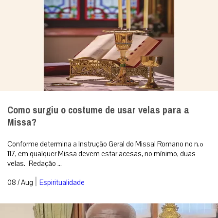
Como surgiu o costume de usar velas para a
Missa?
Conforme determina a Instrução Geral do Missal Romano no n.º
117, em qualquer Missa devem estar acesas, no mínimo, duas
velas. Redação ...
|
08 / Aug
Espiritualidade