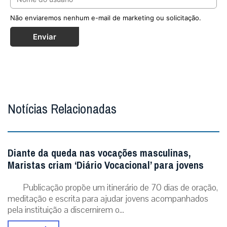
Não enviaremos nenhum e-mail de marketing ou solicitação.
Enviar
Notícias Relacionadas
Diante da queda nas vocações masculinas,
Maristas criam ‘Diário Vocacional’ para jovens
Publicação propõe um itinerário de 70 dias de oração,
meditação e escrita para ajudar jovens acompanhados
pela instituição a discernirem o...