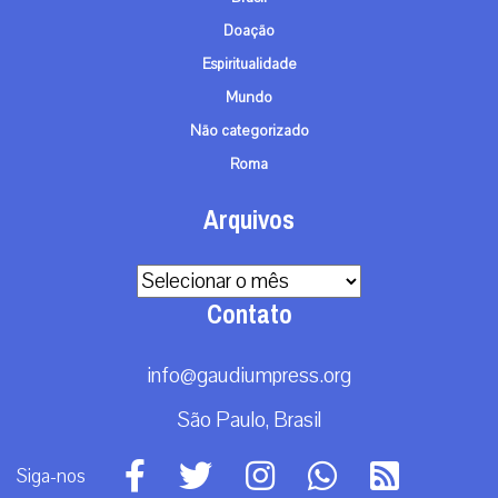
Doação
Espiritualidade
Mundo
Não categorizado
Roma
Arquivos
Arquivos
Contato
info@gaudiumpress.org
São Paulo, Brasil
Siga-nos