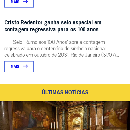
MAIS
Cristo Redentor ganha selo especial em
contagem regressiva para os 100 anos
Selo ‘Rumo aos 100 Anos’ abre a contagem
regressiva para o centenário do símbolo nacional,
celebrado em outubro de 2031. Rio de Janeiro (31/07/...
MAIS
ÚLTIMAS NOTÍCIAS