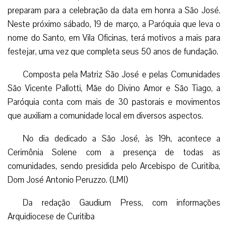
preparam para a celebração da data em honra a São José.
Neste próximo sábado, 19 de março, a Paróquia que leva o
nome do Santo, em Vila Oficinas, terá motivos a mais para
festejar, uma vez que completa seus 50 anos de fundação.
Composta pela Matriz São José e pelas Comunidades
São Vicente Pallotti, Mãe do Divino Amor e São Tiago, a
Paróquia conta com mais de 30 pastorais e movimentos
que auxiliam a comunidade local em diversos aspectos.
No dia dedicado a São José, às 19h, acontece a
Cerimônia Solene com a presença de todas as
comunidades, sendo presidida pelo Arcebispo de Curitiba,
Dom José Antonio Peruzzo. (LMI)
Da redação Gaudium Press, com informações
Arquidiocese de Curitiba