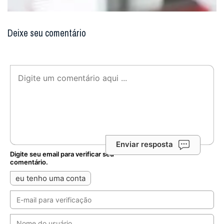
Deixe seu comentário
Enviar resposta
Digite seu email para verificar seu
comentário.
eu tenho uma conta