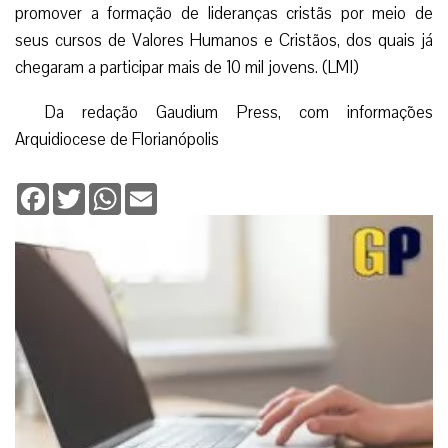
promover a formação de lideranças cristãs por meio de
seus cursos de Valores Humanos e Cristãos, dos quais já
chegaram a participar mais de 10 mil jovens. (LMI)
Da redação Gaudium Press, com informações
Arquidiocese de Florianópolis
Facebook
Twitter
WhatsApp
Email