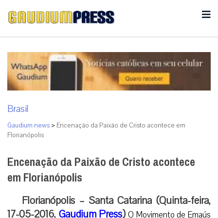
Brasil
Gaudium news
>
Encenação da Paixão de Cristo acontece em
Florianópolis
Encenação da Paixão de Cristo acontece
em Florianópolis
Florianópolis – Santa Catarina (Quinta-feira,
17-05-2016,
Gaudium Press
)
O Movimento de Emaús