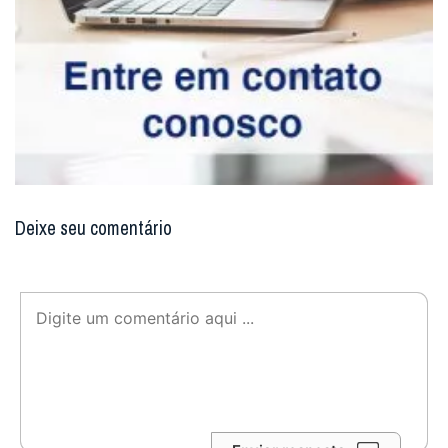
Deixe seu comentário