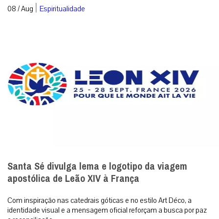
|
08 / Aug
Espiritualidade
Santa Sé divulga lema e logotipo da viagem
apostólica de Leão XIV à França
Com inspiração nas catedrais góticas e no estilo Art Déco, a
identidade visual e a mensagem oficial reforçam a busca por paz