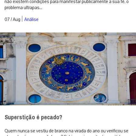
não existem condições para manifestar publicamente a sua fé, o
problema ultrapas...
|
07 / Aug
Análise
Superstição é pecado?
Quem nunca se vestiu de branco na virada do ano ou verificou se