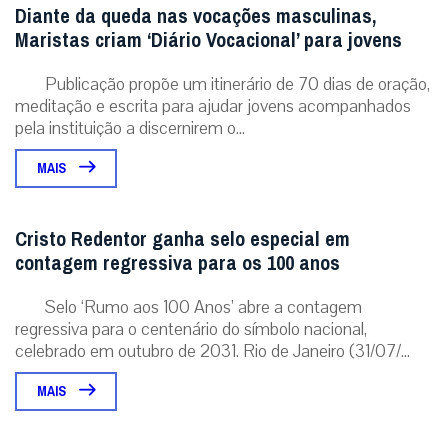
Diante da queda nas vocações masculinas,
Maristas criam ‘Diário Vocacional’ para jovens
Publicação propõe um itinerário de 70 dias de oração,
meditação e escrita para ajudar jovens acompanhados
pela instituição a discernirem o...
MAIS
Cristo Redentor ganha selo especial em
contagem regressiva para os 100 anos
Selo ‘Rumo aos 100 Anos’ abre a contagem
regressiva para o centenário do símbolo nacional,
celebrado em outubro de 2031. Rio de Janeiro (31/07/...
MAIS