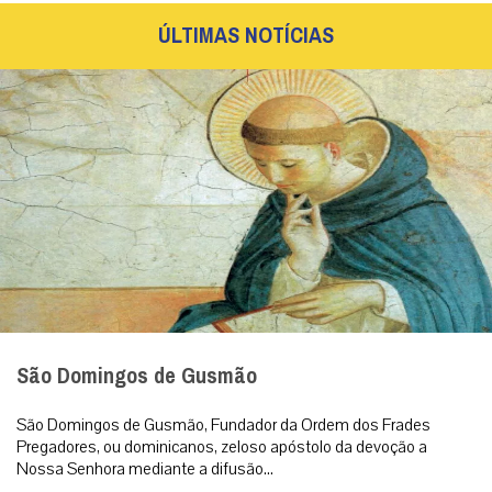
ÚLTIMAS NOTÍCIAS
São Domingos de Gusmão
São Domingos de Gusmão, Fundador da Ordem dos Frades
Pregadores, ou dominicanos, zeloso apóstolo da devoção a
Nossa Senhora mediante a difusão...