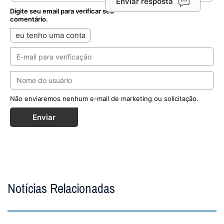
Enviar resposta
Digite seu email para verificar seu
comentário.
eu tenho uma conta
Não enviaremos nenhum e-mail de marketing ou solicitação.
Enviar
Notícias Relacionadas