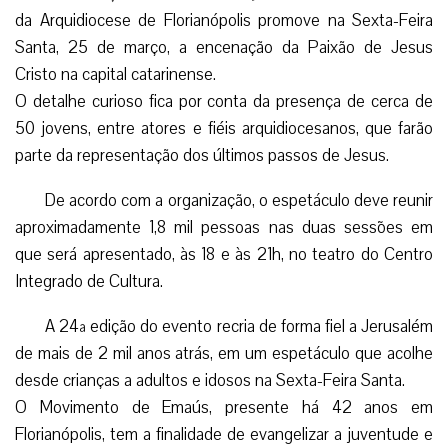
da Arquidiocese de Florianópolis promove na Sexta-Feira
Santa, 25 de março, a encenação da Paixão de Jesus
Cristo na capital catarinense.
O detalhe curioso fica por conta da presença de cerca de
50 jovens, entre atores e fiéis arquidiocesanos, que farão
parte da representação dos últimos passos de Jesus.
De acordo com a organização, o espetáculo deve reunir
aproximadamente 1,8 mil pessoas nas duas sessões em
que será apresentado, às 18 e às 21h, no teatro do Centro
Integrado de Cultura.
A 24ª edição do evento recria de forma fiel a Jerusalém
de mais de 2 mil anos atrás, em um espetáculo que acolhe
desde crianças a adultos e idosos na Sexta-Feira Santa.
O Movimento de Emaús, presente há 42 anos em
Florianópolis, tem a finalidade de evangelizar a juventude e