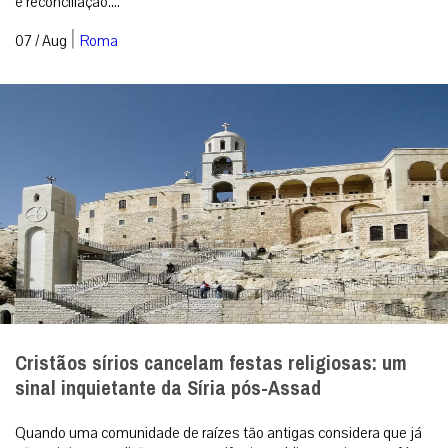
e reconciliação....
|
07 / Aug
Roma
Cristãos sírios cancelam festas religiosas: um
sinal inquietante da Síria pós-Assad
Quando uma comunidade de raízes tão antigas considera que já