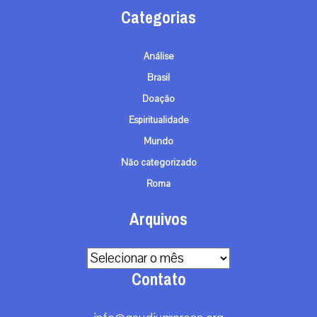
Categorias
Análise
Brasil
Doação
Espiritualidade
Mundo
Não categorizado
Roma
Arquivos
Arquivos
Contato