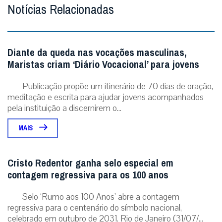
Notícias Relacionadas
Diante da queda nas vocações masculinas,
Maristas criam ‘Diário Vocacional’ para jovens
Publicação propõe um itinerário de 70 dias de oração,
meditação e escrita para ajudar jovens acompanhados
pela instituição a discernirem o...
MAIS
Cristo Redentor ganha selo especial em
contagem regressiva para os 100 anos
Selo ‘Rumo aos 100 Anos’ abre a contagem
regressiva para o centenário do símbolo nacional,
celebrado em outubro de 2031. Rio de Janeiro (31/07/...