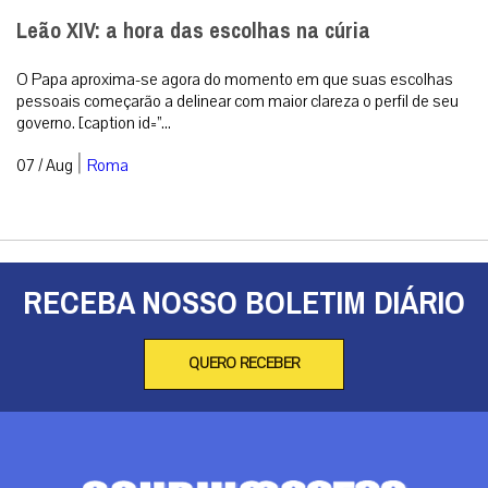
Leão XIV: a hora das escolhas na cúria
O Papa aproxima-se agora do momento em que suas escolhas
pessoais começarão a delinear com maior clareza o perfil de seu
governo. [caption id=”...
|
07 / Aug
Roma
RECEBA NOSSO BOLETIM DIÁRIO
QUERO RECEBER