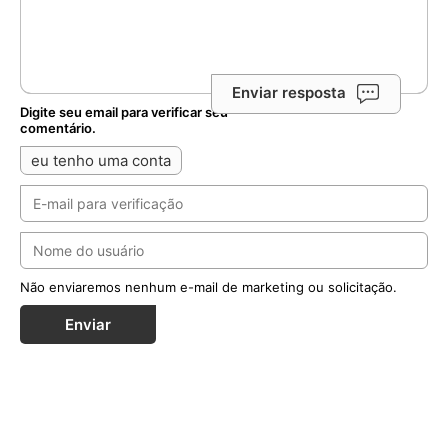
Enviar resposta
Digite seu email para verificar seu
comentário.
eu tenho uma conta
Não enviaremos nenhum e-mail de marketing ou solicitação.
Enviar