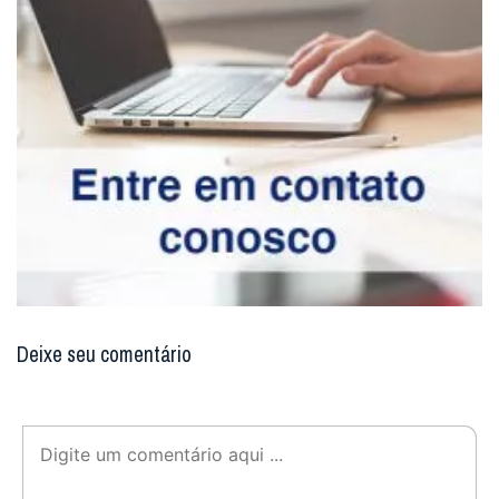
Deixe seu comentário