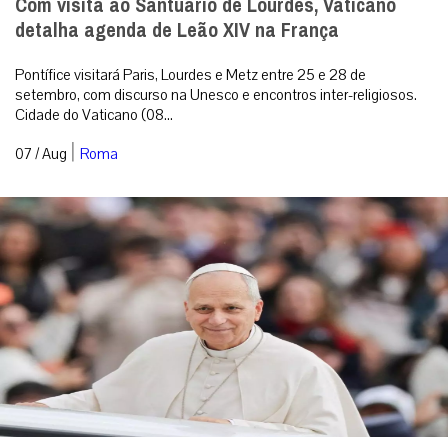
Com visita ao Santuário de Lourdes, Vaticano
detalha agenda de Leão XIV na França
Pontífice visitará Paris, Lourdes e Metz entre 25 e 28 de
setembro, com discurso na Unesco e encontros inter-religiosos.
Cidade do Vaticano (08...
|
07 / Aug
Roma