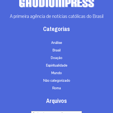
A primeira agência de notícias católicas do Brasil
Categorias
Análise
Brasil
Doação
Espiritualidade
Mundo
Não categorizado
Roma
Arquivos