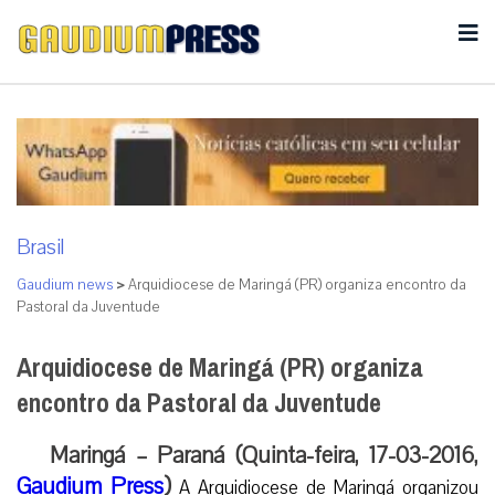
Brasil
Gaudium news
>
Arquidiocese de Maringá (PR) organiza encontro da
Pastoral da Juventude
Arquidiocese de Maringá (PR) organiza
encontro da Pastoral da Juventude
Maringá – Paraná (Quinta-feira, 17-03-2016,
Gaudium Press
)
A Arquidiocese de Maringá organizou