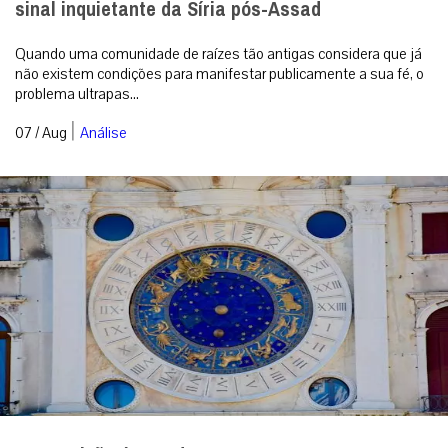
sinal inquietante da Síria pós-Assad
Quando uma comunidade de raízes tão antigas considera que já
não existem condições para manifestar publicamente a sua fé, o
problema ultrapas...
|
07 / Aug
Análise