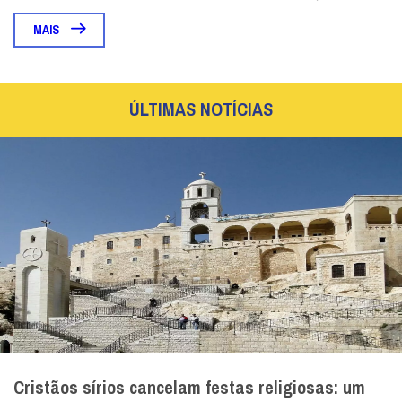
MAIS
ÚLTIMAS NOTÍCIAS
Cristãos sírios cancelam festas religiosas: um