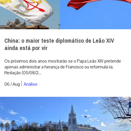
China: o maior teste diplomático de Leão XIV
ainda está por vir
Os próximos dois anos mostrarão se o Papa Leão XIV pretende
apenas administrar a herança de Francisco ou reformulá-la.
Redação (05/08/2...
|
06 / Aug
Análise