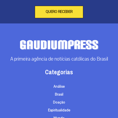
QUERO RECEBER
A primeira agência de notícias católicas do Brasil
Categorias
Análise
Brasil
Doação
Espiritualidade