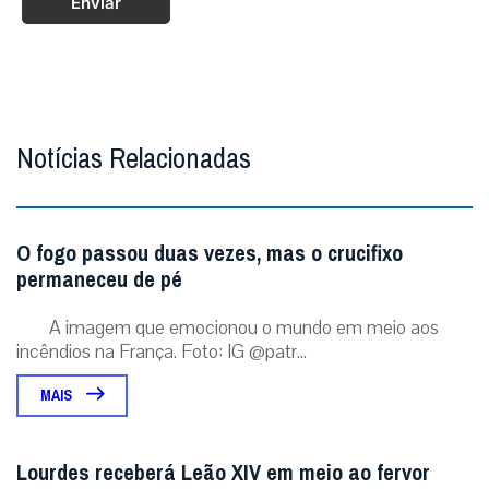
Enviar
Notícias Relacionadas
O fogo passou duas vezes, mas o crucifixo
permaneceu de pé
A imagem que emocionou o mundo em meio aos
incêndios na França. Foto: IG @patr...
MAIS
Lourdes receberá Leão XIV em meio ao fervor