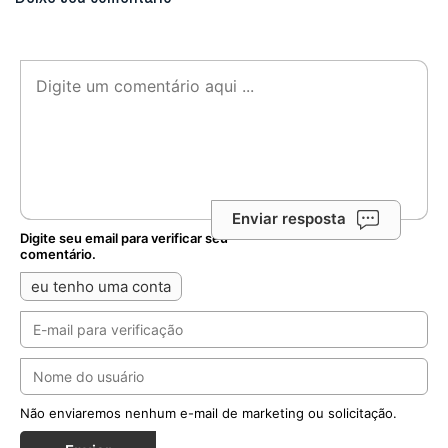
Enviar resposta
Digite seu email para verificar seu
comentário.
eu tenho uma conta
Não enviaremos nenhum e-mail de marketing ou solicitação.