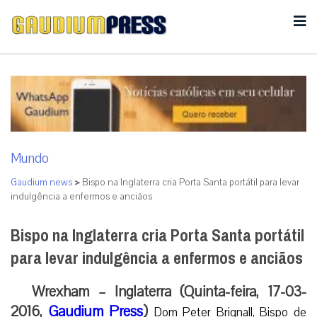
Mundo
Gaudium news
>
Bispo na Inglaterra cria Porta Santa portátil para levar
indulgência a enfermos e anciãos
Bispo na Inglaterra cria Porta Santa portátil
para levar indulgência a enfermos e anciãos
Wrexham – Inglaterra (Quinta-feira, 17-03-
2016,
Gaudium Press
)
Dom Peter Brignall, Bispo de