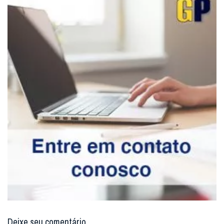
Deixe seu comentário