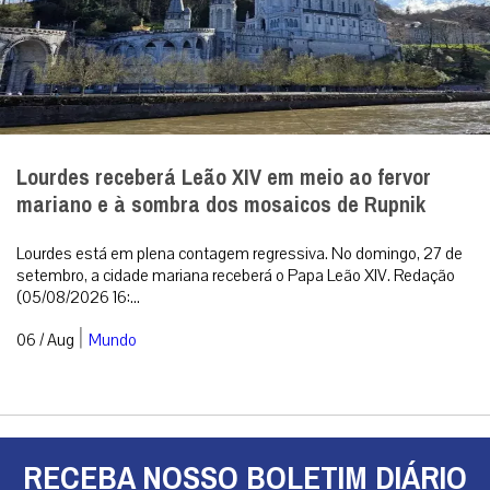
Lourdes receberá Leão XIV em meio ao fervor
mariano e à sombra dos mosaicos de Rupnik
Lourdes está em plena contagem regressiva. No domingo, 27 de
setembro, a cidade mariana receberá o Papa Leão XIV. Redação
(05/08/2026 16:...
|
06 / Aug
Mundo
RECEBA NOSSO BOLETIM DIÁRIO