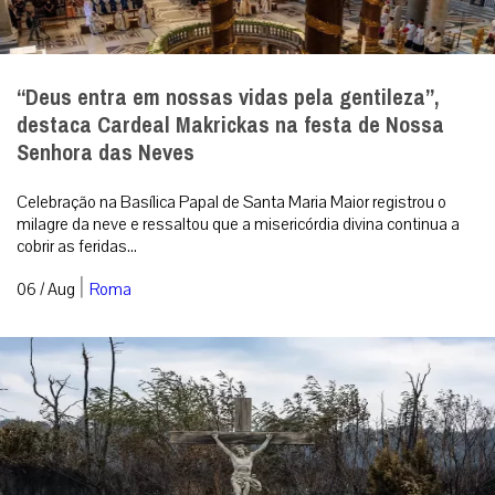
“Deus entra em nossas vidas pela gentileza”,
destaca Cardeal Makrickas na festa de Nossa
Senhora das Neves
Celebração na Basílica Papal de Santa Maria Maior registrou o
milagre da neve e ressaltou que a misericórdia divina continua a
cobrir as feridas...
|
06 / Aug
Roma