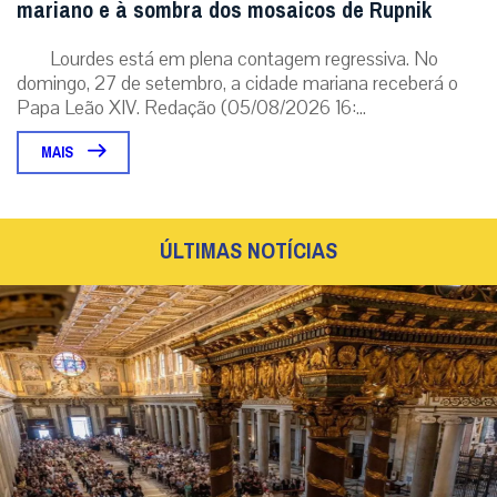
mariano e à sombra dos mosaicos de Rupnik
Lourdes está em plena contagem regressiva. No
domingo, 27 de setembro, a cidade mariana receberá o
Papa Leão XIV. Redação (05/08/2026 16:...
MAIS
ÚLTIMAS NOTÍCIAS