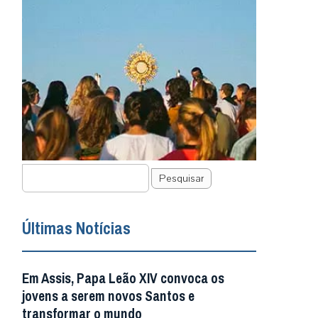
Pesquisar
Últimas Notícias
Em Assis, Papa Leão XIV convoca os
jovens a serem novos Santos e
transformar o mundo