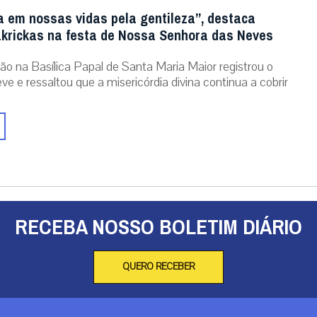
a em nossas vidas pela gentileza”, destaca
krickas na festa de Nossa Senhora das Neves
ão na Basílica Papal de Santa Maria Maior registrou o
ve e ressaltou que a misericórdia divina continua a cobrir
RECEBA NOSSO BOLETIM DIÁRIO
QUERO RECEBER