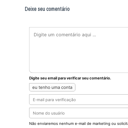
Deixe seu comentário
Digite seu email para verificar seu comentário.
eu tenho uma conta
Não enviaremos nenhum e-mail de marketing ou solicit