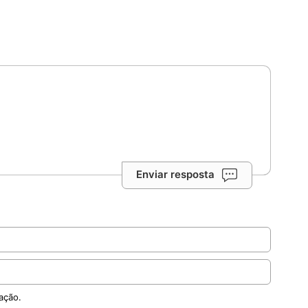
Enviar resposta
ação.