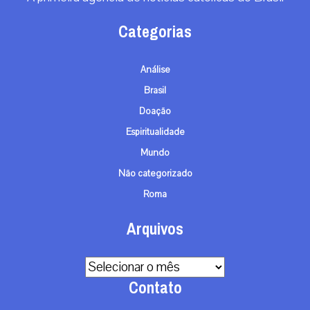
Categorias
Análise
Brasil
Doação
Espiritualidade
Mundo
Não categorizado
Roma
Arquivos
Arquivos
Contato