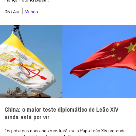
|
06 / Aug
Mundo
China: o maior teste diplomático de Leão XIV
ainda está por vir
Os próximos dois anos mostrarão se o Papa Leão XIV pretende