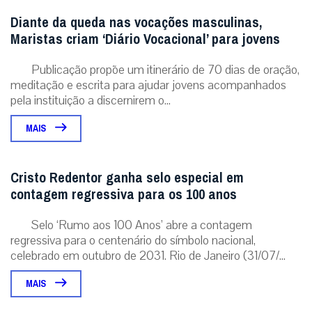
Diante da queda nas vocações masculinas,
Maristas criam ‘Diário Vocacional’ para jovens
Publicação propõe um itinerário de 70 dias de oração,
meditação e escrita para ajudar jovens acompanhados
pela instituição a discernirem o...
MAIS
Cristo Redentor ganha selo especial em
contagem regressiva para os 100 anos
Selo ‘Rumo aos 100 Anos’ abre a contagem
regressiva para o centenário do símbolo nacional,
celebrado em outubro de 2031. Rio de Janeiro (31/07/...
MAIS