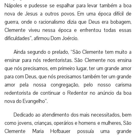
Nápoles e pudesse se espalhar para levar também a boa
nova de Jesus a outros povos. Em uma época difícil de
guerra, onde o racionalismo dizia que Deus era bobagem,
Clemente viveu nessa época e enfrentou todas essas
dificuldades”, afirmou Dom Joércio.
Ainda segundo o prelado, “São Clemente tem muito a
ensinar para nós redentoristas. São Clemente nos ensina
que nós precisamos, em primeiro lugar, ter um grande amor
para com Deus, que nós precisamos também ter um grande
amor pela nossa congregação, pelo nosso carisma
redentorista de continuar o Redentor no anúncio da boa
nova do Evangelho”.
Dedicado ao atendimento dos mais necessitados, bem
como jovens, crianças, operários e homens e mulheres, São
Clemente Maria Hofbauer possuía uma grande