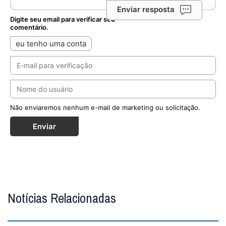
Enviar resposta
Digite seu email para verificar seu
comentário.
eu tenho uma conta
Não enviaremos nenhum e-mail de marketing ou solicitação.
Enviar
Notícias Relacionadas