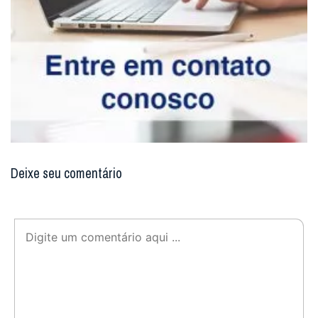
Deixe seu comentário