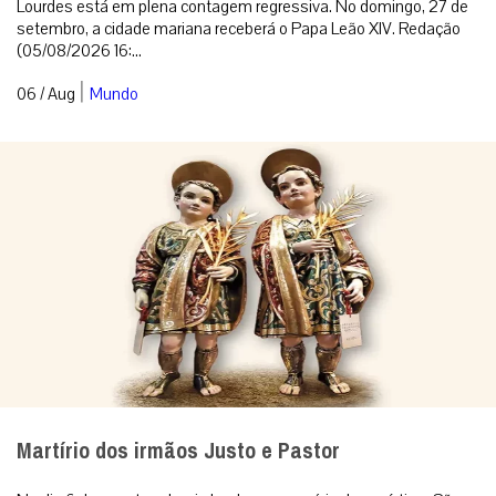
Lourdes está em plena contagem regressiva. No domingo, 27 de
setembro, a cidade mariana receberá o Papa Leão XIV. Redação
(05/08/2026 16:...
|
06 / Aug
Mundo
Martírio dos irmãos Justo e Pastor