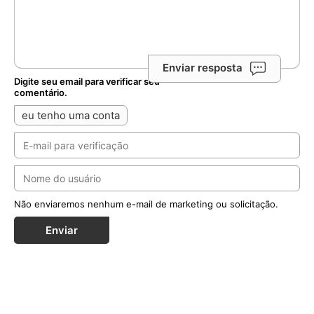
Enviar resposta
Digite seu email para verificar seu
comentário.
eu tenho uma conta
Não enviaremos nenhum e-mail de marketing ou solicitação.
Enviar