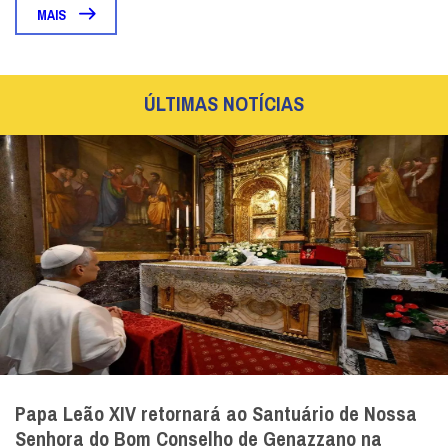
MAIS
ÚLTIMAS NOTÍCIAS
Papa Leão XIV retornará ao Santuário de Nossa
Senhora do Bom Conselho de Genazzano na