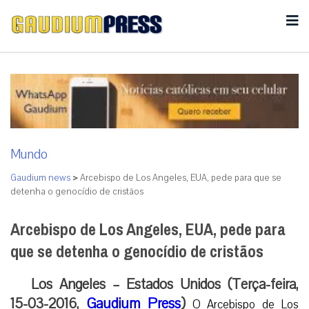
Mundo
Gaudium news
>
Arcebispo de Los Angeles, EUA, pede para que se
detenha o genocídio de cristãos
Arcebispo de Los Angeles, EUA, pede para
que se detenha o genocídio de cristãos
Los Angeles – Estados Unidos (Terça-feira,
15-03-2016,
Gaudium Press
)
O Arcebispo de Los