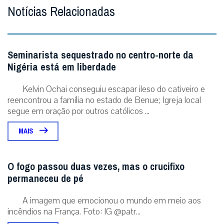
Notícias Relacionadas
Seminarista sequestrado no centro-norte da
Nigéria está em liberdade
Kelvin Ochai conseguiu escapar ileso do cativeiro e
reencontrou a família no estado de Benue; Igreja local
segue em oração por outros católicos ...
MAIS
O fogo passou duas vezes, mas o crucifixo
permaneceu de pé
A imagem que emocionou o mundo em meio aos
incêndios na França. Foto: IG @patr...