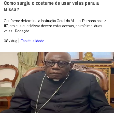
Como surgiu o costume de usar velas para a
Missa?
Conforme determina a Instrução Geral do Missal Romano no n.º
117, em qualquer Missa devem estar acesas, no mínimo, duas
velas. Redação ...
|
08 / Aug
Espiritualidade