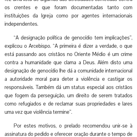
os crentes e que foram documentadas tanto com
instituições da Igreja como por agentes internacionais
independentes.
“A designação política de genocídio tem implicações”,
explicou o Arcebispo. “A primeira é dizer a verdade, o que
está passando aos cristãos no Oriente Médio é um crime
contra a humanidade que clama a Deus. Além disto uma
designação de genocídio lhe dá a comunidade internacional
a autoridade moral para deter a violência e castigar os
responsáveis. Também dá um status especial aos cristãos
que fogem da perseguição, um direito de serem tratados
como refugiados e de reclamar suas propriedades e lares
uma vez que violência termine”.
Por estes motivos, o prelado recomendou unir-se à
assinatura do pedido e oferecer oração durante o tempo de