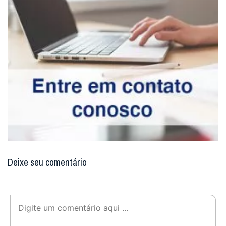
Deixe seu comentário