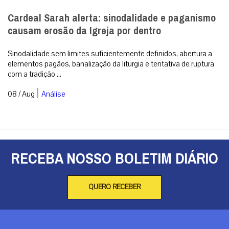
Cardeal Sarah alerta: sinodalidade e paganismo
causam erosão da Igreja por dentro
Sinodalidade sem limites suficientemente definidos, abertura a
elementos pagãos, banalização da liturgia e tentativa de ruptura
com a tradição ...
|
08 / Aug
Análise
RECEBA NOSSO BOLETIM DIÁRIO
QUERO RECEBER