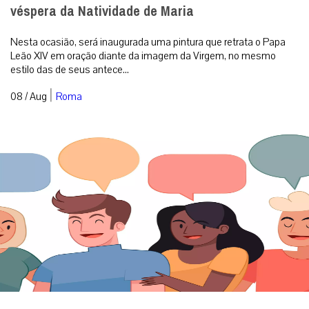
véspera da Natividade de Maria
Nesta ocasião, será inaugurada uma pintura que retrata o Papa
Leão XIV em oração diante da imagem da Virgem, no mesmo
estilo das de seus antece...
|
08 / Aug
Roma