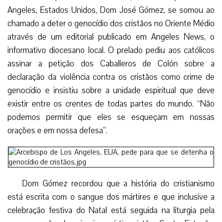
Angeles, Estados Unidos, Dom José Gómez, se somou ao
chamado a deter o genocídio dos cristãos no Oriente Médio
através de um editorial publicado em Angeles News, o
informativo diocesano local. O prelado pediu aos católicos
assinar a petição dos Caballeros de Colón sobre a
declaração da violência contra os cristãos como crime de
genocídio e insistiu sobre a unidade espiritual que deve
existir entre os crentes de todas partes do mundo. “Não
podemos permitir que eles se esqueçam em nossas
orações e em nossa defesa”.
Dom Gómez recordou que a história do cristianismo
está escrita com o sangue dos mártires e que inclusive a
celebração festiva do Natal está seguida na liturgia pela