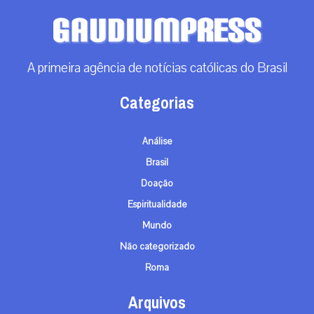
A primeira agência de notícias católicas do Brasil
Categorias
Análise
Brasil
Doação
Espiritualidade
Mundo
Não categorizado
Roma
Arquivos