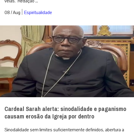
velas. Redação ...
|
08 / Aug
Espiritualidade
Cardeal Sarah alerta: sinodalidade e paganismo
causam erosão da Igreja por dentro
Sinodalidade sem limites suficientemente definidos, abertura a