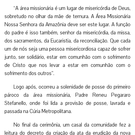
“A área missionária é um lugar de misericórdia de Deus,
sobretudo no olhar da mãe de ternura. A Área Missionária
Nossa Senhora da Amazônia deve ser este lugar. A função
do padre é isso também, senhor da misericórdia, da missa,
dos sacramentos, da Eucaristia, da reconciliação. Que cada
um de nós seja uma pessoa misericordiosa capaz de sofrer
junto, ser solidário, estar em comunhão com o sofrimento
de Cristo que nos levar a estar em comunhão com o
sofrimento dos outros”.
Logo após, ocorreu a solenidade de posse do primeiro
pároco da área missionária, Padre Reneu Pegararo
Stefanello, onde foi lida a provisão de posse, lavrada e
passada na Cúria Metropolitana.
No final da cerimônia, um casal da comunidade fez a
leitura do decreto da criação da ata da erudição da nova