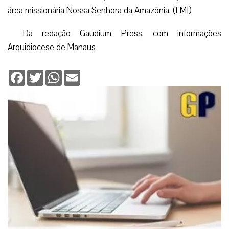
área missionária Nossa Senhora da Amazônia. (LMI)
Da redação Gaudium Press, com informações
Arquidiocese de Manaus
Facebook
Twitter
WhatsApp
Email