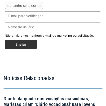
eu tenho uma conta
Não enviaremos nenhum e-mail de marketing ou solicitação.
Enviar
Notícias Relacionadas
Diante da queda nas vocações masculinas,
Maristas criam ‘Diário Vocacional’ para jovens