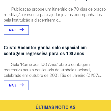
Publicação propõe um itinerário de 70 dias de oração,
meditação e escrita para ajudar jovens acompanhados
pela instituição a discernirem o...
MAIS
Cristo Redentor ganha selo especial em
contagem regressiva para os 100 anos
Selo ‘Rumo aos 100 Anos’ abre a contagem
regressiva para o centenário do símbolo nacional,
celebrado em outubro de 2031. Rio de Janeiro (31/07/...
MAIS
ÚLTIMAS NOTÍCIAS