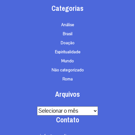
Categorias
Análise
Brasil
Doação
Espiritualidade
Mundo
Não categorizado
Roma
Arquivos
Arquivos
Contato