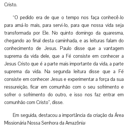
Cristo.
“O pedido era de que o tempo nos faça conhecê-lo
para amá-lo mais, para servi-lo, para que nossa vida seja
transformada por Ele. No quinto domingo da quaresma,
chegando ao final desta caminhada, e as leituras falam do
conhecimento de Jesus. Paulo disse que a vantagem
suprema da vida dele, que a Fé consiste em conhecer a
Jesus Cristo que é a parte mais importante da vida, a parte
suprema da vida. Na segunda leitura disse que a Fé
consiste em conhecer Jesus e experimentar a força da sua
ressureição, ficar em comunhão com o seu sofrimento e
sofrer o sofrimento do outro, e isso nos faz entrar em
comunhão com Cristo”, disse.
Em seguida, destacou a importância da criação da Área
Missionária Nossa Senhora da Amazônia: