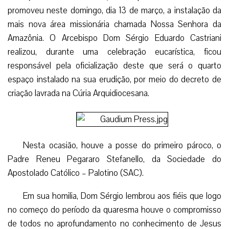
promoveu neste domingo, dia 13 de março, a instalação da
mais nova área missionária chamada Nossa Senhora da
Amazônia. O Arcebispo Dom Sérgio Eduardo Castriani
realizou, durante uma celebração eucarística, ficou
responsável pela oficialização deste que será o quarto
espaço instalado na sua erudição, por meio do decreto de
criação lavrada na Cúria Arquidiocesana.
Nesta ocasião, houve a posse do primeiro pároco, o
Padre Reneu Pegararo Stefanello, da Sociedade do
Apostolado Católico – Palotino (SAC).
Em sua homilia, Dom Sérgio lembrou aos fiéis que logo
no começo do período da quaresma houve o compromisso
de todos no aprofundamento no conhecimento de Jesus