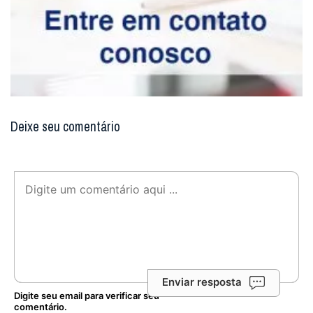
Deixe seu comentário
Enviar resposta
Digite seu email para verificar seu
comentário.