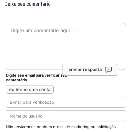
Deixe seu comentário
Enviar resposta
Digite seu email para verificar seu
comentário.
eu tenho uma conta
Não enviaremos nenhum e-mail de marketing ou solicitação.