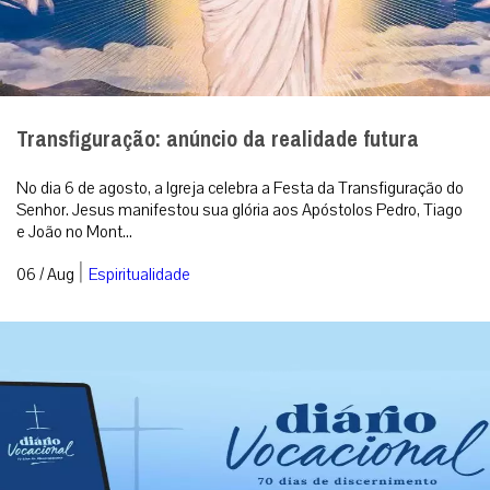
Transfiguração: anúncio da realidade futura
No dia 6 de agosto, a Igreja celebra a Festa da Transfiguração do
Senhor. Jesus manifestou sua glória aos Apóstolos Pedro, Tiago
e João no Mont...
|
06 / Aug
Espiritualidade