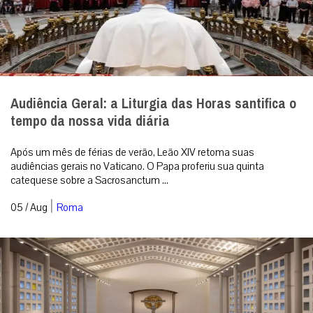
Audiência Geral: a Liturgia das Horas santifica o
tempo da nossa vida diária
Após um mês de férias de verão, Leão XIV retoma suas
audiências gerais no Vaticano. O Papa proferiu sua quinta
catequese sobre a Sacrosanctum ...
|
05 / Aug
Roma