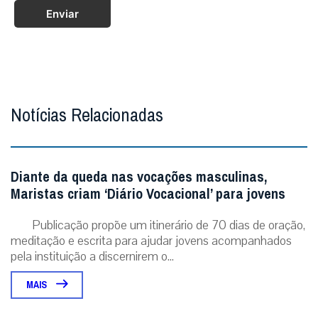
Enviar
Notícias Relacionadas
Diante da queda nas vocações masculinas,
Maristas criam ‘Diário Vocacional’ para jovens
Publicação propõe um itinerário de 70 dias de oração,
meditação e escrita para ajudar jovens acompanhados
pela instituição a discernirem o...
MAIS