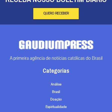
QUERO RECEBER
A primeira agência de notícias católicas do Brasil
Categorias
Análise
Brasil
Doação
Espiritualidade