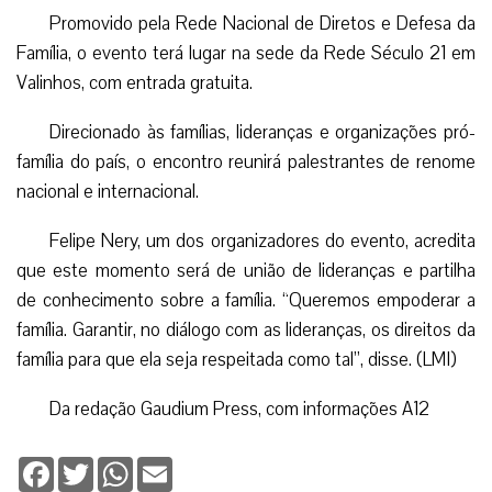
Promovido pela Rede Nacional de Diretos e Defesa da
Família, o evento terá lugar na sede da Rede Século 21 em
Valinhos, com entrada gratuita.
Direcionado às famílias, lideranças e organizações pró-
família do país, o encontro reunirá palestrantes de renome
nacional e internacional.
Felipe Nery, um dos organizadores do evento, acredita
que este momento será de união de lideranças e partilha
de conhecimento sobre a família. “Queremos empoderar a
família. Garantir, no diálogo com as lideranças, os direitos da
família para que ela seja respeitada como tal”, disse. (LMI)
Da redação Gaudium Press, com informações A12
Facebook
Twitter
WhatsApp
Email