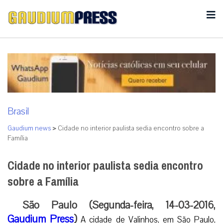
Brasil
Gaudium news
>
Cidade no interior paulista sedia encontro sobre a
Família
Cidade no interior paulista sedia encontro
sobre a Família
São Paulo (Segunda-feira, 14-03-2016,
Gaudium Press
)
A cidade de Valinhos, em São Paulo,