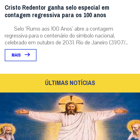
Cristo Redentor ganha selo especial em
contagem regressiva para os 100 anos
Selo ‘Rumo aos 100 Anos’ abre a contagem
regressiva para o centenário do símbolo nacional,
celebrado em outubro de 2031. Rio de Janeiro (31/07/...
MAIS
ÚLTIMAS NOTÍCIAS