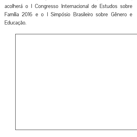
acolherá o I Congresso Internacional de Estudos sobre
Família 2016 e o I Simpósio Brasileiro sobre Gênero e
Educação.