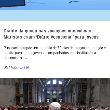
Diante da queda nas vocações masculinas,
Maristas criam ‘Diário Vocacional’ para jovens
Publicação propõe um itinerário de 70 dias de oração, meditação e
escrita para ajudar jovens acompanhados pela instituição a
discernirem o...
|
05 / Aug
Brasil