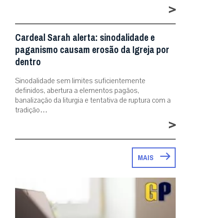
>
Cardeal Sarah alerta: sinodalidade e
paganismo causam erosão da Igreja por
dentro
Sinodalidade sem limites suficientemente
definidos, abertura a elementos pagãos,
banalização da liturgia e tentativa de ruptura com a
tradição…
>
MAIS