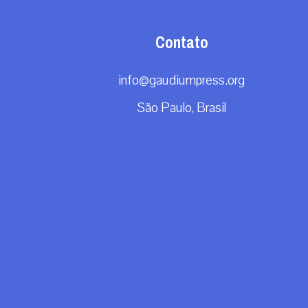
Contato
info@gaudiumpress.org
São Paulo, Brasil