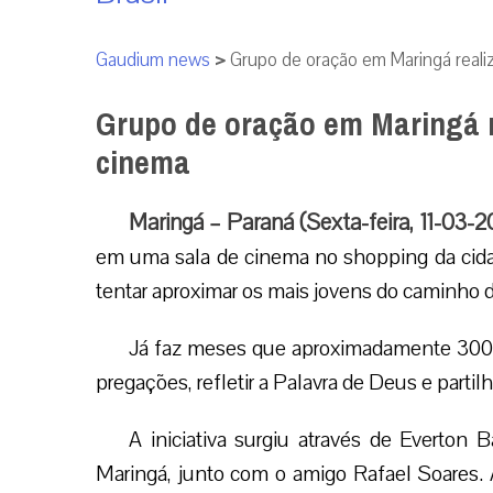
Gaudium news
>
Grupo de oração em Maringá reali
Grupo de oração em Maringá r
cinema
Maringá – Paraná (Sexta-feira, 11-03-2
em uma sala de cinema no shopping da cidade
tentar aproximar os mais jovens do caminho 
Já faz meses que aproximadamente 300 
pregações, refletir a Palavra de Deus e partilha
A iniciativa surgiu através de Everton
Maringá, junto com o amigo Rafael Soares.