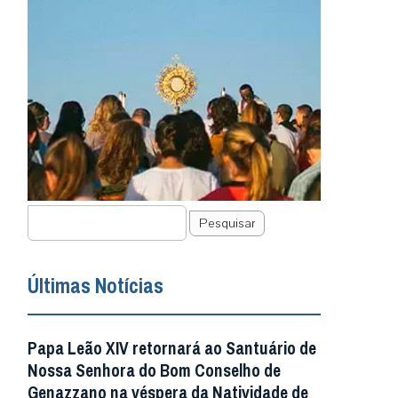
Pesquisar
Últimas Notícias
Papa Leão XIV retornará ao Santuário de
Nossa Senhora do Bom Conselho de
Genazzano na véspera da Natividade de