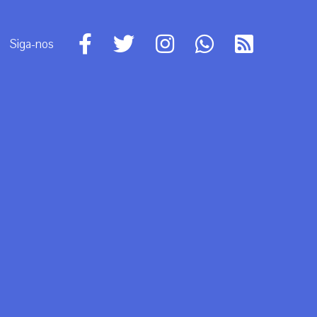
Siga-nos