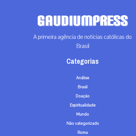
A primeira agência de notícias católicas do
Brasil
Categorias
Análise
Brasil
Doação
Espiritualidade
Mundo
Não categorizado
Roma