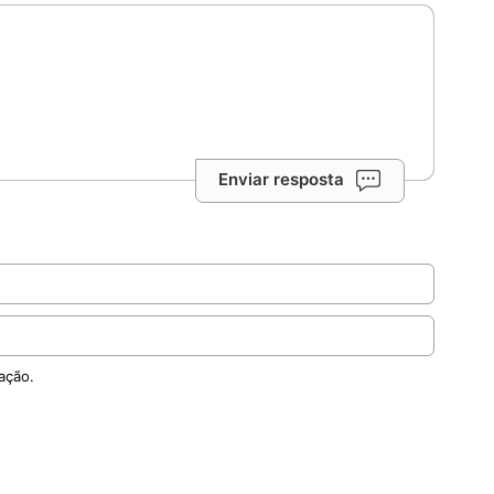
Enviar resposta
ação.