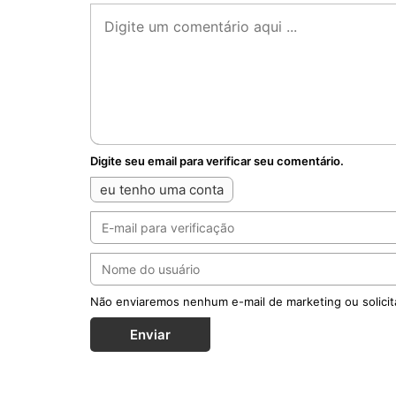
Digite seu email para verificar seu comentário.
eu tenho uma conta
Não enviaremos nenhum e-mail de marketing ou solicit
Enviar