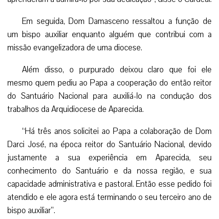
Em seguida, Dom Damasceno ressaltou a função de
um bispo auxiliar enquanto alguém que contribui com a
missão evangelizadora de uma diocese.
Além disso, o purpurado deixou claro que foi ele
mesmo quem pediu ao Papa a cooperação do então reitor
do Santuário Nacional para auxiliá-lo na condução dos
trabalhos da Arquidiocese de Aparecida.
“Há três anos solicitei ao Papa a colaboração de Dom
Darci José, na época reitor do Santuário Nacional, devido
justamente a sua experiência em Aparecida, seu
conhecimento do Santuário e da nossa região, e sua
capacidade administrativa e pastoral. Então esse pedido foi
atendido e ele agora está terminando o seu terceiro ano de
bispo auxiliar”.