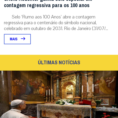
contagem regressiva para os 100 anos
Selo ‘Rumo aos 100 Anos’ abre a contagem
regressiva para o centenário do símbolo nacional,
celebrado em outubro de 2031. Rio de Janeiro (31/07/...
MAIS
ÚLTIMAS NOTÍCIAS