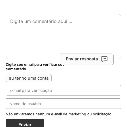
Enviar resposta
Digite seu email para verificar seu
comentário.
eu tenho uma conta
Não enviaremos nenhum e-mail de marketing ou solicitação.
Enviar