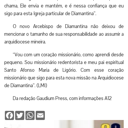
chama, Ele envia e mantém, e é nessa confiança que eu
sigo para esta Igreja particular de Diamantina”.
O novo Arcebispo de Diamantina não deixou de
mencionar o tamanho de sua responsabilidade ao assumir a
arquidiocese mineira.
“Vou com um coração missionário, como aprendi desde
pequeno. Sou missionário redentorista e meu pai espiritual
Santo Afonso Maria de Ligório. Com esse coração
missionário que sigo para esta nova missão na Arquidiocese
de Diamantina”. (LMI)
Da redação Gaudium Press, com informações A12
Facebook
Twitter
WhatsApp
Email