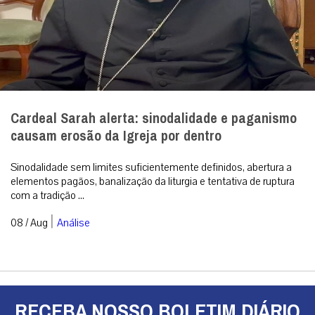
Cardeal Sarah alerta: sinodalidade e paganismo
causam erosão da Igreja por dentro
Sinodalidade sem limites suficientemente definidos, abertura a
elementos pagãos, banalização da liturgia e tentativa de ruptura
com a tradição ...
|
08 / Aug
Análise
RECEBA NOSSO BOLETIM DIÁRIO