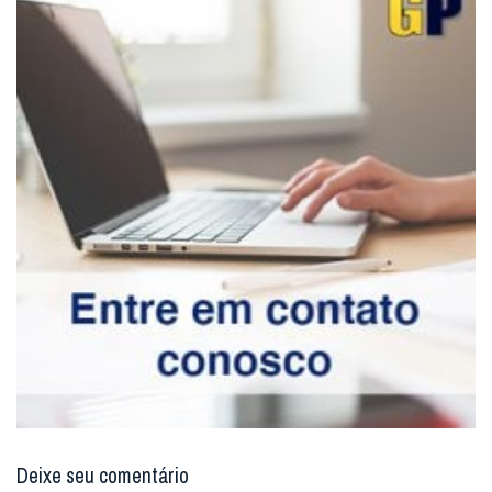
Deixe seu comentário