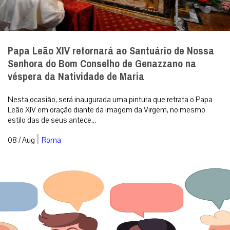
Papa Leão XIV retornará ao Santuário de Nossa
Senhora do Bom Conselho de Genazzano na
véspera da Natividade de Maria
Nesta ocasião, será inaugurada uma pintura que retrata o Papa
Leão XIV em oração diante da imagem da Virgem, no mesmo
estilo das de seus antece...
|
08 / Aug
Roma