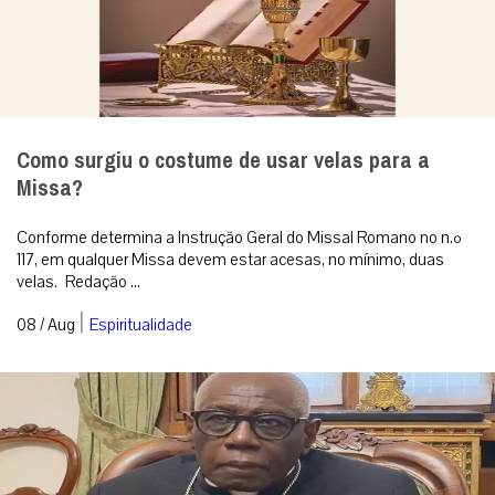
Como surgiu o costume de usar velas para a
Missa?
Conforme determina a Instrução Geral do Missal Romano no n.º
117, em qualquer Missa devem estar acesas, no mínimo, duas
velas. Redação ...
|
08 / Aug
Espiritualidade