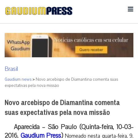
Brasil
Gaudium news
>
Novo arcebispo de Diamantina comenta suas
expectativas pela nova missão
Novo arcebispo de Diamantina comenta
suas expectativas pela nova missão
Aparecida – São Paulo (Quinta-feira, 10-03-
2016,
Gaudium Press
)
Nomeado nesta quarta-feira, 9,