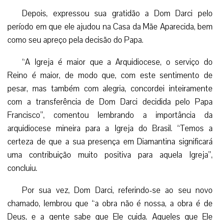
Depois, expressou sua gratidão a Dom Darci pelo
período em que ele ajudou na Casa da Mãe Aparecida, bem
como seu apreço pela decisão do Papa.
“A Igreja é maior que a Arquidiocese, o serviço do
Reino é maior, de modo que, com este sentimento de
pesar, mas também com alegria, concordei inteiramente
com a transferência de Dom Darci decidida pelo Papa
Francisco”, comentou lembrando a importância da
arquidiocese mineira para a Igreja do Brasil. “Temos a
certeza de que a sua presença em Diamantina significará
uma contribuição muito positiva para aquela Igreja”,
concluiu.
Por sua vez, Dom Darci, referindo-se ao seu novo
chamado, lembrou que “a obra não é nossa, a obra é de
Deus, e a gente sabe que Ele cuida. Aqueles que Ele