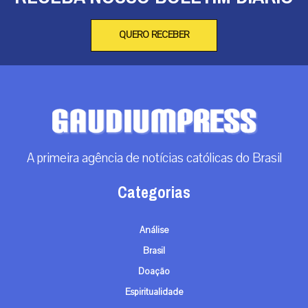
QUERO RECEBER
A primeira agência de notícias católicas do Brasil
Categorias
Análise
Brasil
Doação
Espiritualidade