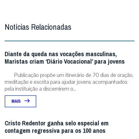
Notícias Relacionadas
Diante da queda nas vocações masculinas,
Maristas criam ‘Diário Vocacional’ para jovens
Publicação propõe um itinerário de 70 dias de oração,
meditação e escrita para ajudar jovens acompanhados
pela instituição a discernirem o...
MAIS
Cristo Redentor ganha selo especial em
contagem regressiva para os 100 anos