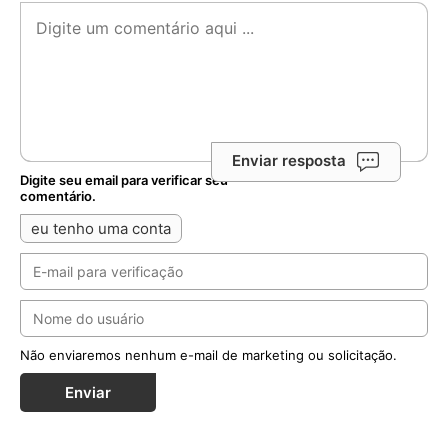
Enviar resposta
Digite seu email para verificar seu
comentário.
eu tenho uma conta
Não enviaremos nenhum e-mail de marketing ou solicitação.
Enviar