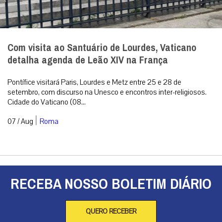
Com visita ao Santuário de Lourdes, Vaticano
detalha agenda de Leão XIV na França
Pontífice visitará Paris, Lourdes e Metz entre 25 e 28 de
setembro, com discurso na Unesco e encontros inter-religiosos.
Cidade do Vaticano (08...
|
07 / Aug
Roma
RECEBA NOSSO BOLETIM DIÁRIO
QUERO RECEBER