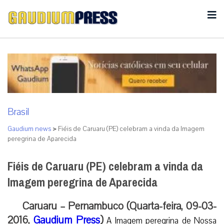
Brasil
Gaudium news
>
Fiéis de Caruaru (PE) celebram a vinda da Imagem
peregrina de Aparecida
Fiéis de Caruaru (PE) celebram a vinda da
Imagem peregrina de Aparecida
Caruaru – Pernambuco (Quarta-feira, 09-03-
2016,
Gaudium Press
)
A Imagem peregrina de Nossa