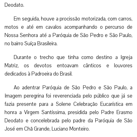
Deodato.
Em seguida, houve a procissão motorizada, com carros,
motos e até em cavalos acompanhando o percurso de
Nossa Senhora até a Paróquia de São Pedro e São Paulo,
no bairro Suíça Brasileira.
Durante o trecho que tinha como destino a Igreja
Matriz, os devotos entoavam cânticos e louvores
dedicados à Padroeira do Brasil.
Ao adentrar Paróquia de São Pedro e São Paulo, a
Imagem peregrina foi reverenciada pelo público que já se
fazia presente para a Solene Celebração Eucarística em
honra a Virgem Santíssima, presidida pelo Padre Erasmo
Deodato e concelebrada pelo padre da Paróquia de São
José em Chã Grande, Luciano Monteiro.