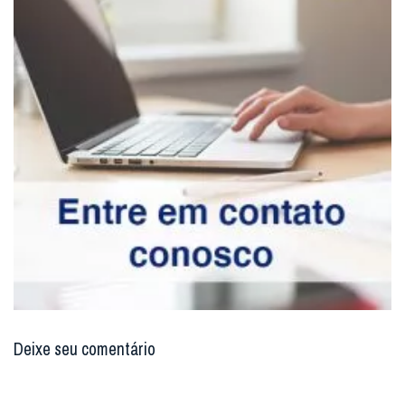
Deixe seu comentário