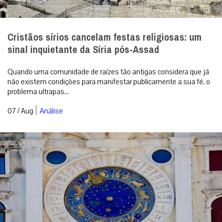
Cristãos sírios cancelam festas religiosas: um
sinal inquietante da Síria pós-Assad
Quando uma comunidade de raízes tão antigas considera que já
não existem condições para manifestar publicamente a sua fé, o
problema ultrapas...
|
07 / Aug
Análise