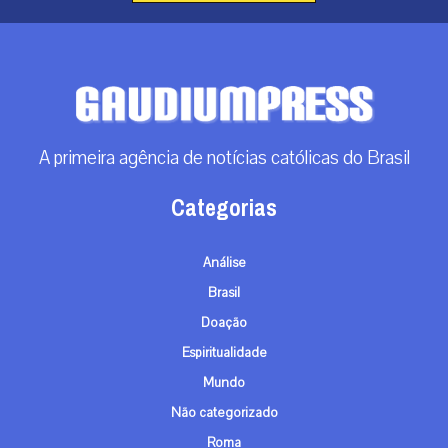
A primeira agência de notícias católicas do Brasil
Categorias
Análise
Brasil
Doação
Espiritualidade
Mundo
Não categorizado
Roma