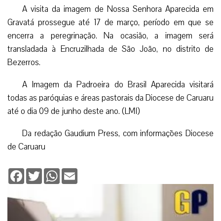
A visita da imagem de Nossa Senhora Aparecida em
Gravatá prossegue até 17 de março, período em que se
encerra a peregrinação. Na ocasião, a imagem será
transladada à Encruzilhada de São João, no distrito de
Bezerros.
A Imagem da Padroeira do Brasil Aparecida visitará
todas as paróquias e áreas pastorais da Diocese de Caruaru
até o dia 09 de junho deste ano. (LMI)
Da redação Gaudium Press, com informações Diocese
de Caruaru
Facebook
Twitter
WhatsApp
Email