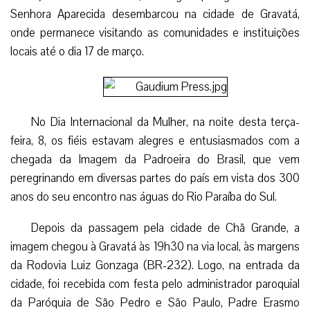
Senhora Aparecida desembarcou na cidade de Gravatá,
onde permanece visitando as comunidades e instituições
locais até o dia 17 de março.
No Dia Internacional da Mulher, na noite desta terça-
feira, 8, os fiéis estavam alegres e entusiasmados com a
chegada da Imagem da Padroeira do Brasil, que vem
peregrinando em diversas partes do país em vista dos 300
anos do seu encontro nas águas do Rio Paraíba do Sul.
Depois da passagem pela cidade de Chã Grande, a
imagem chegou à Gravatá às 19h30 na via local, às margens
da Rodovia Luiz Gonzaga (BR-232). Logo, na entrada da
cidade, foi recebida com festa pelo administrador paroquial
da Paróquia de São Pedro e São Paulo, Padre Erasmo