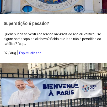
Superstição é pecado?
Quem nunca se vestiu de branco na virada do ano ou verificou se
algum horóscopo se alinhava? Sabia que isso não é permitido ao
católico? [cap...
|
07 / Aug
Espiritualidade