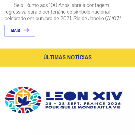
Selo ‘Rumo aos 100 Anos’ abre a contagem
regressiva para o centenário do símbolo nacional,
celebrado em outubro de 2031. Rio de Janeiro (31/07/...
MAIS
ÚLTIMAS NOTÍCIAS