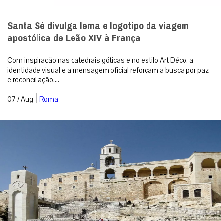
Santa Sé divulga lema e logotipo da viagem
apostólica de Leão XIV à França
Com inspiração nas catedrais góticas e no estilo Art Déco, a
identidade visual e a mensagem oficial reforçam a busca por paz
e reconciliação....
|
07 / Aug
Roma