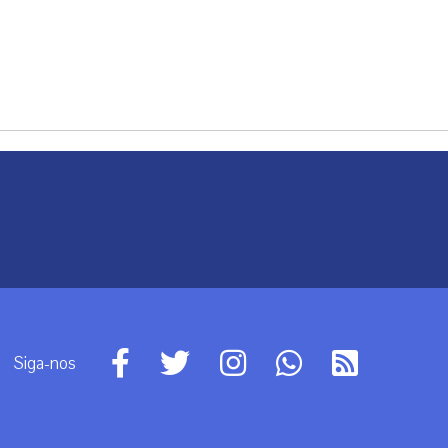
Siga-nos