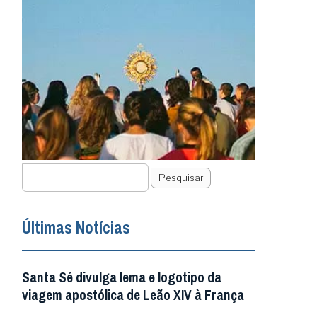
Pesquisar
Últimas Notícias
Santa Sé divulga lema e logotipo da
viagem apostólica de Leão XIV à França