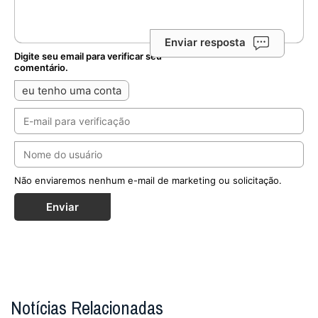
Enviar resposta
Digite seu email para verificar seu
comentário.
eu tenho uma conta
Não enviaremos nenhum e-mail de marketing ou solicitação.
Enviar
Notícias Relacionadas