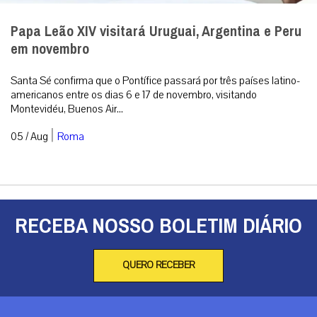
Papa Leão XIV visitará Uruguai, Argentina e Peru
em novembro
Santa Sé confirma que o Pontífice passará por três países latino-
americanos entre os dias 6 e 17 de novembro, visitando
Montevidéu, Buenos Air...
|
05 / Aug
Roma
RECEBA NOSSO BOLETIM DIÁRIO
QUERO RECEBER