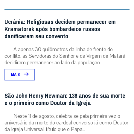
Ucrânia: Religiosas decidem permanecer em
Kramatorsk após bombardeios russos
danificarem seu convento
A apenas 30 quilômetros da linha de frente do
conflito, as Servidoras do Senhor e da Virgem de Matará
decidiram permanecer ao lado da população ...
MAIS
São John Henry Newman: 136 anos de sua morte
e o primeiro como Doutor da Igreja
Neste 11 de agosto, celebra-se pela primeira vez o
aniversário da morte do cardeal converso já como Doutor
da Igreja Universal, título que o Papa...