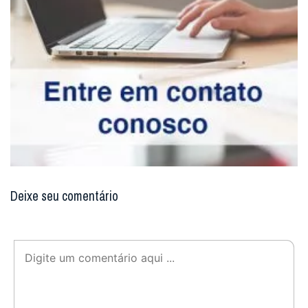
Deixe seu comentário