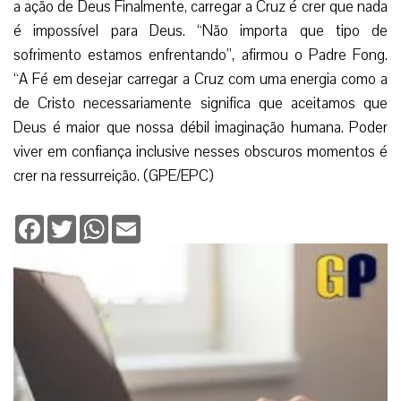
a ação de Deus Finalmente, carregar a Cruz é crer que nada
é impossível para Deus. “Não importa que tipo de
sofrimento estamos enfrentando”, afirmou o Padre Fong.
“A Fé em desejar carregar a Cruz com uma energia como a
de Cristo necessariamente significa que aceitamos que
Deus é maior que nossa débil imaginação humana. Poder
viver em confiança inclusive nesses obscuros momentos é
crer na ressurreição. (GPE/EPC)
Facebook
Twitter
WhatsApp
Email