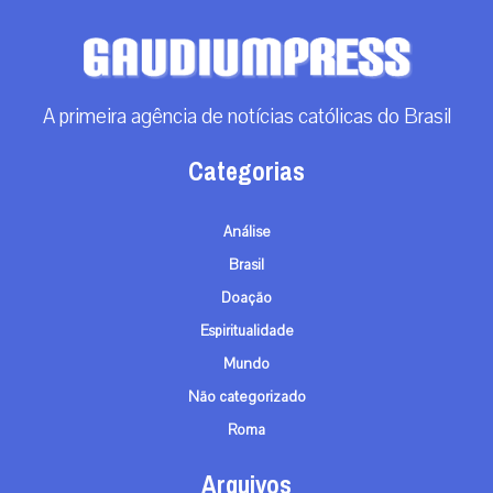
A primeira agência de notícias católicas do Brasil
Categorias
Análise
Brasil
Doação
Espiritualidade
Mundo
Não categorizado
Roma
Arquivos