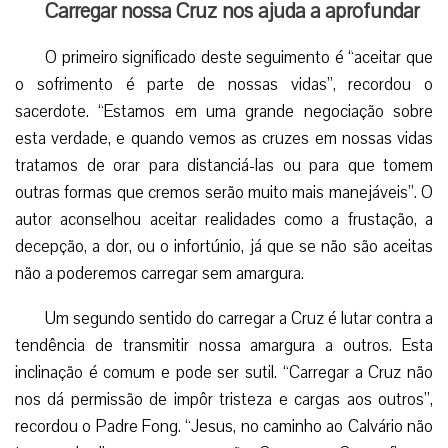
Carregar nossa Cruz nos ajuda a aprofundar
O primeiro significado deste seguimento é “aceitar que
o sofrimento é parte de nossas vidas”, recordou o
sacerdote. “Estamos em uma grande negociação sobre
esta verdade, e quando vemos as cruzes em nossas vidas
tratamos de orar para distanciá-las ou para que tomem
outras formas que cremos serão muito mais manejáveis”. O
autor aconselhou aceitar realidades como a frustação, a
decepção, a dor, ou o infortúnio, já que se não são aceitas
não a poderemos carregar sem amargura.
Um segundo sentido do carregar a Cruz é lutar contra a
tendência de transmitir nossa amargura a outros. Esta
inclinação é comum e pode ser sutil. “Carregar a Cruz não
nos dá permissão de impôr tristeza e cargas aos outros”,
recordou o Padre Fong. “Jesus, no caminho ao Calvário não