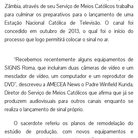
Zâmbia, através de seu Serviço de Meios Católicos trabalha
para culminar os preparativos para o lançamento de uma
Estação Nacional Católica de Televisão. O canal foi
concedido em outubro de 2013, o qual foi o início do
processo que logo permitirá colocar o sinal no ar.
“Recebemos recentemente alguns equipamentos de
SIGNIS Roma, que incluíram duas câmeras de vídeo e um
mesclador de vídeo, um computador e um reprodutor de
DVD”, descreveu a AMECEA News o Padre Winfield Kunda,
Diretor do Serviço de Meios Católicos que afirma que já se
produzem audiovisuais para outros canais enquanto se
realiza o lançamento de sinal próprio.
O sacerdote referiu os planos de remodelação do
estúdio de produção, com novos equipamentos e