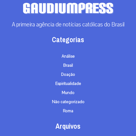
A primeira agência de notícias católicas do Brasil
Categorias
Análise
Brasil
Doação
Espiritualidade
Mundo
Não categorizado
Roma
Arquivos