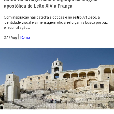
apostólica de Leão XIV à França
Com inspiração nas catedrais góticas e no estilo Art Déco, a
identidade visual e a mensagem oficial reforçam a busca por paz
e reconciliação....
|
07 / Aug
Roma