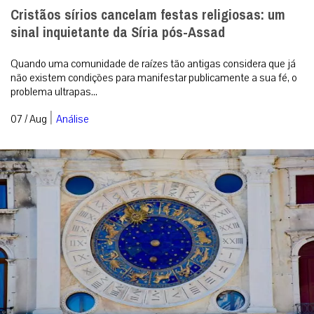
Cristãos sírios cancelam festas religiosas: um
sinal inquietante da Síria pós-Assad
Quando uma comunidade de raízes tão antigas considera que já
não existem condições para manifestar publicamente a sua fé, o
problema ultrapas...
|
07 / Aug
Análise