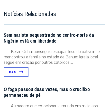
Notícias Relacionadas
Seminarista sequestrado no centro-norte da
Nigéria está em liberdade
Kelvin Ochai conseguiu escapar ileso do cativeiro e
reencontrou a família no estado de Benue; Igreja local
segue em oração por outros católicos ...
MAIS
O fogo passou duas vezes, mas o crucifixo
permaneceu de pé
A imagem que emocionou o mundo em meio aos