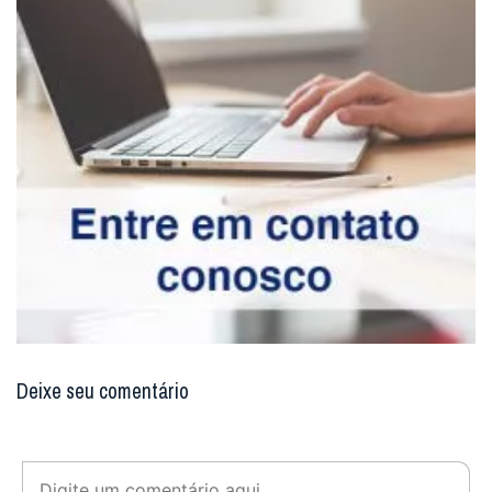
Deixe seu comentário