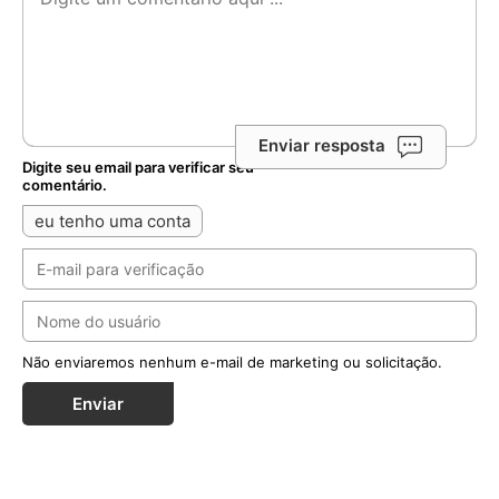
Enviar resposta
Digite seu email para verificar seu
comentário.
eu tenho uma conta
Não enviaremos nenhum e-mail de marketing ou solicitação.
Enviar