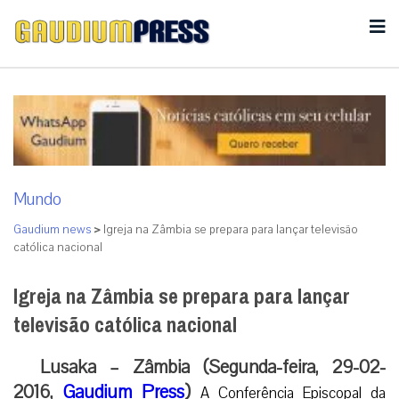
Mundo
Gaudium news
>
Igreja na Zâmbia se prepara para lançar televisão
católica nacional
Igreja na Zâmbia se prepara para lançar
televisão católica nacional
Lusaka – Zâmbia (Segunda-feira, 29-02-
2016,
Gaudium Press
)
A Conferência Episcopal da