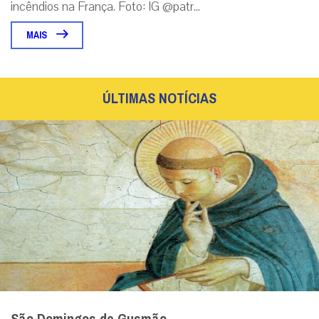
incêndios na França. Foto: IG @patr...
MAIS
ÚLTIMAS NOTÍCIAS