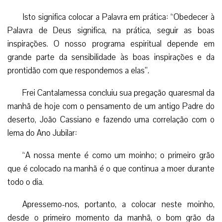
Isto significa colocar a Palavra em prática: “Obedecer à
Palavra de Deus significa, na prática, seguir as boas
inspirações. O nosso programa espiritual depende em
grande parte da sensibilidade às boas inspirações e da
prontidão com que respondemos a elas”.
Frei Cantalamessa concluiu sua pregação quaresmal da
manhã de hoje com o pensamento de um antigo Padre do
deserto, João Cassiano e fazendo uma correlação com o
lema do Ano Jubilar:
“A nossa mente é como um moinho; o primeiro grão
que é colocado na manhã é o que continua a moer durante
todo o dia.
Apressemo-nos, portanto, a colocar neste moinho,
desde o primeiro momento da manhã, o bom grão da