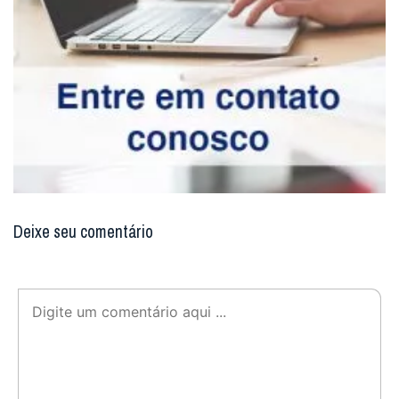
Deixe seu comentário