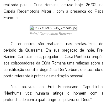
realizada para a Curia Romana, deu-se hoje, 26/02, na
Capela Redemptoris Mater , com a presença do Papa
Francisco.
Foto L’Osservatore Romano
Os encontros são realizados nas sextas-feiras do
período da Quaresma. Em sua pregação de hoje, Frei
Raniero Cantalamessa, pregador da Casa Pontifícia, propôs
aos colaboradores da Cúria Romana uma reflexão sobre a
constituição conciliar dogmática Dei Verbum, destacando o
ponto referente à prática da meditação pessoal.
Nas palavras do Frei Franciscano Capuchinho,
“Nenhuma voz humana atinge o homem com a
profundidade com a qual atinge-o a palavra de Deus”.