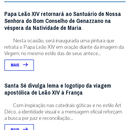
Papa Leão XIV retornará ao Santuário de Nossa
Senhora do Bom Conselho de Genazzano na
véspera da Natividade de Maria
Nesta ocasião, será inaugurada uma pintura que
retrata o Papa Leão XIV em oração diante da imagem da
Virgem, no mesmo estilo das de seus antece...
MAIS
Santa Sé divulga lema e logotipo da viagem
apostólica de Leão XIV à França
Com inspiração nas catedrais góticas e no estilo Art
Déco, a identidade visual e a mensagem oficial reforçam
a busca por paz e reconciliação....
MAIS