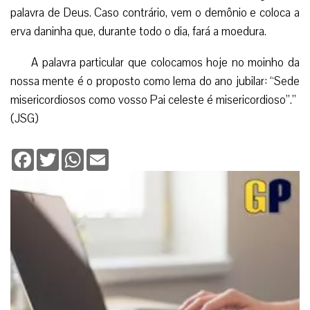
palavra de Deus. Caso contrário, vem o demônio e coloca a
erva daninha que, durante todo o dia, fará a moedura.
A palavra particular que colocamos hoje no moinho da
nossa mente é o proposto como lema do ano jubilar: “Sede
misericordiosos como vosso Pai celeste é misericordioso”.”
(JSG)
Facebook
Twitter
WhatsApp
Email