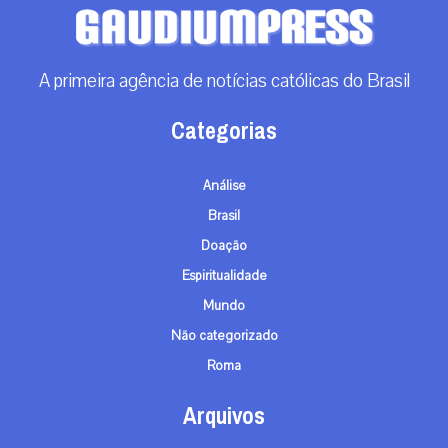
A primeira agência de notícias católicas do Brasil
Categorias
Análise
Brasil
Doação
Espiritualidade
Mundo
Não categorizado
Roma
Arquivos