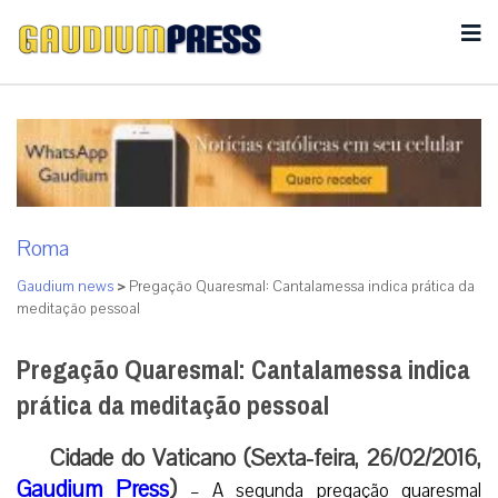
Roma
Gaudium news
>
Pregação Quaresmal: Cantalamessa indica prática da
meditação pessoal
Pregação Quaresmal: Cantalamessa indica
prática da meditação pessoal
Cidade do Vaticano (Sexta-feira, 26/02/2016,
Gaudium Press
)
– A segunda pregação quaresmal