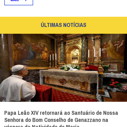
ÚLTIMAS NOTÍCIAS
Papa Leão XIV retornará ao Santuário de Nossa
Senhora do Bom Conselho de Genazzano na