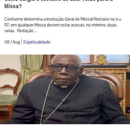
Missa?
Conforme determina a Instrução Geral do Missal Romano no n.º
117, em qualquer Missa devem estar acesas, no mínimo, duas
velas. Redação ...
|
08 / Aug
Espiritualidade