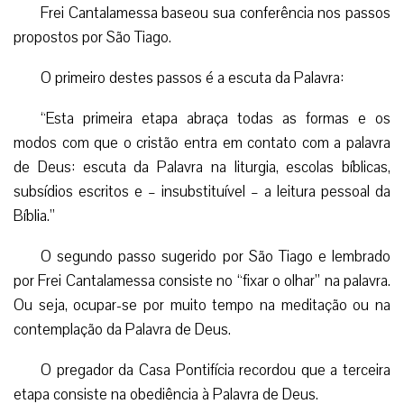
Frei Cantalamessa baseou sua conferência nos passos
propostos por São Tiago.
O primeiro destes passos é a escuta da Palavra:
“Esta primeira etapa abraça todas as formas e os
modos com que o cristão entra em contato com a palavra
de Deus: escuta da Palavra na liturgia, escolas bíblicas,
subsídios escritos e – insubstituível – a leitura pessoal da
Bíblia.”
O segundo passo sugerido por São Tiago e lembrado
por Frei Cantalamessa consiste no “fixar o olhar” na palavra.
Ou seja, ocupar-se por muito tempo na meditação ou na
contemplação da Palavra de Deus.
O pregador da Casa Pontifícia recordou que a terceira
etapa consiste na obediência à Palavra de Deus.