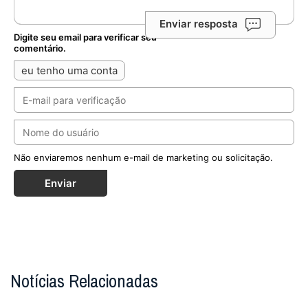
Enviar resposta
Digite seu email para verificar seu
comentário.
eu tenho uma conta
Não enviaremos nenhum e-mail de marketing ou solicitação.
Enviar
Notícias Relacionadas