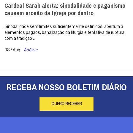
Cardeal Sarah alerta: sinodalidade e paganismo
causam erosão da Igreja por dentro
Sinodalidade sem limites suficientemente definidos, abertura a
elementos pagãos, banalização da liturgia e tentativa de ruptura
com a tradição ...
|
08 / Aug
Análise
RECEBA NOSSO BOLETIM DIÁRIO
QUERO RECEBER