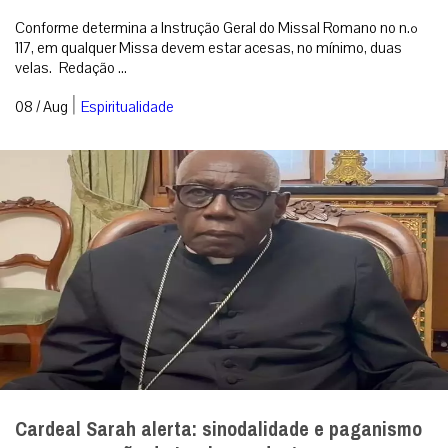
Conforme determina a Instrução Geral do Missal Romano no n.º
117, em qualquer Missa devem estar acesas, no mínimo, duas
velas. Redação ...
|
08 / Aug
Espiritualidade
Cardeal Sarah alerta: sinodalidade e paganismo