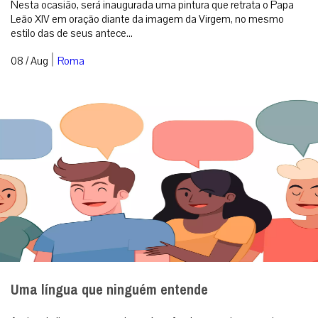
Nesta ocasião, será inaugurada uma pintura que retrata o Papa
Leão XIV em oração diante da imagem da Virgem, no mesmo
estilo das de seus antece...
|
08 / Aug
Roma
Uma língua que ninguém entende