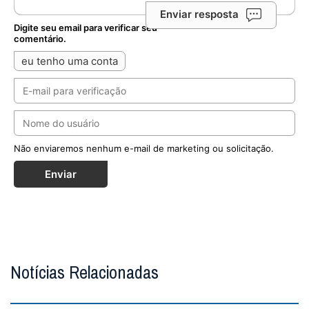
Enviar resposta
Digite seu email para verificar seu
comentário.
eu tenho uma conta
Não enviaremos nenhum e-mail de marketing ou solicitação.
Enviar
Notícias Relacionadas