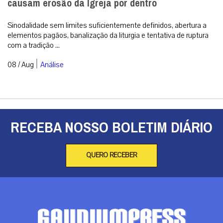
causam erosão da Igreja por dentro
Sinodalidade sem limites suficientemente definidos, abertura a
elementos pagãos, banalização da liturgia e tentativa de ruptura
com a tradição ...
|
08 / Aug
Análise
RECEBA NOSSO BOLETIM DIÁRIO
QUERO RECEBER