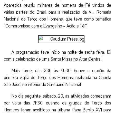
Aparecida reuniu milhares de homens de Fé vindos de
várias partes do Brasil para a realização da VIII Romaria
Nacional do Terço dos Homens, que teve como temática
“Compromisso com o Evangelho – Ação e Fé!”.
A programação teve início na noite de sexta-feira, 19,
com a celebração de uma Santa Missa no Altar Central.
Mais tarde, das 23h às 4h30, houve a oração da
primeira vigília do Terço dos Homens, realizada na Capela
São José, no interior do Santuário Nacional.
No dia seguinte, sábado, 20, as atividades começaram
por volta das 7h30, quando os grupos de Terço dos
Homens foram acolhidos na tribuna Papa Bento XVI para