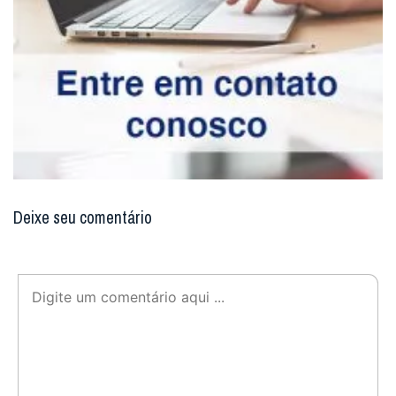
Deixe seu comentário