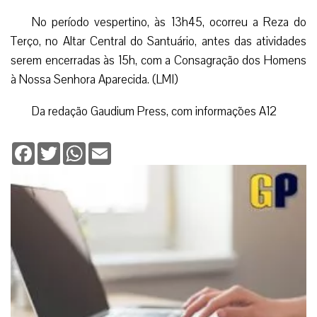
No período vespertino, às 13h45, ocorreu a Reza do
Terço, no Altar Central do Santuário, antes das atividades
serem encerradas às 15h, com a Consagração dos Homens
à Nossa Senhora Aparecida. (LMI)
Da redação Gaudium Press, com informações A12
Facebook
Twitter
WhatsApp
Email