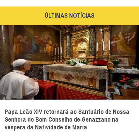
ÚLTIMAS NOTÍCIAS
Papa Leão XIV retornará ao Santuário de Nossa
Senhora do Bom Conselho de Genazzano na
véspera da Natividade de Maria