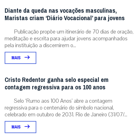
Diante da queda nas vocações masculinas,
Maristas criam ‘Diário Vocacional’ para jovens
Publicação propõe um itinerário de 70 dias de oração,
meditação e escrita para ajudar jovens acompanhados
pela instituição a discernirem o...
MAIS
Cristo Redentor ganha selo especial em
contagem regressiva para os 100 anos
Selo ‘Rumo aos 100 Anos’ abre a contagem
regressiva para o centenário do símbolo nacional,
celebrado em outubro de 2031. Rio de Janeiro (31/07/...
MAIS