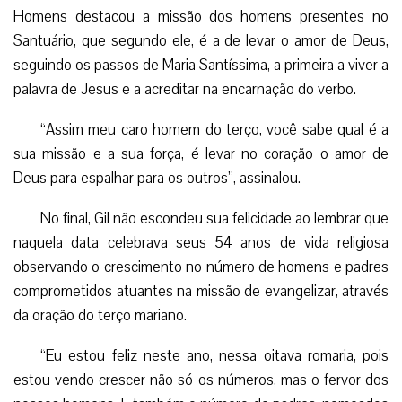
Homens destacou a missão dos homens presentes no
Santuário, que segundo ele, é a de levar o amor de Deus,
seguindo os passos de Maria Santíssima, a primeira a viver a
palavra de Jesus e a acreditar na encarnação do verbo.
“Assim meu caro homem do terço, você sabe qual é a
sua missão e a sua força, é levar no coração o amor de
Deus para espalhar para os outros”, assinalou.
No final, Gil não escondeu sua felicidade ao lembrar que
naquela data celebrava seus 54 anos de vida religiosa
observando o crescimento no número de homens e padres
comprometidos atuantes na missão de evangelizar, através
da oração do terço mariano.
“Eu estou feliz neste ano, nessa oitava romaria, pois
estou vendo crescer não só os números, mas o fervor dos