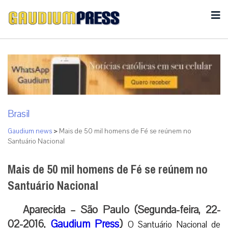
Brasil
Gaudium news
>
Mais de 50 mil homens de Fé se reúnem no
Santuário Nacional
Mais de 50 mil homens de Fé se reúnem no
Santuário Nacional
Aparecida – São Paulo (Segunda-feira, 22-
02-2016,
Gaudium Press
)
O Santuário Nacional de