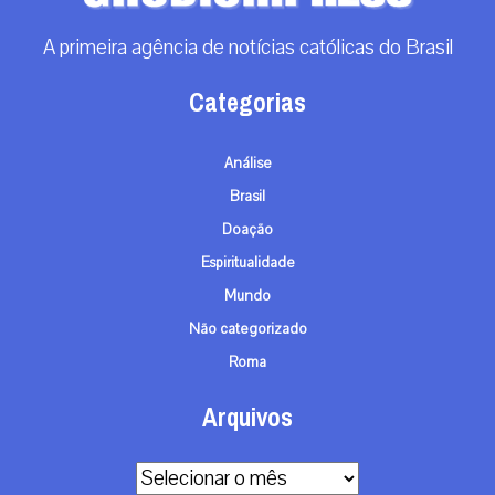
A primeira agência de notícias católicas do Brasil
Categorias
Análise
Brasil
Doação
Espiritualidade
Mundo
Não categorizado
Roma
Arquivos
Arquivos