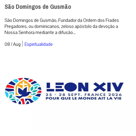
São Domingos de Gusmão
São Domingos de Gusmão, Fundador da Ordem dos Frades
Pregadores, ou dominicanos, zeloso apóstolo da devoção a
Nossa Senhora mediante a difusão...
|
08 / Aug
Espiritualidade