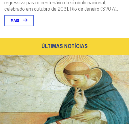
regressiva para o centenário do símbolo nacional,
celebrado em outubro de 2031. Rio de Janeiro (31/07/...
MAIS
ÚLTIMAS NOTÍCIAS