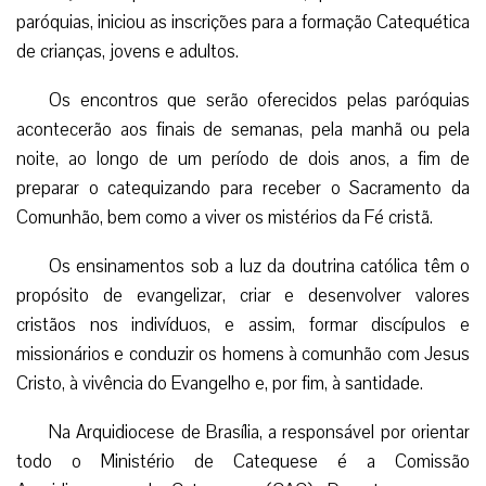
paróquias, iniciou as inscrições para a formação Catequética
de crianças, jovens e adultos.
Os encontros que serão oferecidos pelas paróquias
acontecerão aos finais de semanas, pela manhã ou pela
noite, ao longo de um período de dois anos, a fim de
preparar o catequizando para receber o Sacramento da
Comunhão, bem como a viver os mistérios da Fé cristã.
Os ensinamentos sob a luz da doutrina católica têm o
propósito de evangelizar, criar e desenvolver valores
cristãos nos indivíduos, e assim, formar discípulos e
missionários e conduzir os homens à comunhão com Jesus
Cristo, à vivência do Evangelho e, por fim, à santidade.
Na Arquidiocese de Brasília, a responsável por orientar
todo o Ministério de Catequese é a Comissão