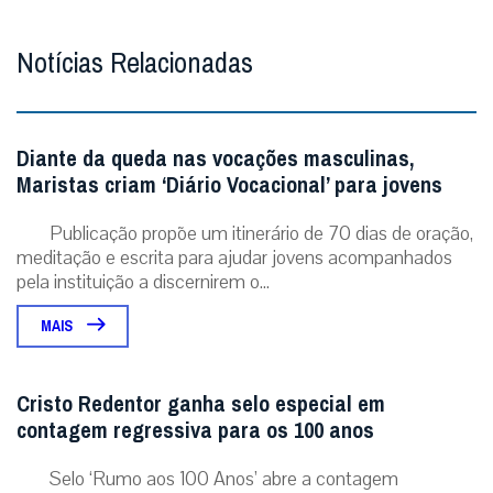
Notícias Relacionadas
Diante da queda nas vocações masculinas,
Maristas criam ‘Diário Vocacional’ para jovens
Publicação propõe um itinerário de 70 dias de oração,
meditação e escrita para ajudar jovens acompanhados
pela instituição a discernirem o...
MAIS
Cristo Redentor ganha selo especial em
contagem regressiva para os 100 anos
Selo ‘Rumo aos 100 Anos’ abre a contagem