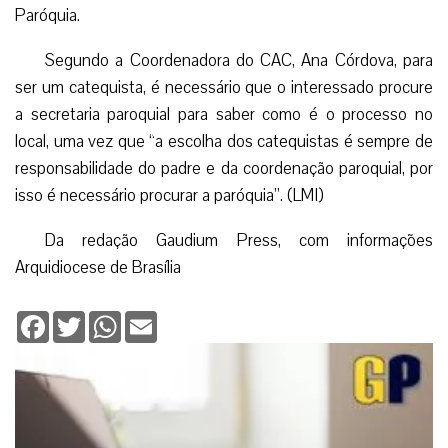
Paróquia.
Segundo a Coordenadora do CAC, Ana Córdova, para
ser um catequista, é necessário que o interessado procure
a secretaria paroquial para saber como é o processo no
local, uma vez que “a escolha dos catequistas é sempre de
responsabilidade do padre e da coordenação paroquial, por
isso é necessário procurar a paróquia”. (LMI)
Da redação Gaudium Press, com informações
Arquidiocese de Brasília
Facebook
Twitter
WhatsApp
Email