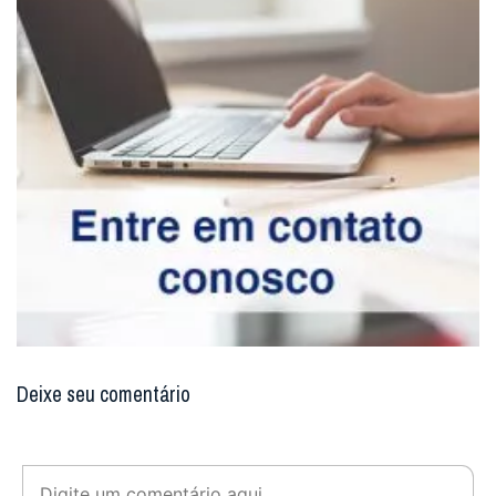
Deixe seu comentário