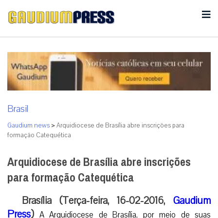
Brasil
Gaudium news
>
Arquidiocese de Brasília abre inscrições para
formação Catequética
Arquidiocese de Brasília abre inscrições
para formação Catequética
Brasília (Terça-feira, 16-02-2016,
Gaudium
Press
)
A Arquidiocese de Brasília, por meio de suas