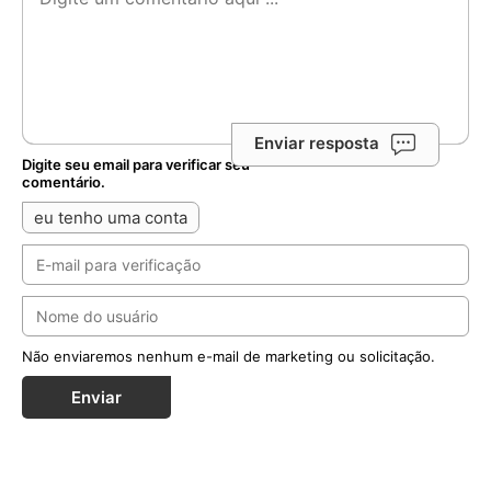
Enviar resposta
Digite seu email para verificar seu
comentário.
eu tenho uma conta
Não enviaremos nenhum e-mail de marketing ou solicitação.
Enviar