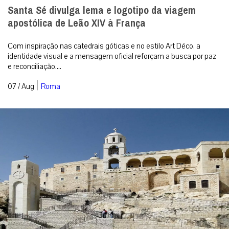
Santa Sé divulga lema e logotipo da viagem
apostólica de Leão XIV à França
Com inspiração nas catedrais góticas e no estilo Art Déco, a
identidade visual e a mensagem oficial reforçam a busca por paz
e reconciliação....
|
07 / Aug
Roma