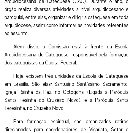
Arquidiocesana de Catequese (CAC). Durante o ano, o
órgão realiza diversas atividades a nível arquidiocesano e
paroquial, entre elas, organizar e dirigir a catequese em toda
arquidiocese, assim como informar as novidades referentes
ao assunto.
Além disso, a Comissão está à frente da Escola
Arquidiocesana de Catequese, responsável pela formação
dos catequistas da Capital Federal.
Hoje, existem três unidades da Escola de Catequese
em Brasília. São elas: Santuário Santíssimo Sacramento,
Igreja Rainha da Paz, no Octogonal (Ligada à Paróquia
Santa Tesinha do Cruzeiro Novo), e a Paróquia Santa
Teresinha, no Cruzeiro Novo.
Para formação espiritual, são organizados retiros
direcionados para coordenadores de Vicariato, Setor e