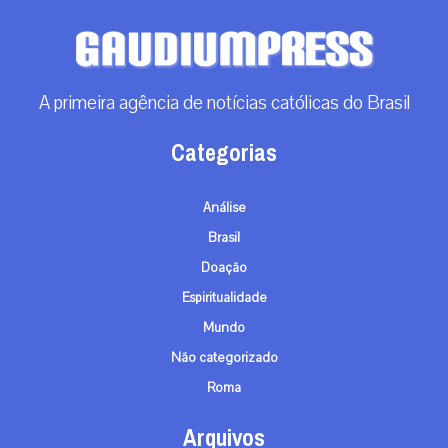
A primeira agência de notícias católicas do Brasil
Categorias
Análise
Brasil
Doação
Espiritualidade
Mundo
Não categorizado
Roma
Arquivos