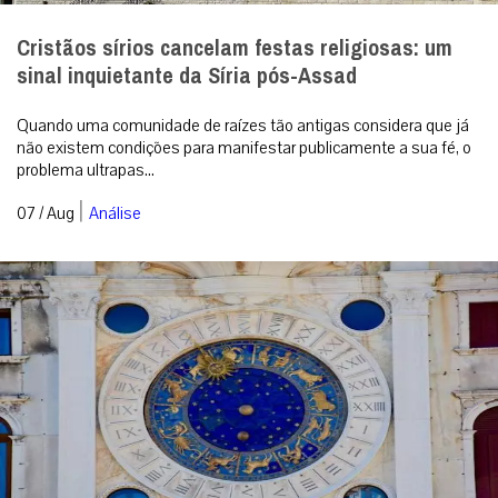
Cristãos sírios cancelam festas religiosas: um
sinal inquietante da Síria pós-Assad
Quando uma comunidade de raízes tão antigas considera que já
não existem condições para manifestar publicamente a sua fé, o
problema ultrapas...
|
07 / Aug
Análise