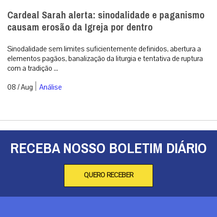
Cardeal Sarah alerta: sinodalidade e paganismo
causam erosão da Igreja por dentro
Sinodalidade sem limites suficientemente definidos, abertura a
elementos pagãos, banalização da liturgia e tentativa de ruptura
com a tradição ...
|
08 / Aug
Análise
RECEBA NOSSO BOLETIM DIÁRIO
QUERO RECEBER