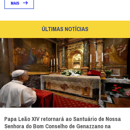
MAIS
ÚLTIMAS NOTÍCIAS
Papa Leão XIV retornará ao Santuário de Nossa
Senhora do Bom Conselho de Genazzano na