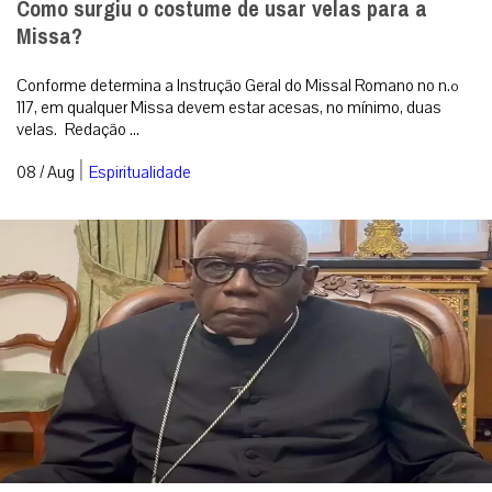
Como surgiu o costume de usar velas para a
Missa?
Conforme determina a Instrução Geral do Missal Romano no n.º
117, em qualquer Missa devem estar acesas, no mínimo, duas
velas. Redação ...
|
08 / Aug
Espiritualidade