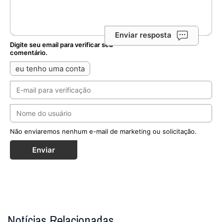
Enviar resposta
Digite seu email para verificar seu
comentário.
eu tenho uma conta
Não enviaremos nenhum e-mail de marketing ou solicitação.
Enviar
Notícias Relacionadas