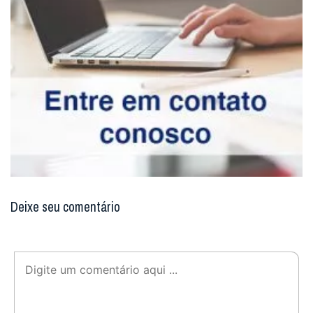
Deixe seu comentário