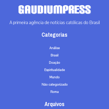
A primeira agência de notícias católicas do Brasil
Categorias
Análise
Brasil
Doação
Espiritualidade
Mundo
Não categorizado
Roma
Arquivos