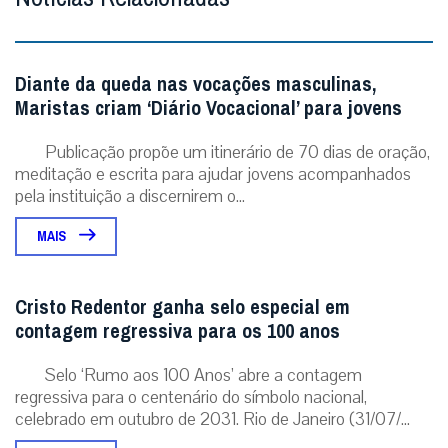
Diante da queda nas vocações masculinas,
Maristas criam ‘Diário Vocacional’ para jovens
Publicação propõe um itinerário de 70 dias de oração,
meditação e escrita para ajudar jovens acompanhados
pela instituição a discernirem o...
MAIS
Cristo Redentor ganha selo especial em
contagem regressiva para os 100 anos
Selo ‘Rumo aos 100 Anos’ abre a contagem
regressiva para o centenário do símbolo nacional,
celebrado em outubro de 2031. Rio de Janeiro (31/07/...