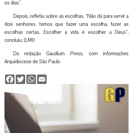
os dias”.
Depois, refletiu sobre as escolhas. “Não dá para servir a
dois senhores, temos que fazer uma escolha, fazer as
escolhas certas, Escolher a vida é escolher a Deus”,
concluiu. (LMI)
Da redação Gaudium Press, com informações
Arquidiocese de São Paulo
Facebook
Twitter
WhatsApp
Email