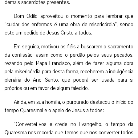
demais sacerdotes presentes.
Dom Odilo aproveitou o momento para lembrar que
“cuidar dos enfermos é uma obra de misericórdia”, sendo
este um pedido de Jesus Cristo a todos.
Em seguida, motivou os fiéis a buscarem o sacramento
da confissão, assim como o perdão pelos seus pecados,
rezando pelo Papa Francisco, além de fazer alguma obra
pela misericórdia para desta forma, receberem a indulgência
plenária do Ano Santo, que poderá ser usada para si
próprios ou em favor de algum falecido.
Ainda, em sua homilia, o purpurado destacou o início do
tempo Quaresmal e o apelo de Jesus a todos:
“Convertei-vos e crede no Evangelho, o tempo da
Quaresma nos recorda que temos que nos converter todos