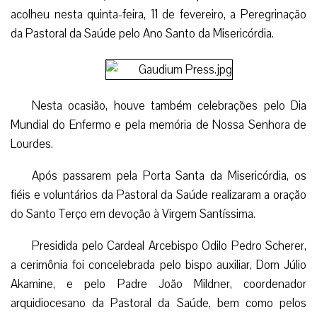
acolheu nesta quinta-feira, 11 de fevereiro, a Peregrinação
da Pastoral da Saúde pelo Ano Santo da Misericórdia.
Nesta ocasião, houve também celebrações pelo Dia
Mundial do Enfermo e pela memória de Nossa Senhora de
Lourdes.
Após passarem pela Porta Santa da Misericórdia, os
fiéis e voluntários da Pastoral da Saúde realizaram a oração
do Santo Terço em devoção à Virgem Santíssima.
Presidida pelo Cardeal Arcebispo Odilo Pedro Scherer,
a cerimônia foi concelebrada pelo bispo auxiliar, Dom Júlio
Akamine, e pelo Padre João Mildner, coordenador
arquidiocesano da Pastoral da Saúde, bem como pelos