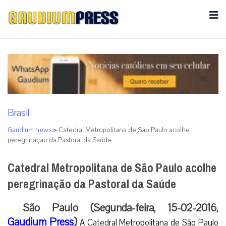
Brasil
Gaudium news
>
Catedral Metropolitana de São Paulo acolhe
peregrinação da Pastoral da Saúde
Catedral Metropolitana de São Paulo acolhe
peregrinação da Pastoral da Saúde
São Paulo (Segunda-feira, 15-02-2016,
Gaudium Press
)
A Catedral Metropolitana de São Paulo