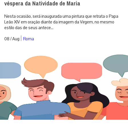
véspera da Natividade de Maria
Nesta ocasião, será inaugurada uma pintura que retrata o Papa
Leão XIV em oração diante da imagem da Virgem, no mesmo
estilo das de seus antece...
|
08 / Aug
Roma