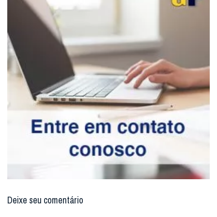
Deixe seu comentário