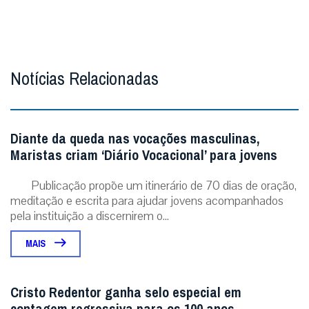
Notícias Relacionadas
Diante da queda nas vocações masculinas,
Maristas criam ‘Diário Vocacional’ para jovens
Publicação propõe um itinerário de 70 dias de oração,
meditação e escrita para ajudar jovens acompanhados
pela instituição a discernirem o...
MAIS
Cristo Redentor ganha selo especial em