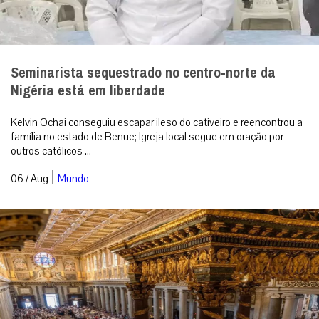
Seminarista sequestrado no centro-norte da
Nigéria está em liberdade
Kelvin Ochai conseguiu escapar ileso do cativeiro e reencontrou a
família no estado de Benue; Igreja local segue em oração por
outros católicos ...
|
06 / Aug
Mundo