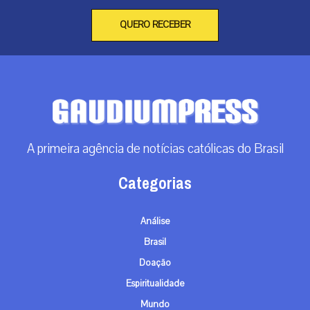
QUERO RECEBER
A primeira agência de notícias católicas do Brasil
Categorias
Análise
Brasil
Doação
Espiritualidade
Mundo