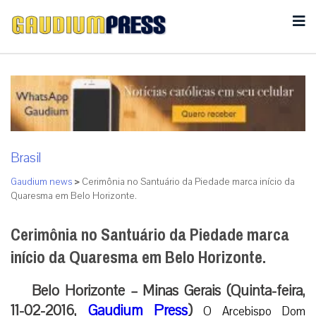
Brasil
Gaudium news
>
Cerimônia no Santuário da Piedade marca início da
Quaresma em Belo Horizonte.
Cerimônia no Santuário da Piedade marca
início da Quaresma em Belo Horizonte.
Belo Horizonte – Minas Gerais (Quinta-feira,
11-02-2016,
Gaudium Press
)
O Arcebispo Dom