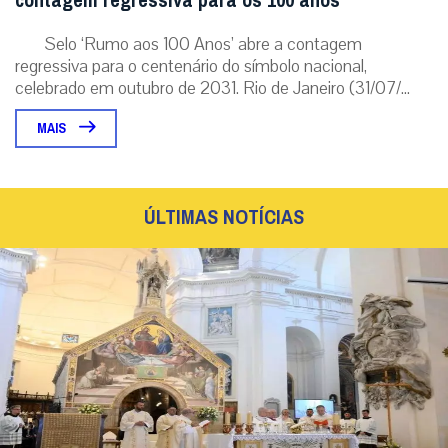
contagem regressiva para os 100 anos
Selo ‘Rumo aos 100 Anos’ abre a contagem
regressiva para o centenário do símbolo nacional,
celebrado em outubro de 2031. Rio de Janeiro (31/07/...
MAIS
ÚLTIMAS NOTÍCIAS