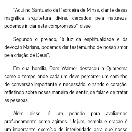
“Aqui no Santuário da Padroeira de Minas, diante dessa
magnífica arquitetura divina, cercados pela natureza,
podemos iniciar este compromisso”, disse.
Segundo o prelado, “à luz da espiritualidade e da
devoção Mariana, podemos dar testemunho de nosso amor
pela criação de Deus”.
Em sua homilia, Dom Walmor destacou a Quaresma
como o tempo onde cada um deve percorrer um caminho
de conversão importante e necessário, olhando o coração,
refletindo sobre nossa maneira de sentir, de falar e de tratar
as pessoas.
Além disso, é um período para avaliarmos
profundamente como agimos. “Jejum, esmola e oração é
um importante exercício de interioridade para que nosso