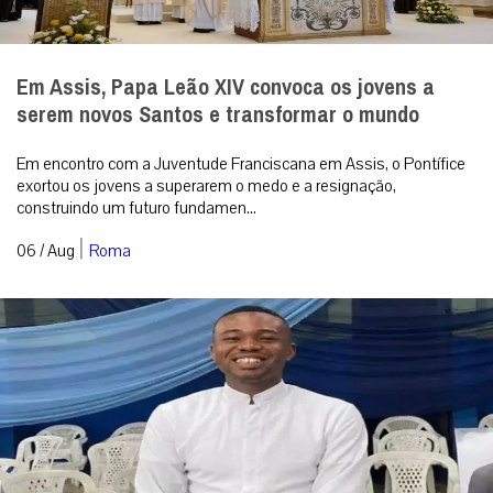
Em Assis, Papa Leão XIV convoca os jovens a
serem novos Santos e transformar o mundo
Em encontro com a Juventude Franciscana em Assis, o Pontífice
exortou os jovens a superarem o medo e a resignação,
construindo um futuro fundamen...
|
06 / Aug
Roma