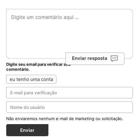
Enviar resposta
Digite seu email para verificar seu
comentário.
eu tenho uma conta
Não enviaremos nenhum e-mail de marketing ou solicitação.
Enviar