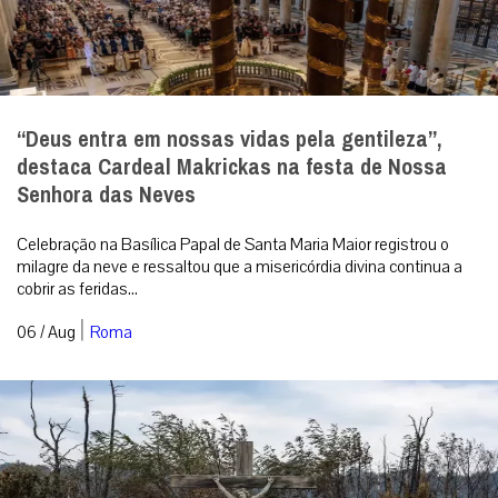
“Deus entra em nossas vidas pela gentileza”,
destaca Cardeal Makrickas na festa de Nossa
Senhora das Neves
Celebração na Basílica Papal de Santa Maria Maior registrou o
milagre da neve e ressaltou que a misericórdia divina continua a
cobrir as feridas...
|
06 / Aug
Roma