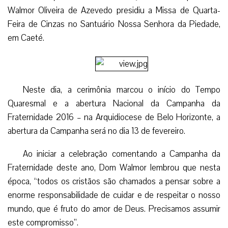
Walmor Oliveira de Azevedo presidiu a Missa de Quarta-
Feira de Cinzas no Santuário Nossa Senhora da Piedade,
em Caeté.
Neste dia, a cerimônia marcou o início do Tempo
Quaresmal e a abertura Nacional da Campanha da
Fraternidade 2016 – na Arquidiocese de Belo Horizonte, a
abertura da Campanha será no dia 13 de fevereiro.
Ao iniciar a celebração comentando a Campanha da
Fraternidade deste ano, Dom Walmor lembrou que nesta
época, “todos os cristãos são chamados a pensar sobre a
enorme responsabilidade de cuidar e de respeitar o nosso
mundo, que é fruto do amor de Deus. Precisamos assumir
este compromisso”.