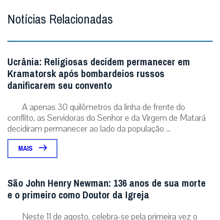
Notícias Relacionadas
Ucrânia: Religiosas decidem permanecer em
Kramatorsk após bombardeios russos
danificarem seu convento
A apenas 30 quilômetros da linha de frente do
conflito, as Servidoras do Senhor e da Virgem de Matará
decidiram permanecer ao lado da população ...
MAIS
São John Henry Newman: 136 anos de sua morte
e o primeiro como Doutor da Igreja
Neste 11 de agosto, celebra-se pela primeira vez o