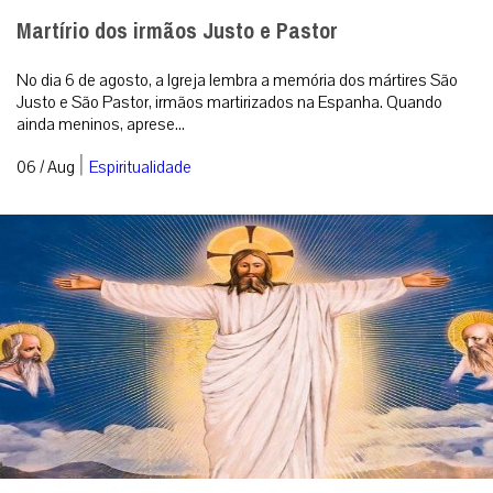
Martírio dos irmãos Justo e Pastor
No dia 6 de agosto, a Igreja lembra a memória dos mártires São
Justo e São Pastor, irmãos martirizados na Espanha. Quando
ainda meninos, aprese...
|
06 / Aug
Espiritualidade