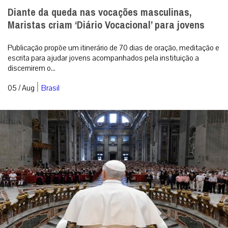
Diante da queda nas vocações masculinas,
Maristas criam ‘Diário Vocacional’ para jovens
Publicação propõe um itinerário de 70 dias de oração, meditação e
escrita para ajudar jovens acompanhados pela instituição a
discernirem o...
|
05 / Aug
Brasil