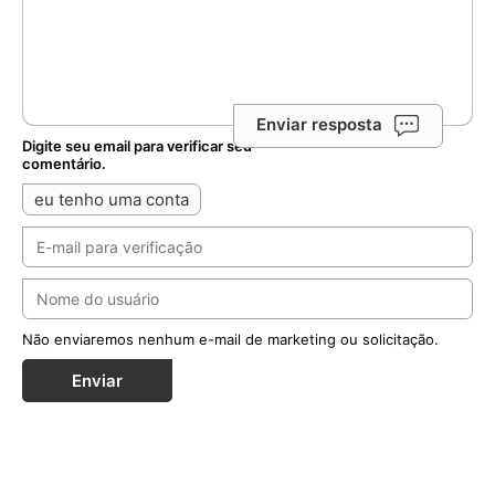
Enviar resposta
Digite seu email para verificar seu
comentário.
eu tenho uma conta
Não enviaremos nenhum e-mail de marketing ou solicitação.
Enviar