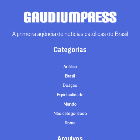
A primeira agência de notícias católicas do Brasil
Categorias
Análise
Brasil
Doação
Espiritualidade
Mundo
Não categorizado
Roma
Arquivos