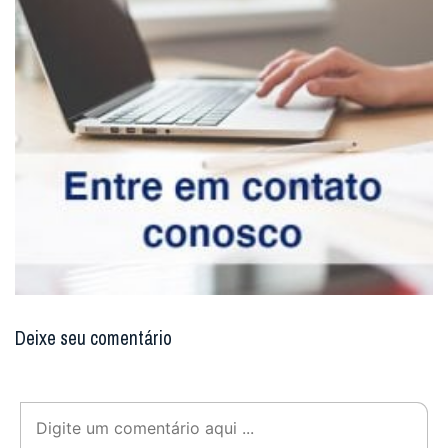
Deixe seu comentário