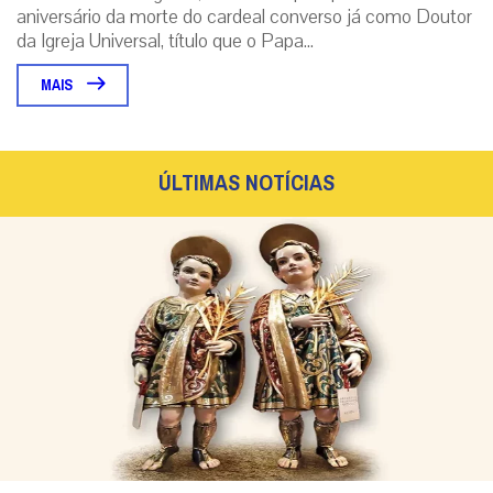
aniversário da morte do cardeal converso já como Doutor
da Igreja Universal, título que o Papa...
MAIS
ÚLTIMAS NOTÍCIAS