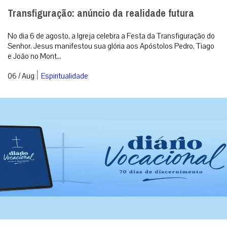
Transfiguração: anúncio da realidade futura
No dia 6 de agosto, a Igreja celebra a Festa da Transfiguração do
Senhor. Jesus manifestou sua glória aos Apóstolos Pedro, Tiago
e João no Mont...
|
06 / Aug
Espiritualidade