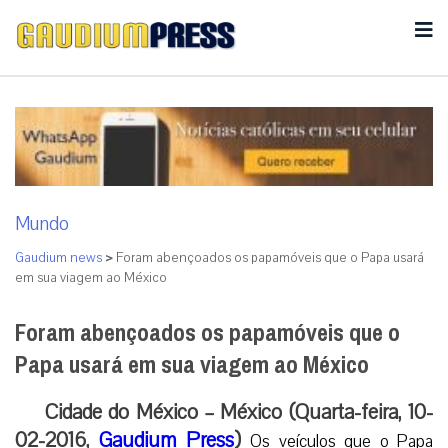
Mundo
Gaudium news
>
Foram abençoados os papamóveis que o Papa usará
em sua viagem ao México
Foram abençoados os papamóveis que o
Papa usará em sua viagem ao México
Cidade do México – México (Quarta-feira, 10-
02-2016,
Gaudium Press
)
Os veículos que o Papa