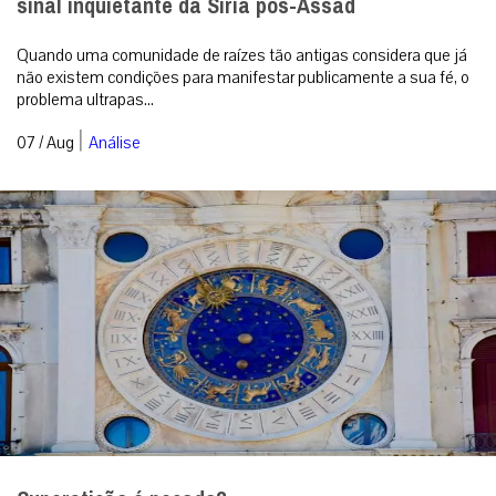
sinal inquietante da Síria pós-Assad
Quando uma comunidade de raízes tão antigas considera que já
não existem condições para manifestar publicamente a sua fé, o
problema ultrapas...
|
07 / Aug
Análise