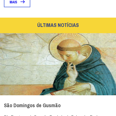
MAIS
ÚLTIMAS NOTÍCIAS
São Domingos de Gusmão