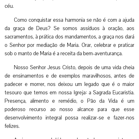
céu.
Como conquistar essa harmonia se não é com a ajuda
da graça de Deus? Se somos assíduos à oração, aos
sacramentos, à prática dos mandamentos, a graça nos dará
o Senhor por mediação de Maria. Orar, celebrar e praticar
sob o manto de Maria é a receita da bem-aventurança.
Nosso Senhor Jesus Cristo, depois de uma vida cheia
de ensinamentos e de exemplos maravilhosos, antes de
padecer e morrer, nos deixou um legado que é o maior
tesouro que temos em nossa Igreja: a Sagrada Eucaristia.
Presença, alimento e remédio, o Pão da Vida é um
poderoso recurso ao nosso alcance para que esse
desenvolvimento integral possa realizar-se e fazer-nos
felizes.