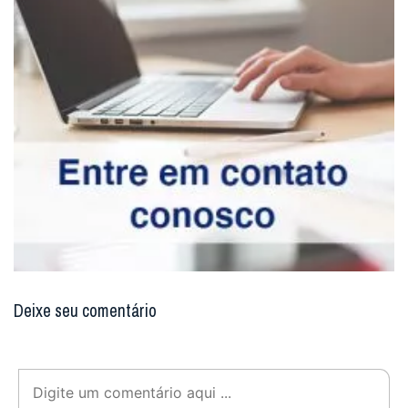
Deixe seu comentário