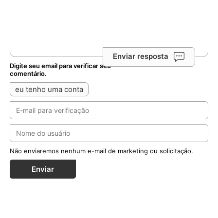
Enviar resposta
Digite seu email para verificar seu
comentário.
eu tenho uma conta
Não enviaremos nenhum e-mail de marketing ou solicitação.
Enviar