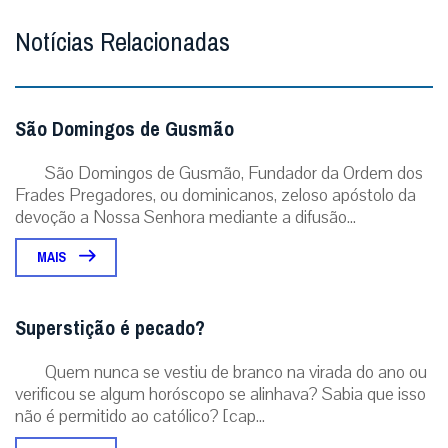
Notícias Relacionadas
São Domingos de Gusmão
São Domingos de Gusmão, Fundador da Ordem dos
Frades Pregadores, ou dominicanos, zeloso apóstolo da
devoção a Nossa Senhora mediante a difusão...
MAIS
Superstição é pecado?
Quem nunca se vestiu de branco na virada do ano ou
verificou se algum horóscopo se alinhava? Sabia que isso
não é permitido ao católico? [cap...