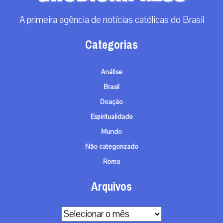
A primeira agência de notícias católicas do Brasil
Categorias
Análise
Brasil
Doação
Espiritualidade
Mundo
Não categorizado
Roma
Arquivos
Arquivos