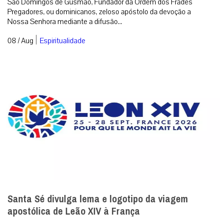
São Domingos de Gusmão, Fundador da Ordem dos Frades
Pregadores, ou dominicanos, zeloso apóstolo da devoção a
Nossa Senhora mediante a difusão...
|
08 / Aug
Espiritualidade
Santa Sé divulga lema e logotipo da viagem
apostólica de Leão XIV à França